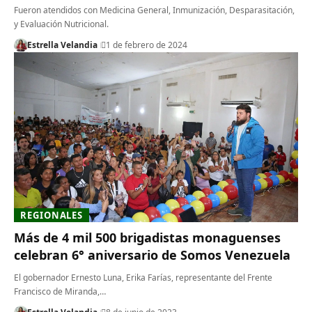
Fueron atendidos con Medicina General, Inmunización, Desparasitación,
y Evaluación Nutricional.
Estrella Velandia
1 de febrero de 2024
REGIONALES
Más de 4 mil 500 brigadistas monaguenses
celebran 6° aniversario de Somos Venezuela
El gobernador Ernesto Luna, Erika Farías, representante del Frente
Francisco de Miranda,…