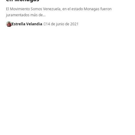
El Movimiento Somos Venezuela, en el estado Monagas fueron
juramentados más de…
Estrella Velandia
14 de junio de 2021