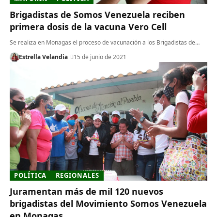
Brigadistas de Somos Venezuela reciben
primera dosis de la vacuna Vero Cell
Se realiza en Monagas el proceso de vacunación a los Brigadistas de…
Estrella Velandia
15 de junio de 2021
POLÍTICA
REGIONALES
Juramentan más de mil 120 nuevos
brigadistas del Movimiento Somos Venezuela
en Monagas