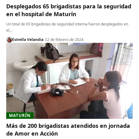
Desplegados 65 brigadistas para la seguridad
en el hospital de Maturín
Un total de 65 brigadistas de seguridad interna fueron desplegados en
el…
Estrella Velandia
2 de febrero de 2024
MATURÍN
Más de 200 brigadistas atendidos en jornada
de Amor en Acción