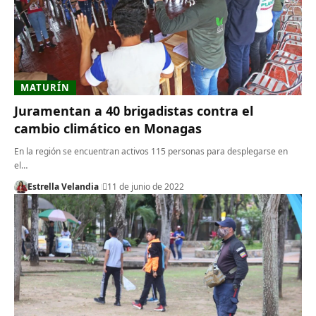
MATURÍN
Juramentan a 40 brigadistas contra el
cambio climático en Monagas
En la región se encuentran activos 115 personas para desplegarse en
el…
Estrella Velandia
11 de junio de 2022