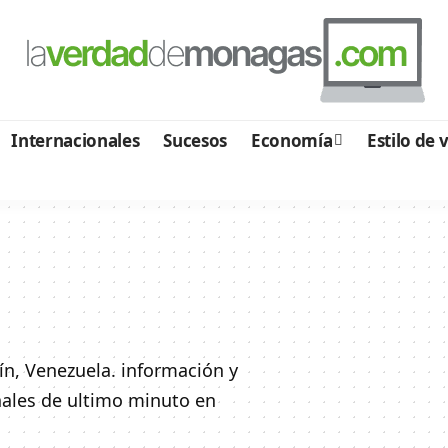
Internacionales
Sucesos
Economía
Estilo de 
ín, Venezuela. información y
onales de ultimo minuto en