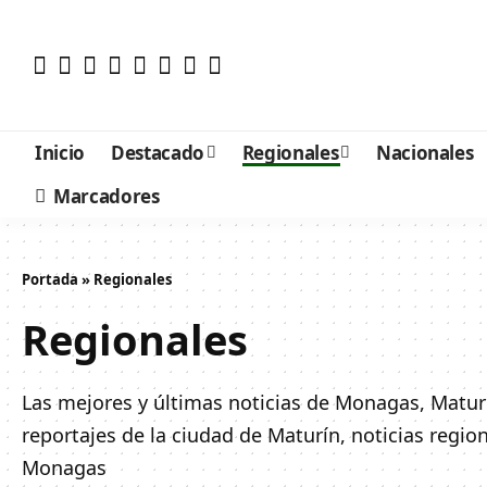
Inicio
Destacado
Regionales
Nacionales
Marcadores
Portada
»
Regionales
Regionales
Las mejores y últimas noticias de Monagas, Matur
reportajes de la ciudad de Maturín, noticias regi
Monagas