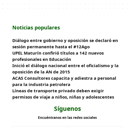
Noticias populares
Diálogo entre gobierno y oposición se declaró en
sesión permanente hasta el #12Ago
UPEL Maturín confirió títulos a 142 nuevos
profesionales en Educación
Inició el diálogo nacional entre el oficialismo y la
oposición de la AN de 2015
ACAS Consultores capacita y adiestra a personal
para la industria petrolera
Líneas de transporte privado deben exigir
permisos de viaje a niños, niñas y adolescentes
Síguenos
Encuéntranos en las redes sociales