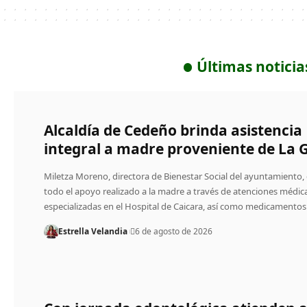
Últimas noticia
Alcaldía de Cedeño brinda asistencia
integral a madre proveniente de La 
Miletza Moreno, directora de Bienestar Social del ayuntamiento,
todo el apoyo realizado a la madre a través de atenciones médic
especializadas en el Hospital de Caicara, así como medicamento
Estrella Velandia
6 de agosto de 2026