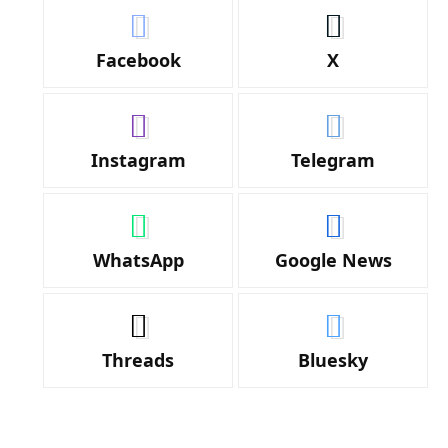
Facebook
X
Instagram
Telegram
WhatsApp
Google News
Threads
Bluesky