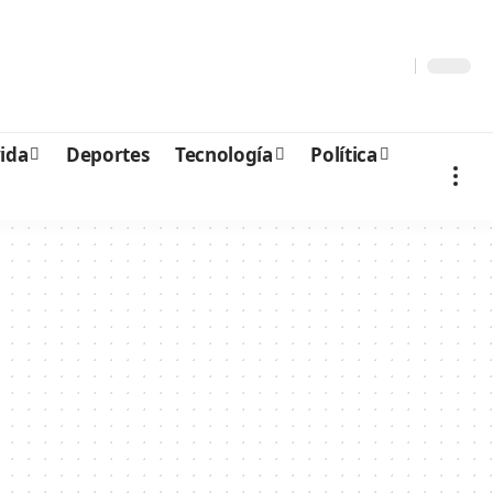
vida
Deportes
Tecnología
Política