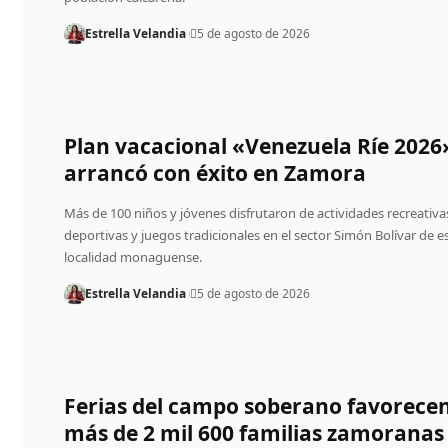
Estrella Velandia
5 de agosto de 2026
Plan vacacional «Venezuela Ríe 2026
arrancó con éxito en Zamora
Más de 100 niños y jóvenes disfrutaron de actividades recreativa
deportivas y juegos tradicionales en el sector Simón Bolívar de e
localidad monaguense.
Estrella Velandia
5 de agosto de 2026
Ferias del campo soberano favorece
más de 2 mil 600 familias zamoranas