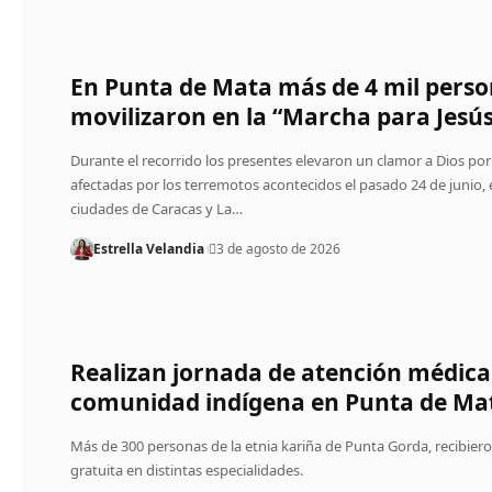
En Punta de Mata más de 4 mil perso
movilizaron en la “Marcha para Jesú
Durante el recorrido los presentes elevaron un clamor a Dios por 
afectadas por los terremotos acontecidos el pasado 24 de junio, 
ciudades de Caracas y La…
Estrella Velandia
3 de agosto de 2026
Realizan jornada de atención médica
comunidad indígena en Punta de Ma
‎Más de 300 personas de la etnia kariña de Punta Gorda, recibiero
gratuita en distintas especialidades.