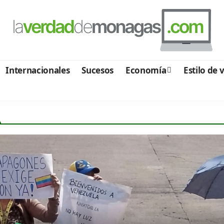
Internacionales
Sucesos
Economía
Estilo de 