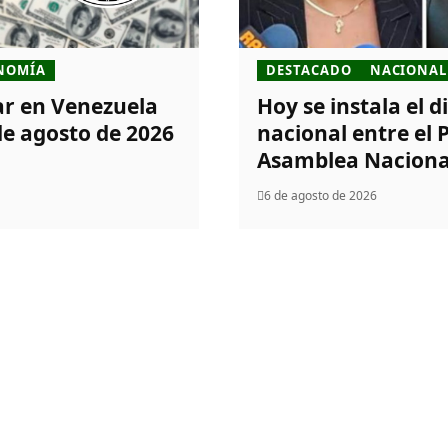
NOMÍA
DESTACADO
NACIONAL
lar en Venezuela
Hoy se instala el d
de agosto de 2026
nacional entre el
Asamblea Naciona
6 de agosto de 2026