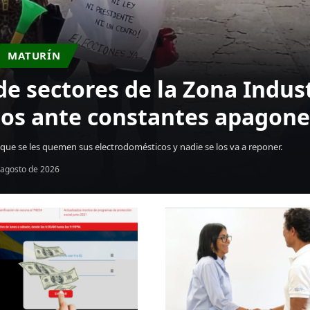
MATURÍN
de sectores de la Zona Indust
os ante constantes apagone
ue se les quemen sus electrodomésticos y nadie se los va a reponer.
 agosto de 2026