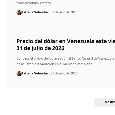
transaccional y crédito.
Estrella Velandia
31 de julio de 2026
Precio del dólar en Venezuela este vi
31 de julio de 2026
Conozca el precio del dólar según el Banco Central de Venezuela
de acuerdo a la variación en el mercado cambiario.
Estrella Velandia
31 de julio de 2026
Mostr