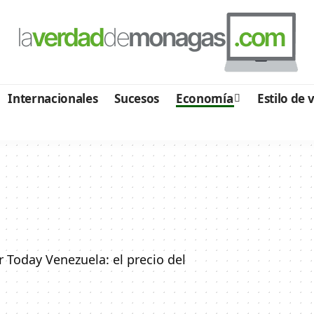
Internacionales
Sucesos
Economía
Estilo de 
Today Venezuela: el precio del