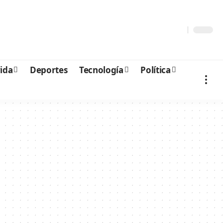
vida
Deportes
Tecnología
Política