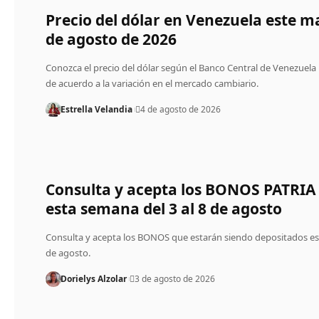
Precio del dólar en Venezuela este m
de agosto de 2026
Conozca el precio del dólar según el Banco Central de Venezuela
de acuerdo a la variación en el mercado cambiario.
Estrella Velandia
4 de agosto de 2026
Consulta y acepta los BONOS PATRIA
esta semana del 3 al 8 de agosto
Consulta y acepta los BONOS que estarán siendo depositados e
de agosto.
Dorielys Alzolar
3 de agosto de 2026