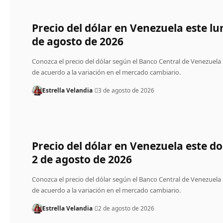
Precio del dólar en Venezuela este lu
de agosto de 2026
Conozca el precio del dólar según el Banco Central de Venezuela
de acuerdo a la variación en el mercado cambiario.
Estrella Velandia
3 de agosto de 2026
Precio del dólar en Venezuela este 
2 de agosto de 2026
Conozca el precio del dólar según el Banco Central de Venezuela
de acuerdo a la variación en el mercado cambiario.
Estrella Velandia
2 de agosto de 2026