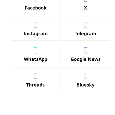
Facebook
X
Instagram
Telegram
WhatsApp
Google News
Threads
Bluesky