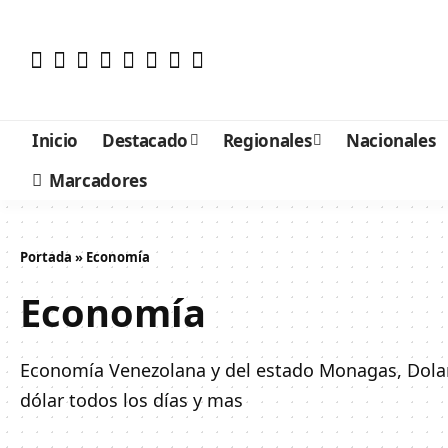
Inicio
Destacado
Regionales
Nacionales
Marcadores
Portada
»
Economía
Economía
Economía Venezolana y del estado Monagas, Dolar 
dólar todos los días y mas