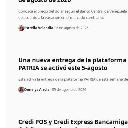
Conozca el precio del dólar según el Banco Central de Venezuela
de acuerdo a la variación en el mercado cambiario.
Estrella Velandia
6 de agosto de 2026
Una nueva entrega de la plataforma
PATRIA se activó este 5-agosto
Esta activa la entrega de la plataforma PATRIA de esta semana de
Dorielys Alzolar
5 de agosto de 2026
Credi POS y Credi Express Bancamiga