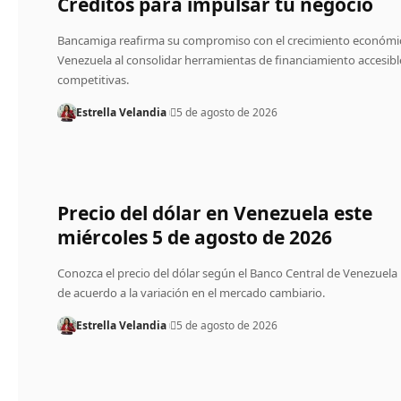
Créditos para impulsar tu negocio
Bancamiga reafirma su compromiso con el crecimiento económi
Venezuela al consolidar herramientas de financiamiento accesibl
competitivas.
Estrella Velandia
5 de agosto de 2026
Precio del dólar en Venezuela este
miércoles 5 de agosto de 2026
Conozca el precio del dólar según el Banco Central de Venezuela
de acuerdo a la variación en el mercado cambiario.
Estrella Velandia
5 de agosto de 2026