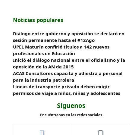
Noticias populares
Diálogo entre gobierno y oposición se declaró en
sesión permanente hasta el #12Ago
UPEL Maturín confirió títulos a 142 nuevos
profesionales en Educación
Inició el diálogo nacional entre el oficialismo y la
oposición de la AN de 2015
ACAS Consultores capacita y adiestra a personal
para la industria petrolera
Líneas de transporte privado deben exigir
permisos de viaje a niños, niñas y adolescentes
Síguenos
Encuéntranos en las redes sociales