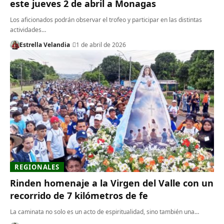
este jueves 2 de abril a Monagas
Los aficionados podrán observar el trofeo y participar en las distintas
actividades…
Estrella Velandia
1 de abril de 2026
REGIONALES
Rinden homenaje a la Virgen del Valle con un
recorrido de 7 kilómetros de fe
La caminata no solo es un acto de espiritualidad, sino también una…