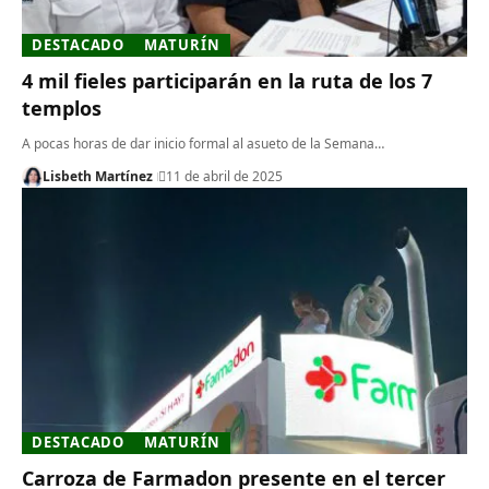
DESTACADO
MATURÍN
4 mil fieles participarán en la ruta de los 7
templos
A pocas horas de dar inicio formal al asueto de la Semana…
Lisbeth Martínez
11 de abril de 2025
DESTACADO
MATURÍN
Carroza de Farmadon presente en el tercer