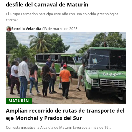
desfile del Carnaval de Maturín
El Grupo Farmadon participa este año con una colorida y tecnológica
carroza…
Estrella Velandia
3 de marzo de 2025
MATURÍN
Amplían recorrido de rutas de transporte del
eje Morichal y Prados del Sur
Con esta iniciativa la Alcaldía de Maturín favorece a más de 19…