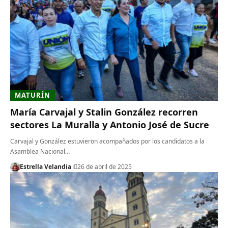
MATURÍN
María Carvajal y Stalin González recorren
sectores La Muralla y Antonio José de Sucre
Carvajal y González estuvieron acompañados por los candidatos a la
Asamblea Nacional…
Estrella Velandia
26 de abril de 2025