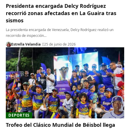
Presidenta encargada Delcy Rodríguez
recorrió zonas afectadas en La Guaira tras
sismos
La presidenta encargada de Venezuela, Delcy Rodríguez realizó un
recorrido de inspección…
Estrella Velandia
25 de junio de 2026
DEPORTES
Trofeo del Clásico Mundial de Béisbol llega