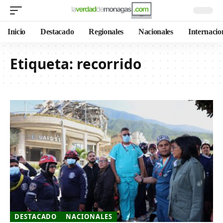
Inicio
Destacado
Regionales
Nacionales
Internacio
Etiqueta:
recorrido
DESTACADO
NACIONALES