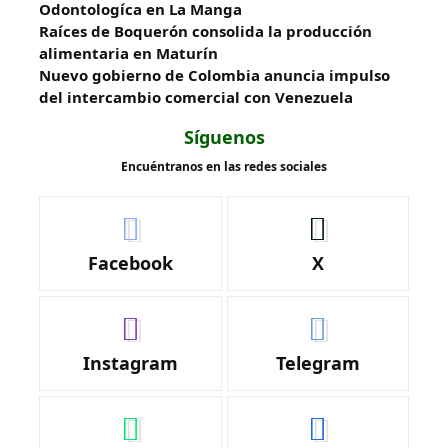
Odontologíca en La Manga
Raíces de Boquerón consolida la producción
alimentaria en Maturín
Nuevo gobierno de Colombia anuncia impulso
del intercambio comercial con Venezuela
Síguenos
Encuéntranos en las redes sociales
Facebook
X
Instagram
Telegram