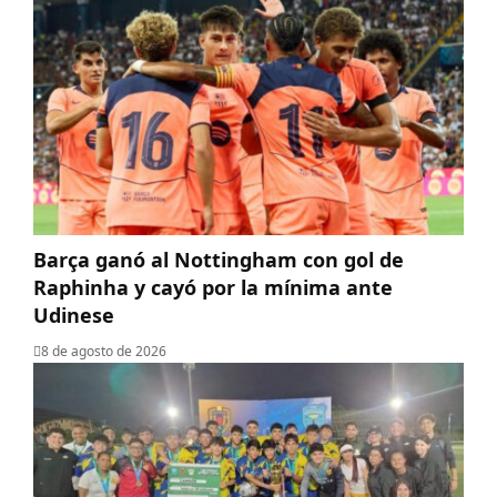
Barça ganó al Nottingham con gol de
Raphinha y cayó por la mínima ante
Udinese
8 de agosto de 2026