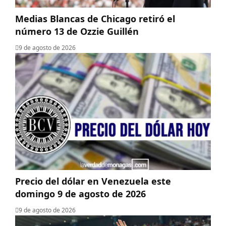
Medias Blancas de Chicago retiró el
número 13 de Ozzie Guillén
9 de agosto de 2026
Precio del dólar en Venezuela este
domingo 9 de agosto de 2026
9 de agosto de 2026