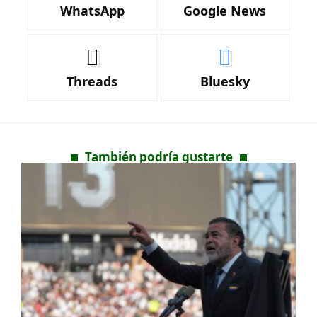
WhatsApp
Google News
Threads
Bluesky
También podría gustarte