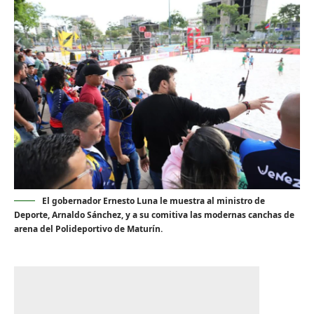
El gobernador Ernesto Luna le muestra al ministro de
Deporte, Arnaldo Sánchez, y a su comitiva las modernas canchas de
arena del Polideportivo de Maturín.