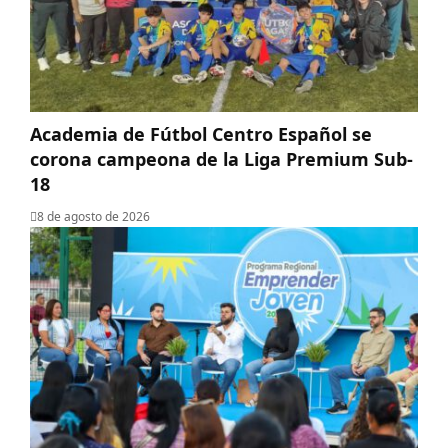
Academia de Fútbol Centro Español se
corona campeona de la Liga Premium Sub-
18
8 de agosto de 2026