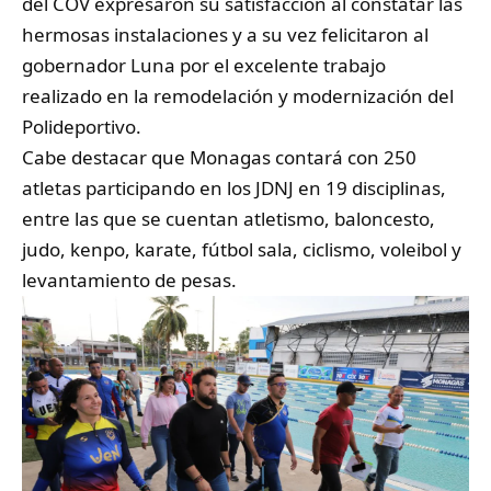
del COV expresaron su satisfacción al constatar las
hermosas instalaciones y a su vez felicitaron al
gobernador Luna por el excelente trabajo
realizado en la remodelación y modernización del
Polideportivo.
Cabe destacar que Monagas contará con 250
atletas participando en los JDNJ en 19 disciplinas,
entre las que se cuentan atletismo, baloncesto,
judo, kenpo, karate, fútbol sala, ciclismo, voleibol y
levantamiento de pesas.