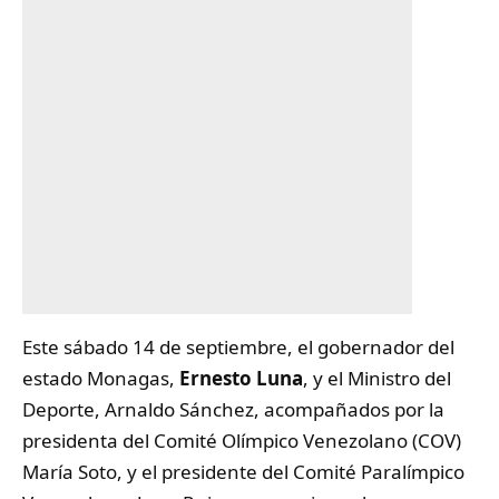
Este sábado 14 de septiembre, el gobernador del
estado Monagas,
Ernesto Luna
, y el Ministro del
Deporte, Arnaldo Sánchez, acompañados por la
presidenta del Comité Olímpico Venezolano (COV)
María Soto, y el presidente del Comité Paralímpico