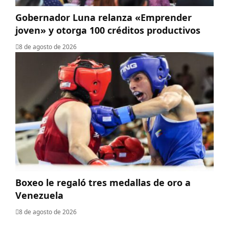
Gobernador Luna relanza «Emprender
joven» y otorga 100 créditos productivos
8 de agosto de 2026
Boxeo le regaló tres medallas de oro a
Venezuela
8 de agosto de 2026