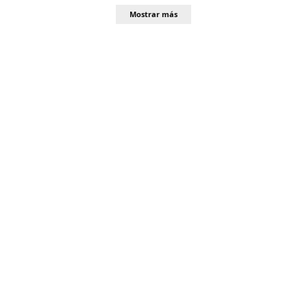
Mostrar más