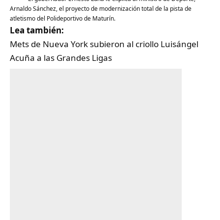
Arnaldo Sánchez, el proyecto de modernización total de la pista de
atletismo del Polideportivo de Maturín.
Lea también:
Mets de Nueva York subieron al criollo Luisángel
Acuña a las Grandes Ligas