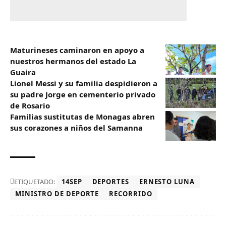
Maturineses caminaron en apoyo a
nuestros hermanos del estado La
Guaira
Lionel Messi y su familia despidieron a
su padre Jorge en cementerio privado
de Rosario
Familias sustitutas de Monagas abren
sus corazones a niños del Samanna
ETIQUETADO:
14SEP
DEPORTES
ERNESTO LUNA
MINISTRO DE DEPORTE
RECORRIDO