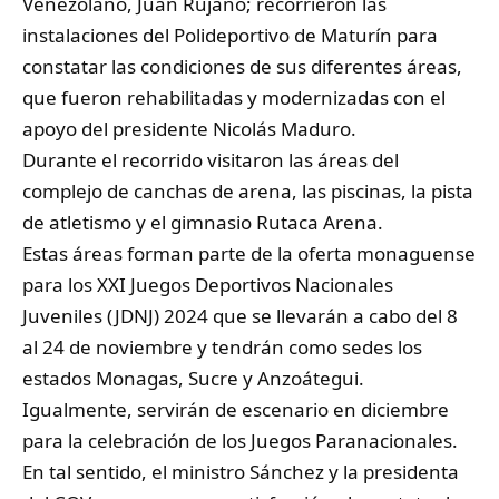
Venezolano, Juan Rujano; recorrieron las
instalaciones del Polideportivo de Maturín para
constatar las condiciones de sus diferentes áreas,
que fueron rehabilitadas y modernizadas con el
apoyo del presidente Nicolás Maduro.
Durante el recorrido visitaron las áreas del
complejo de canchas de arena, las piscinas, la pista
de atletismo y el gimnasio Rutaca Arena.
Estas áreas forman parte de la oferta monaguense
para los XXI Juegos Deportivos Nacionales
Juveniles (JDNJ) 2024 que se llevarán a cabo del 8
al 24 de noviembre y tendrán como sedes los
estados Monagas, Sucre y Anzoátegui.
Igualmente, servirán de escenario en diciembre
para la celebración de los Juegos Paranacionales.
En tal sentido, el ministro Sánchez y la presidenta