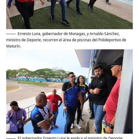
Ernesto Luna, gobernador de Monagas, y Arnaldo Sánchez,
ministro de Deporte, recorren el área de piscinas del Polideportivo de
Maturín.
El gobernador Ernesto Luna le explica al ministro de Deporte,