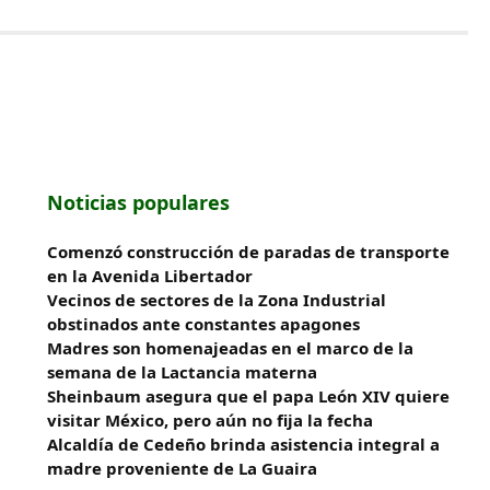
Noticias populares
​Comenzó construcción de paradas de transporte
en la Avenida Libertador
Vecinos de sectores de la Zona Industrial
obstinados ante constantes apagones
Madres son homenajeadas en el marco de la
semana de la Lactancia materna
Sheinbaum asegura que el papa León XIV quiere
visitar México, pero aún no fija la fecha
Alcaldía de Cedeño brinda asistencia integral a
madre proveniente de La Guaira