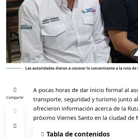
Las autoridades dieron a conocer lo concerniente a la ruta de 
A pocas horas de dar inicio formal al a
Compartir
transporte, seguridad y turismo junto 
ofrecieron información acerca de la
Rut
próximo Viernes Santo en la ciudad de 
Tabla de contenidos