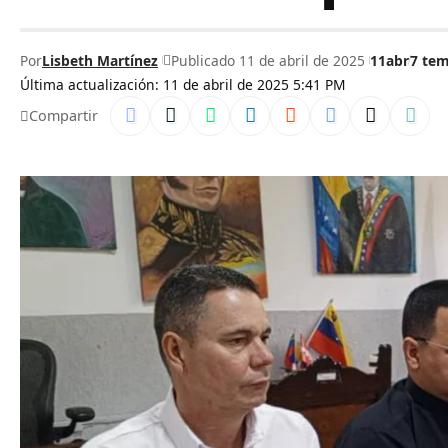
Por
Lisbeth Martínez
Publicado 11 de abril de 2025
11abr
7 te
Última actualización: 11 de abril de 2025 5:41 PM
Compartir