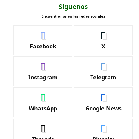
Síguenos
Encuéntranos en las redes sociales
Facebook
X
Instagram
Telegram
WhatsApp
Google News