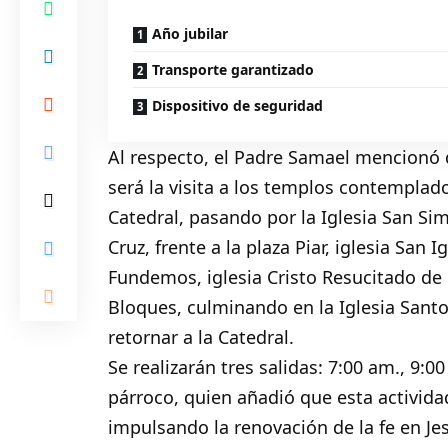
Año jubilar
Transporte garantizado
Dispositivo de seguridad
Al respecto, el Padre Samael mencionó q
será la visita a los templos contemplado
Catedral, pasando por la Iglesia San Si
Cruz, frente a la plaza Piar, iglesia San 
Fundemos, iglesia Cristo Resucitado de 
Bloques, culminando en la Iglesia San
retornar a la Catedral.
Se realizarán tres salidas: 7:00 am., 9:
párroco, quien añadió que esta activida
impulsando la renovación de la fe en Jes