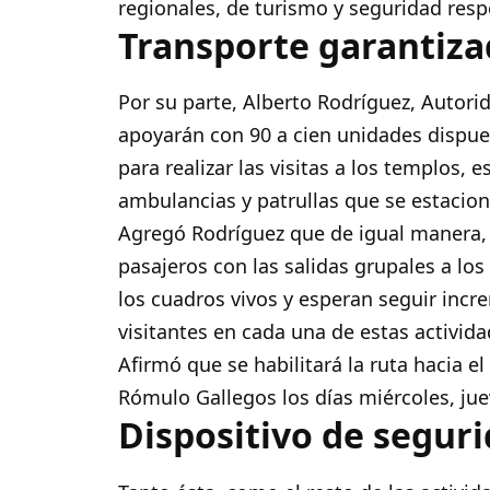
regionales, de turismo y seguridad resp
Transporte garantiz
Por su parte, Alberto Rodríguez, Autor
apoyarán con 90 a cien unidades dispue
para realizar las visitas a los templos, 
ambulancias y patrullas que se estaciona
Agregó Rodríguez que de igual manera,
pasajeros con las salidas grupales a los
los cuadros vivos y esperan seguir inc
visitantes en cada una de estas activida
Afirmó que se habilitará la ruta hacia e
Rómulo Gallegos los días miércoles, ju
Dispositivo de segur