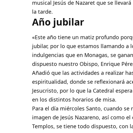
musical Jesús de Nazaret que se llevará 
la tarde.
Año jubilar
«Este año tiene un matiz profundo porq
jubilar, por lo que estamos llamando a l
indulgencias que en Monagas, se ganan 
dispuesto nuestro Obispo, Enrique Pére
Añadió que las actividades a realizar h
espiritualidad, donde se reflexionará a
Jesucristo, por lo que la Catedral espera
en los distintos horarios de misa.
Para el día miércoles Santo, cuando se re
imagen de Jesús Nazareno, así como el d
Templos, se tiene todo dispuesto, con l