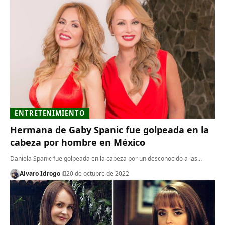
ENTRETENIMIENTO
Hermana de Gaby Spanic fue golpeada en la
cabeza por hombre en México
Daniela Spanic fue golpeada en la cabeza por un desconocido a las…
Alvaro Idrogo
20 de octubre de 2022