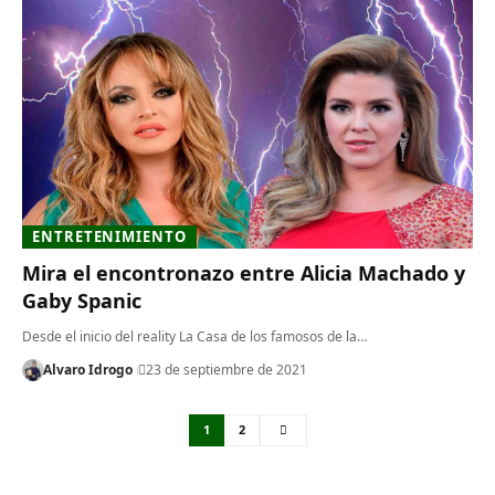
ENTRETENIMIENTO
Mira el encontronazo entre Alicia Machado y
Gaby Spanic
Desde el inicio del reality La Casa de los famosos de la…
Alvaro Idrogo
23 de septiembre de 2021
1
2