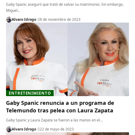
Gaby Spanic aseguró que trató de salvar su matrimonio. Sin embargo,
Miguel…
Alvaro Idrogo
8 de noviembre de 2023
ENTRETENIMIENTO
Gaby Spanic renuncia a un programa de
Telemundo tras pelea con Laura Zapata
Gaby Spanic y Laura Zapata se fueron a las manos en el…
Alvaro Idrogo
22 de mayo de 2023