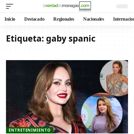
Inicio
Destacado
Regionales
Nacionales
Internacio
Etiqueta:
gaby spanic
ENTRETENIMIENTO