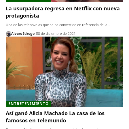
La usurpadora regresa en Netflix con nueva
protagonista
Una de las telenovelas que se ha convertido en referencia de la…
Alvaro Idrogo
8 de diciembre de 2021
ENTRETENIMIENTO
Así ganó Alicia Machado La casa de los
famosos en Telemundo