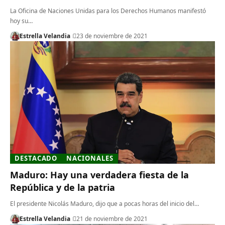
La Oficina de Naciones Unidas para los Derechos Humanos manifestó
hoy su…
Estrella Velandia
23 de noviembre de 2021
DESTACADO
NACIONALES
Maduro: Hay una verdadera fiesta de la
República y de la patria
El presidente Nicolás Maduro, dijo que a pocas horas del inicio del…
Estrella Velandia
21 de noviembre de 2021