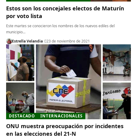
Estos son los concejales electos de Maturín
por voto lista
Este martes se conocieron los nombres de los nuevos ediles del
municipio…
Estrella Velandia
23 de noviembre de 2021
DESTACADO
INTERNACIONALES
ONU muestra preocupación por incidentes
en las elecciones del 21-N