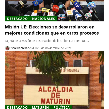
DESTACADO
NACIONALES
Misión UE: Elecciones se desarrollaron en
mejores condiciones que en otros procesos
La jefa de la misión de observación de la Unión Europea, UE,…
Estrella Velandia
23 de noviembre de 2021
DESTACADO
MATURÍN
POLÍTICA