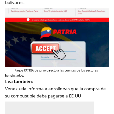
bolívares.
Pagos PATRIA de junio directo a las cuentas de los sectores
beneficiados.
Lea también:
Venezuela informa a aerolíneas que la compra de
su combustible debe pagarse a EE.UU