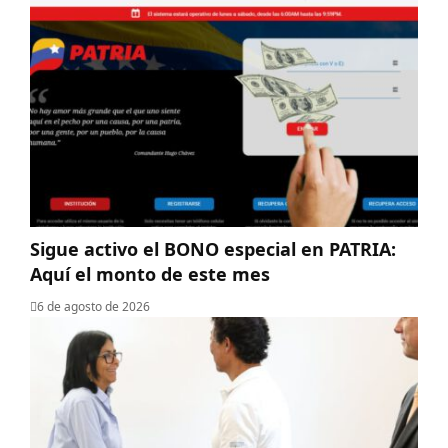
Sigue activo el BONO especial en PATRIA:
Aquí el monto de este mes
6 de agosto de 2026