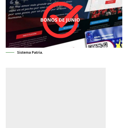
Sistema Patria.