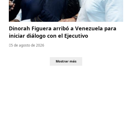
Dinorah Figuera arribó a Venezuela para
iniciar diálogo con el Ejecutivo
5 de agosto de 2026
Mostrar más