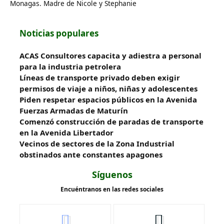
Monagas. Madre de Nicole y Stephanie
Noticias populares
ACAS Consultores capacita y adiestra a personal
para la industria petrolera
Líneas de transporte privado deben exigir
permisos de viaje a niños, niñas y adolescentes
Piden respetar espacios públicos en la Avenida
Fuerzas Armadas de Maturín
​Comenzó construcción de paradas de transporte
en la Avenida Libertador
Vecinos de sectores de la Zona Industrial
obstinados ante constantes apagones
Síguenos
Encuéntranos en las redes sociales