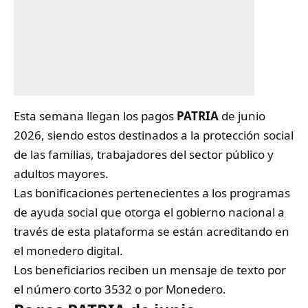
Esta semana llegan los pagos
PATRIA
de junio
2026, siendo estos destinados a la protección social
de las familias, trabajadores del sector público y
adultos mayores.
Las bonificaciones pertenecientes a los programas
de ayuda social que otorga el gobierno nacional a
través de esta plataforma se están acreditando en
el monedero digital.
Los beneficiarios reciben un mensaje de texto por
el número corto 3532 o por Monedero.