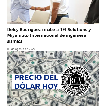
Delcy Rodríguez recibe a TFI Solutions y
Miyamoto International de ingeniera
sísmica
6 de agosto de 2026