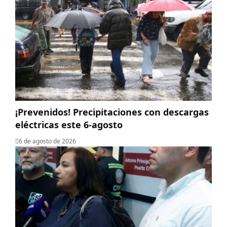
¡Prevenidos! Precipitaciones con descargas
eléctricas este 6-agosto
6 de agosto de 2026