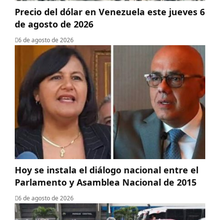
Precio del dólar en Venezuela este jueves 6
de agosto de 2026
6 de agosto de 2026
Hoy se instala el diálogo nacional entre el
Parlamento y Asamblea Nacional de 2015
6 de agosto de 2026