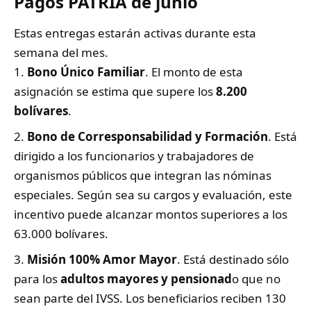
Pagos PATRIA de junio
Estas entregas estarán activas durante esta
semana del mes.
Bono Único Familiar
. El monto de esta
asignación se estima que supere los
8.200
bolívares
.
Bono de Corresponsabilidad y Formación
. Está
dirigido a los funcionarios y trabajadores de
organismos públicos que integran las nóminas
especiales. Según sea su cargos y evaluación, este
incentivo puede alcanzar montos superiores a los
63.000 bolívares.
​Misión 100% Amor Mayor
. Está destinado sólo
para los
adultos mayores y pensionad
o que no
sean parte del IVSS. Los beneficiarios reciben 130