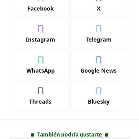
Facebook
X
Instagram
Telegram
WhatsApp
Google News
Threads
Bluesky
También podría gustarte