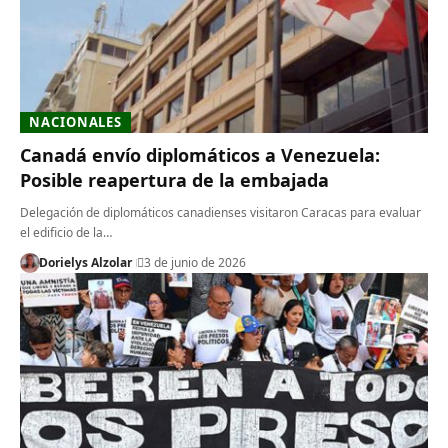
NACIONALES
Canadá envío diplomáticos a Venezuela:
Posible reapertura de la embajada
Delegación de diplomáticos canadienses visitaron Caracas para evaluar
el edificio de la…
Dorielys Alzolar
3 de junio de 2026