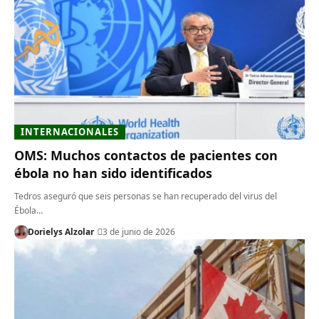
INTERNACIONALES
OMS: Muchos contactos de pacientes con
ébola no han sido identificados
Tedros aseguró que seis personas se han recuperado del virus del
Ébola…
Dorielys Alzolar
3 de junio de 2026