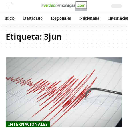
Inicio
Destacado
Regionales
Nacionales
Internacio
Etiqueta:
3jun
INTERNACIONALES