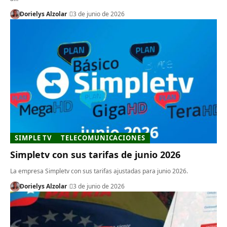
Dorielys Alzolar
3 de junio de 2026
SIMPLE TV
TELECOMUNICACIONES
Simpletv con sus tarifas de junio 2026
La empresa Simpletv con sus tarifas ajustadas para junio 2026.
Dorielys Alzolar
3 de junio de 2026