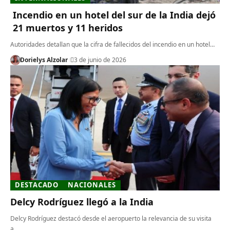
Incendio en un hotel del sur de la India dejó
21 muertos y 11 heridos
Autoridades detallan que la cifra de fallecidos del incendio en un hotel…
Dorielys Alzolar
3 de junio de 2026
DESTACADO
NACIONALES
Delcy Rodríguez llegó a la India
Delcy Rodríguez destacó desde el aeropuerto la relevancia de su visita
a…