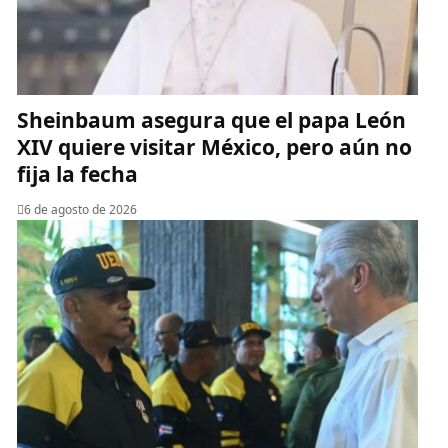
Sheinbaum asegura que el papa León
XIV quiere visitar México, pero aún no
fija la fecha
6 de agosto de 2026