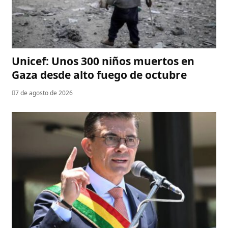
Unicef: Unos 300 niños muertos en
Gaza desde alto fuego de octubre
7 de agosto de 2026