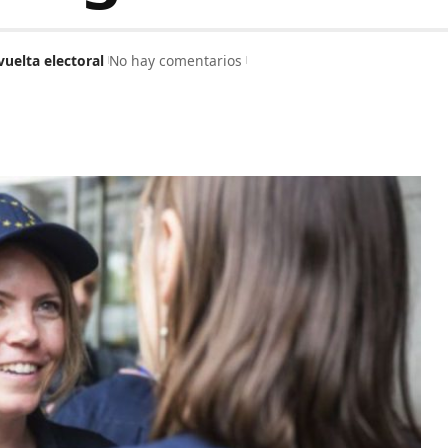
vuelta electoral
No hay comentarios