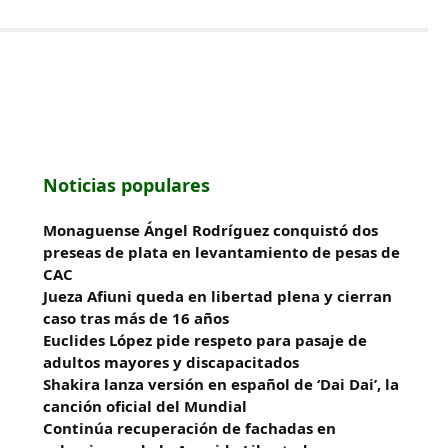
Noticias populares
Monaguense Ángel Rodríguez conquistó dos
preseas de plata en levantamiento de pesas de
CAC
Jueza Afiuni queda en libertad plena y cierran
caso tras más de 16 años
Euclides López pide respeto para pasaje de
adultos mayores y discapacitados
Shakira lanza versión en español de ‘Dai Dai’, la
canción oficial del Mundial
Continúa recuperación de fachadas en