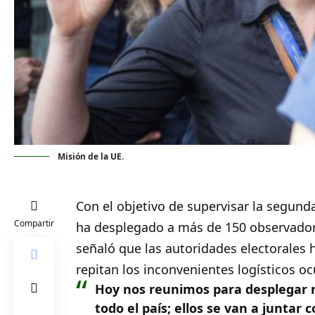
Misión de la UE.
Con el objetivo de supervisar la segunda
Compartir
ha desplegado a más de 150 observador
señaló que las autoridades electorales h
repitan los inconvenientes logísticos oc
Hoy nos reunimos para desplegar n
todo el país; ellos se van a juntar