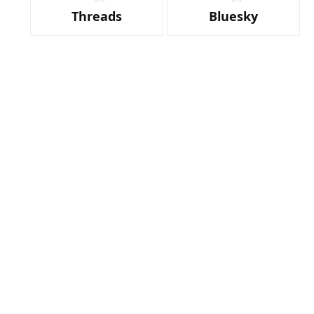
Threads
Bluesky