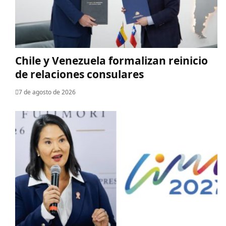
Chile y Venezuela formalizan reinicio
de relaciones consulares
7 de agosto de 2026