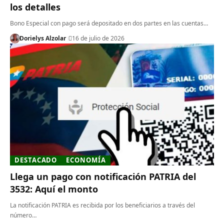
los detalles
Bono Especial con pago será depositado en dos partes en las cuentas…
Dorielys Alzolar
16 de julio de 2026
DESTACADO
ECONOMÍA
Llega un pago con notificación PATRIA del
3532: Aquí el monto
La notificación PATRIA es recibida por los beneficiarios a través del
número…