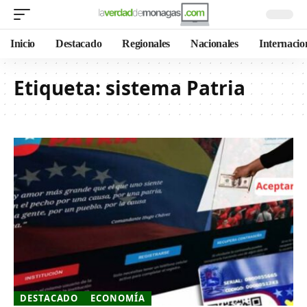
Inicio
Destacado
Regionales
Nacionales
Internacio
Etiqueta:
sistema Patria
DESTACADO
ECONOMÍA