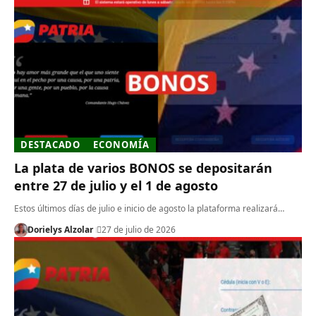
DESTACADO
ECONOMÍA
La plata de varios BONOS se depositarán
entre 27 de julio y el 1 de agosto
Estos últimos días de julio e inicio de agosto la plataforma realizará…
Dorielys Alzolar
27 de julio de 2026