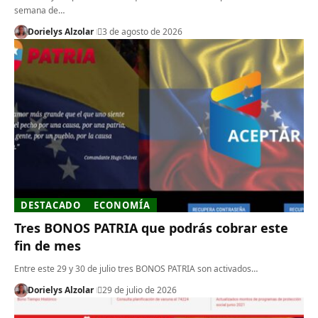
semana de…
Dorielys Alzolar
3 de agosto de 2026
DESTACADO
ECONOMÍA
Tres BONOS PATRIA que podrás cobrar este
fin de mes
Entre este 29 y 30 de julio tres BONOS PATRIA son activados…
Dorielys Alzolar
29 de julio de 2026