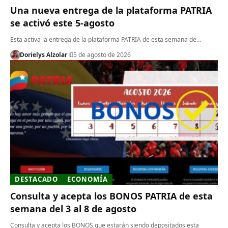
Una nueva entrega de la plataforma PATRIA
se activó este 5-agosto
Esta activa la entrega de la plataforma PATRIA de esta semana de…
Dorielys Alzolar
5 de agosto de 2026
DESTACADO
ECONOMÍA
Consulta y acepta los BONOS PATRIA de esta
semana del 3 al 8 de agosto
Consulta y acepta los BONOS que estarán siendo depositados esta