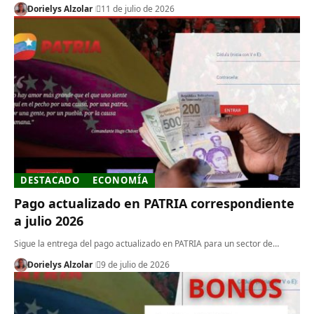
Dorielys Alzolar
11 de julio de 2026
DESTACADO
ECONOMÍA
Pago actualizado en PATRIA correspondiente
a julio 2026
Sigue la entrega del pago actualizado en PATRIA para un sector de…
Dorielys Alzolar
9 de julio de 2026