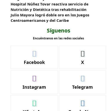
Hospital Núñez Tovar reactiva servicio de
Nutrición y Dietética tras rehabilitación
Julio Mayora logró doble oro en los Juegos
Centroamericanos y del Caribe
Síguenos
Encuéntranos en las redes sociales
Facebook
X
Instagram
Telegram