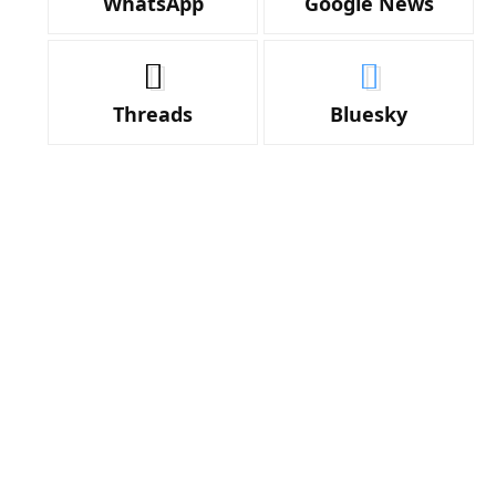
WhatsApp
Google News
Threads
Bluesky