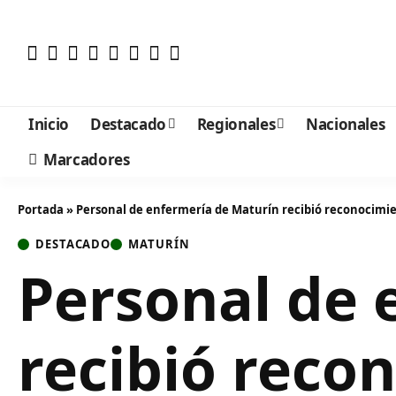
Inicio
Destacado
Regionales
Nacionales
Marcadores
Portada
»
Personal de enfermería de Maturín recibió reconocimie
DESTACADO
MATURÍN
Personal de 
recibió reco