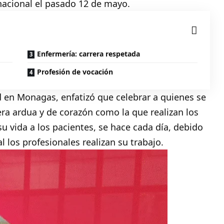
 nacional el pasado 12 de mayo.
Enfermería: carrera respetada
Profesión de vocación
d en Monagas, enfatizó que celebrar a quienes se
ra ardua y de corazón como la que realizan los
u vida a los pacientes, se hace cada día, debido
l los profesionales realizan su trabajo.