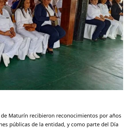
de Maturín recibieron reconocimientos por años
ones públicas de la entidad, y como parte del Día