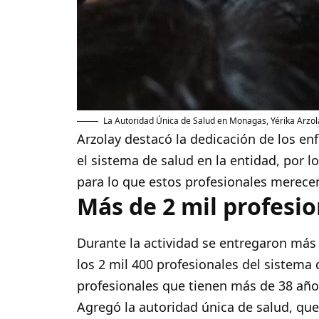
La Autoridad Única de Salud en Monagas, Yérika Arzola
Arzolay destacó la dedicación de los e
el sistema de salud en la entidad, por 
para lo que estos profesionales merece
Más de 2 mil profesi
Durante la actividad se entregaron más 
los 2 mil 400 profesionales del sistem
profesionales que tienen más de 38 año
Agregó la autoridad única de salud, qu