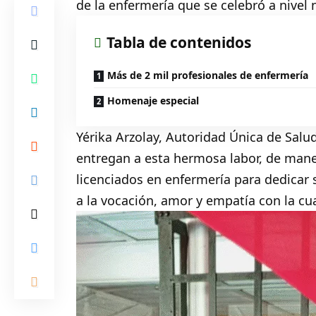
de la enfermería que se celebró a nivel
Tabla de contenidos
Más de 2 mil profesionales de enfermería
Homenaje especial
Yérika Arzolay, Autoridad Única de Salu
entregan a esta hermosa labor, de mane
licenciados en enfermería para dedicar s
a la vocación, amor y empatía con la cua