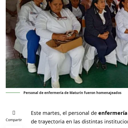
Personal de enfermería de Maturín fueron homenajeados
Este martes, el personal de
enfermería
Compartir
de trayectoria en las distintas instituci