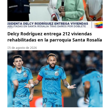
Delcy Rodríguez entrega 212 viviendas
rehabilitadas en la parroquia Santa Rosalía
5 de agosto de 2026