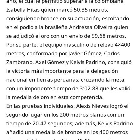
año, el cual le permitió superar a la colombiana
Isabella Hitas quien marcó 50.35 metros,
consiguiendo bronce en su actuación, escoltando
en el podio a la brasileña Andressa Oliveira quien
se adjudicó el oro con un envío de 59.68 metros.
Por su parte, el equipo masculino de relevo 4×400
metros, conformado por Javier Gómez, Carlos
Zambrano, Axel Gómez y Kelvis Padrino, consiguió
la victoria más importante para la delegación
nacional en tierras peruanas, cruzando la meta
con un imponente tiempo de 3:02.88 que les valió
la medalla de oro en esta competencia.
En las pruebas individuales, Alexis Nieves logró el
segundo lugar en los 200 metros planos con un
tiempo de 20.47 segundos; además, Kelvis Padrino
añadió una medalla de bronce en los 400 metros