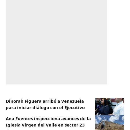
Dinorah Figuera arribó a Venezuela
para iniciar diálogo con el Ejecutivo
Ana Fuentes inspecciona avances de la
Iglesia Virgen del Valle en sector 23