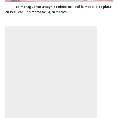
La monaguense Ottaynis Febres, se llevó la medalla de plata
en Perú con una marca de 54,74 metros.