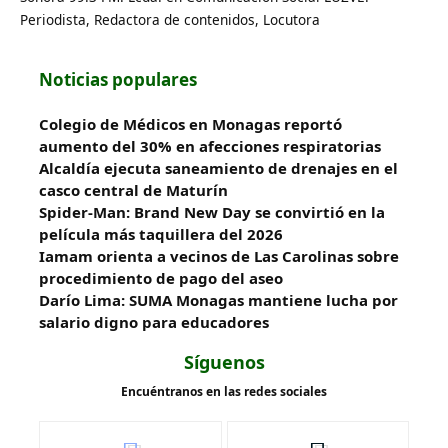
Periodista, Redactora de contenidos, Locutora
Noticias populares
Colegio de Médicos en Monagas reportó
aumento del 30% en afecciones respiratorias
Alcaldía ejecuta saneamiento de drenajes en el
casco central de Maturín
Spider-Man: Brand New Day se convirtió en la
película más taquillera del 2026
Iamam orienta a vecinos de Las Carolinas sobre
procedimiento de pago del aseo
Darío Lima: SUMA Monagas mantiene lucha por
salario digno para educadores
Síguenos
Encuéntranos en las redes sociales