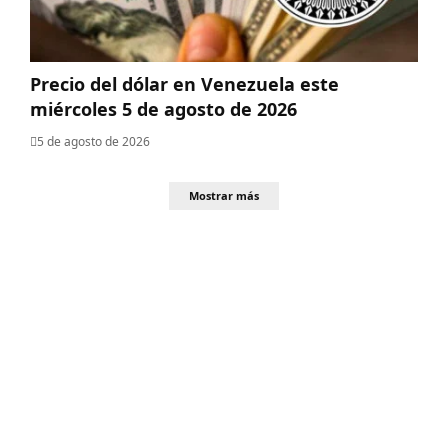
Precio del dólar en Venezuela este
miércoles 5 de agosto de 2026
5 de agosto de 2026
Mostrar más