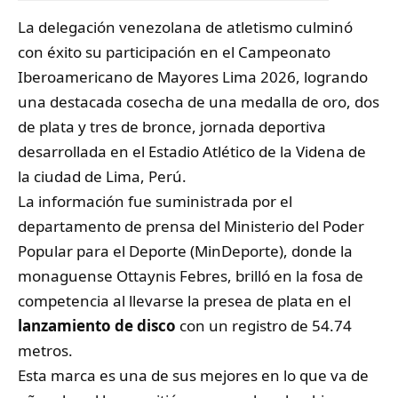
La delegación venezolana de atletismo culminó
con éxito su participación en el Campeonato
Iberoamericano de Mayores
Lima
2026, logrando
una destacada cosecha de una medalla de oro, dos
de plata y tres de bronce, jornada deportiva
desarrollada en el Estadio Atlético de la Videna de
la ciudad de Lima, Perú.
La información fue suministrada por el
departamento de prensa del Ministerio del Poder
Popular para el Deporte (MinDeporte), donde la
monaguense Ottaynis Febres, brilló en la fosa de
competencia al llevarse la presea de plata en el
lanzamiento de disco
con un registro de 54.74
metros.
Esta marca es una de sus mejores en lo que va de