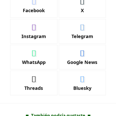
Facebook
X
Instagram
Telegram
WhatsApp
Google News
Threads
Bluesky
También podría gustarte