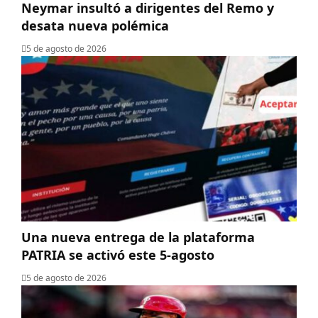
Neymar insultó a dirigentes del Remo y
desata nueva polémica
5 de agosto de 2026
Una nueva entrega de la plataforma
PATRIA se activó este 5-agosto
5 de agosto de 2026