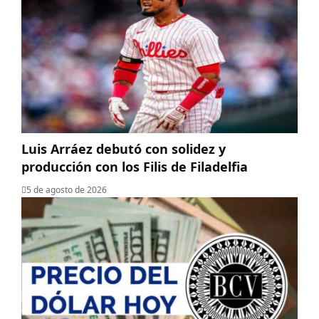
Luis Arráez debutó con solidez y
producción con los Filis de Filadelfia
5 de agosto de 2026