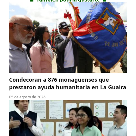
Condecoran a 876 monaguenses que
prestaron ayuda humanitaria en La Guaira
5 de agosto de 2026