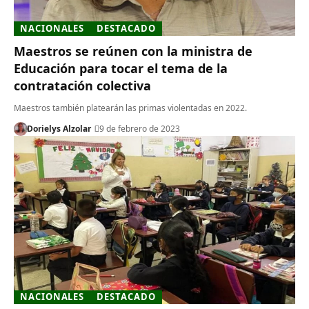
NACIONALES
DESTACADO
Maestros se reúnen con la ministra de
Educación para tocar el tema de la
contratación colectiva
Maestros también platearán las primas violentadas en 2022.
Dorielys Alzolar
9 de febrero de 2023
NACIONALES
DESTACADO