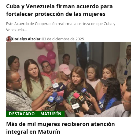
Cuba y Venezuela firman acuerdo para
fortalecer protección de las mujeres
Este Acuerdo de Cooperación reafirma la certeza de que Cuba y
Venezuela…
Dorielys Alzolar
3 de diciembre de 2025
DESTACADO
MATURÍN
Más de mil mujeres recibieron atención
integral en Maturín