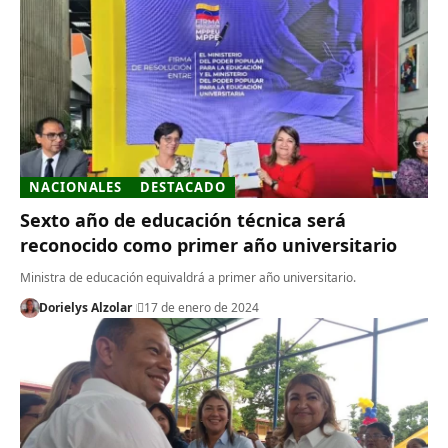
NACIONALES
DESTACADO
Sexto año de educación técnica será
reconocido como primer año universitario
Ministra de educación equivaldrá a primer año universitario.
Dorielys Alzolar
17 de enero de 2024