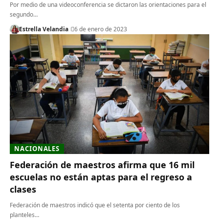
Por medio de una videoconferencia se dictaron las orientaciones para el
segundo…
Estrella Velandia
6 de enero de 2023
NACIONALES
Federación de maestros afirma que 16 mil
escuelas no están aptas para el regreso a
clases
Federación de maestros indicó que el setenta por ciento de los
planteles…