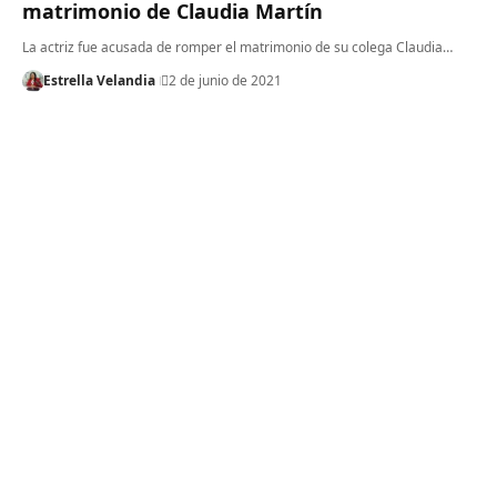
matrimonio de Claudia Martín
La actriz fue acusada de romper el matrimonio de su colega Claudia…
Estrella Velandia
2 de junio de 2021