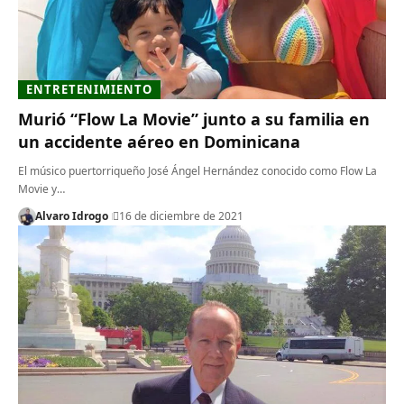
ENTRETENIMIENTO
Murió “Flow La Movie” junto a su familia en
un accidente aéreo en Dominicana
El músico puertorriqueño José Ángel Hernández conocido como Flow La
Movie y…
Alvaro Idrogo
16 de diciembre de 2021