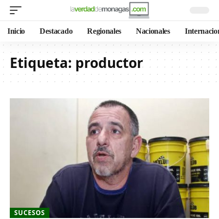
Inicio
Destacado
Regionales
Nacionales
Internacio
Etiqueta:
productor
SUCESOS