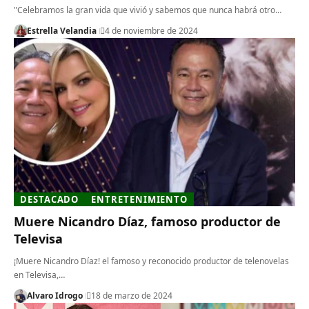
"Celebramos la gran vida que vivió y sabemos que nunca habrá otro…
Estrella Velandia
4 de noviembre de 2024
DESTACADO
ENTRETENIMIENTO
Muere Nicandro Díaz, famoso productor de
Televisa
¡Muere Nicandro Díaz! el famoso y reconocido productor de telenovelas
en Televisa,…
Alvaro Idrogo
18 de marzo de 2024