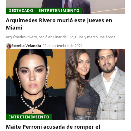
DESTACADO
ENTRETENIMIENTO
Arquímedes Rivero murió este jueves en
Miami
Arquímedes Rivero, nació en Pinar del Rio, Cuba y marcó una época…
Estrella Velandia
2 de diciembre de 2021
ENTRETENIMIENTO
Maite Perroni acusada de romper el