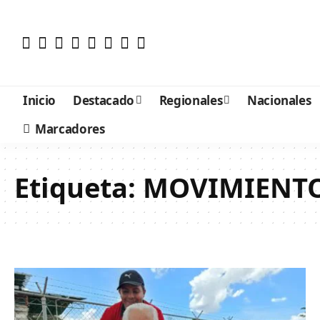
Inicio
Destacado
Regionales
Nacionales
Marcadores
Etiqueta:
MOVIMIENT