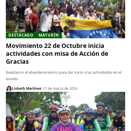
DESTACADO
MATURÍN
Movimiento 22 de Octubre inicia
actividades con misa de Acción de
Gracias
Realizaron el abanderamiento para dar inicio a las actividades en el
estado
Lisbeth Martínez
1 de marzo de 2024