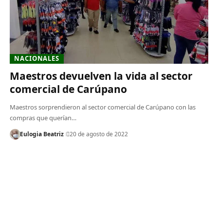
NACIONALES
Maestros devuelven la vida al sector
comercial de Carúpano
Maestros sorprendieron al sector comercial de Carúpano con las
compras que querían…
Eulogia Beatriz
20 de agosto de 2022