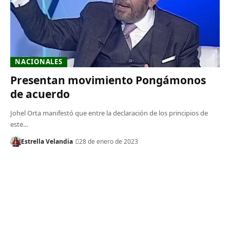
NACIONALES
Presentan movimiento Pongámonos
de acuerdo
Johel Orta manifestó que entre la declaración de los principios de
este…
Estrella Velandia
28 de enero de 2023