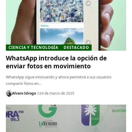
CIENCIA Y TECNOLOGÍA
DESTACADO
WhatsApp introduce la opción de
enviar fotos en movimiento
WhatsApp sigue innovando y ahora permitirá a sus usuarios
compartir fotos en…
Alvaro Idrogo
24 de marzo de 2025