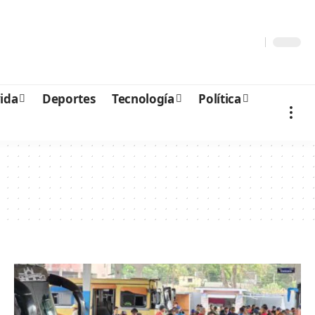
vida
Deportes
Tecnología
Política