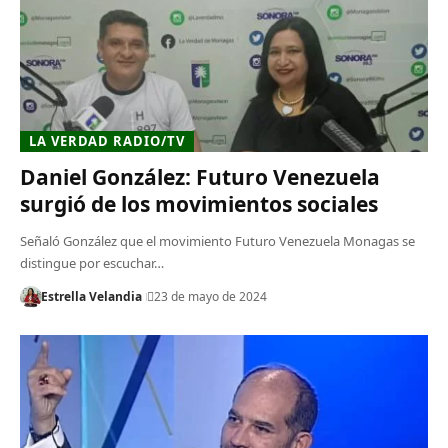
LA VERDAD RADIO/TV
Daniel González: Futuro Venezuela
surgió de los movimientos sociales
Señaló González que el movimiento Futuro Venezuela Monagas se
distingue por escuchar…
Estrella Velandia
23 de mayo de 2024