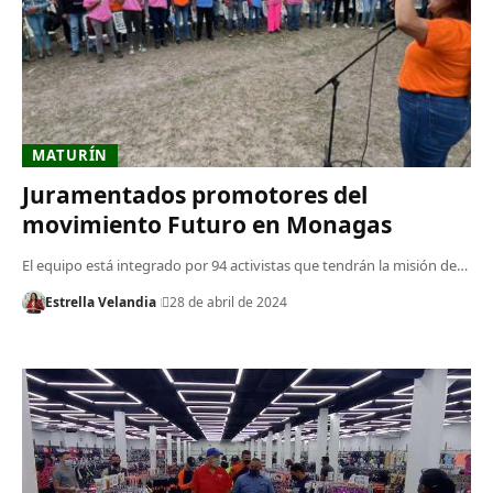
MATURÍN
Juramentados promotores del
movimiento Futuro en Monagas
El equipo está integrado por 94 activistas que tendrán la misión de…
Estrella Velandia
28 de abril de 2024