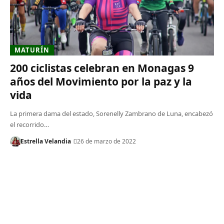
MATURÍN
200 ciclistas celebran en Monagas 9
años del Movimiento por la paz y la
vida
La primera dama del estado, Sorenelly Zambrano de Luna, encabezó
el recorrido…
Estrella Velandia
26 de marzo de 2022