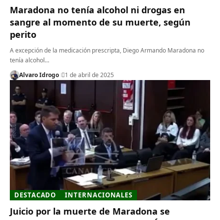
Maradona no tenía alcohol ni drogas en
sangre al momento de su muerte, según
perito
A excepción de la medicación prescripta, Diego Armando Maradona no
tenía alcohol…
Alvaro Idrogo
1 de abril de 2025
DESTACADO
INTERNACIONALES
Juicio por la muerte de Maradona se