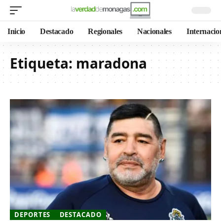
Inicio
Destacado
Regionales
Nacionales
Internacio
Etiqueta:
maradona
DEPORTES
DESTACADO