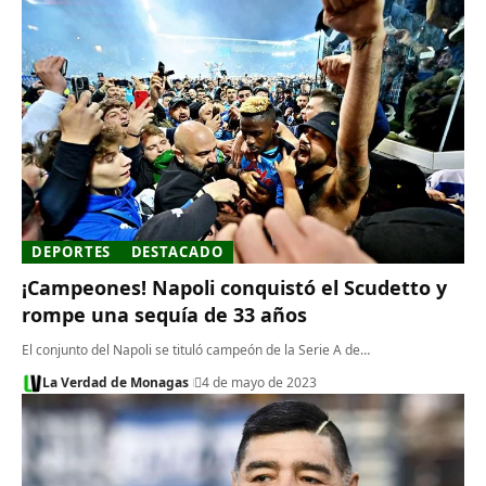
DEPORTES
DESTACADO
¡Campeones! Napoli conquistó el Scudetto y
rompe una sequía de 33 años
El conjunto del Napoli se tituló campeón de la Serie A de…
La Verdad de Monagas
4 de mayo de 2023