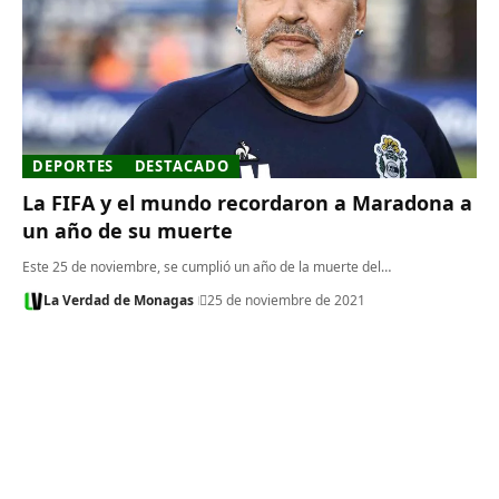
DEPORTES
DESTACADO
La FIFA y el mundo recordaron a Maradona a
un año de su muerte
Este 25 de noviembre, se cumplió un año de la muerte del…
La Verdad de Monagas
25 de noviembre de 2021