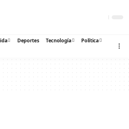
vida
Deportes
Tecnología
Política