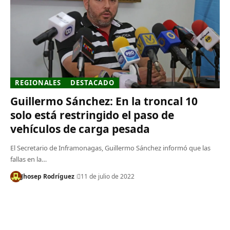
REGIONALES
DESTACADO
Guillermo Sánchez: En la troncal 10
solo está restringido el paso de
vehículos de carga pesada
El Secretario de Inframonagas, Guillermo Sánchez informó que las
fallas en la…
Jhosep Rodríguez
11 de julio de 2022