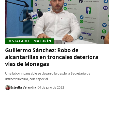
DESTACADO
MATURÍN
Guillermo Sánchez: Robo de
alcantarillas en troncales deteriora
vías de Monagas
Una labor incansable se desarrolla desde la Secretaría de
Infraestructura, con especial…
Estrella Velandia
4 de julio de 2022