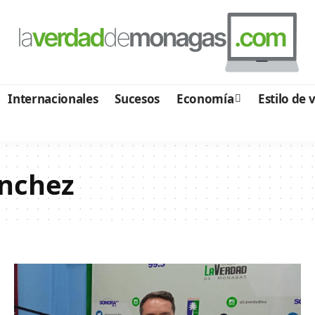
Internacionales
Sucesos
Economía
Estilo de 
ánchez