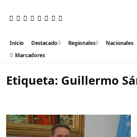
Inicio
Destacado
Regionales
Nacionales
Marcadores
Etiqueta:
Guillermo S