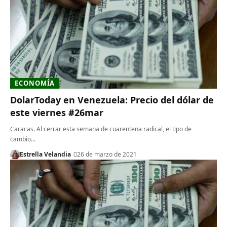
ECONOMÍA
DolarToday en Venezuela: Precio del dólar de
este viernes #26mar
Caracas. Al cerrar esta semana de cuarentena radical, el tipo de
cambio…
Estrella Velandia
26 de marzo de 2021