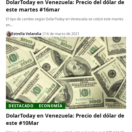
DolarToday en Venezuela: Precio del dólar de
este martes #16mar
El tipo de cambio según DolarToday en Venezuela se cotizó este martes
en…
Estrella Velandia
16 de marzo de 2021
DESTACADO
ECONOMÍA
DolarToday en Venezuela: Precio del dólar de
este #10Mar