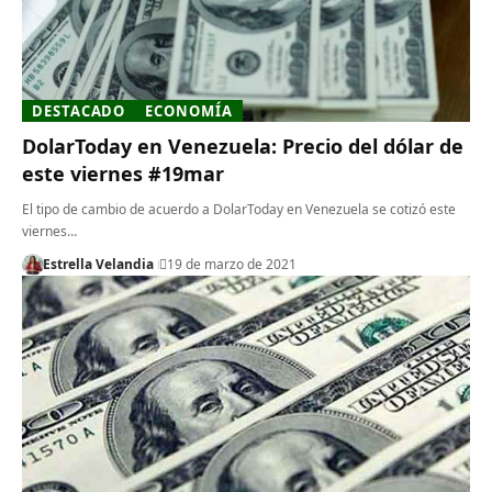
DESTACADO
ECONOMÍA
DolarToday en Venezuela: Precio del dólar de
este viernes #19mar
El tipo de cambio de acuerdo a DolarToday en Venezuela se cotizó este
viernes…
Estrella Velandia
19 de marzo de 2021