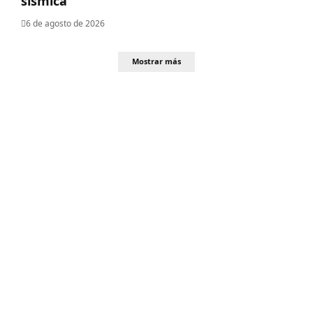
sísmica
6 de agosto de 2026
Mostrar más