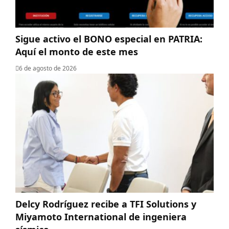
Sigue activo el BONO especial en PATRIA:
Aquí el monto de este mes
6 de agosto de 2026
Delcy Rodríguez recibe a TFI Solutions y
Miyamoto International de ingeniera