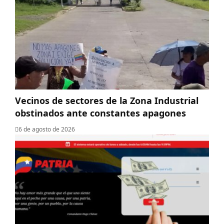
Vecinos de sectores de la Zona Industrial
obstinados ante constantes apagones
6 de agosto de 2026