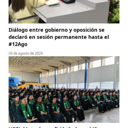
Diálogo entre gobierno y oposición se
declaró en sesión permanente hasta el
#12Ago
6 de agosto de 2026