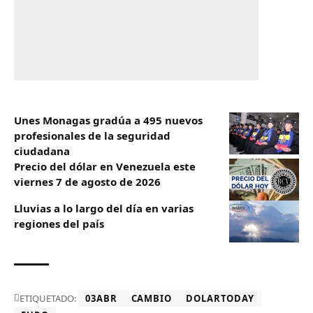
Unes Monagas gradúa a 495 nuevos
profesionales de la seguridad
ciudadana
Precio del dólar en Venezuela este
viernes 7 de agosto de 2026
Lluvias a lo largo del día en varias
regiones del país
ETIQUETADO:
03ABR
CAMBIO
DOLARTODAY