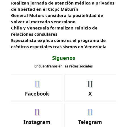
Realizan jornada de atención médica a privados
de libertad en el Cicpc Maturín
General Motors considera la posibilidad de
volver al mercado venezolano
Chile y Venezuela formalizan reinicio de
relaciones consulares
Especialista explica cómo es el programa de
créditos especiales tras sismos en Venezuela
Síguenos
Encuéntranos en las redes sociales
Facebook
X
Instagram
Telegram