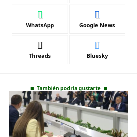
WhatsApp
Google News
Threads
Bluesky
También podría gustarte