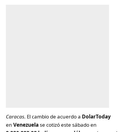
Caracas
. El cambio de acuerdo a
DolarToday
en
Venezuela
se cotizó este sábado en