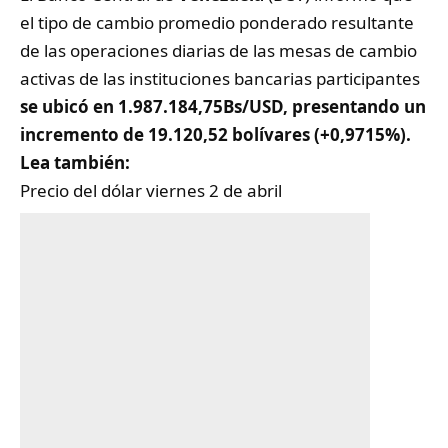
el tipo de cambio promedio ponderado resultante
de las operaciones diarias de las mesas de cambio
activas de las instituciones bancarias participantes
se ubicó en 1.987.184,75Bs/USD, presentando un
incremento de 19.120,52 bolívares (+0,9715%).
Lea también:
Precio del dólar viernes 2 de abril