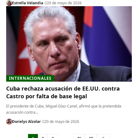
Estrella Velandia
20 de mayo de 2026
INTERNACIONALES
Cuba rechaza acusación de EE.UU. contra
Castro por falta de base legal
El presidente de Cuba, Miguel Díaz-Canel, afirmó que la pretendida
acusación contra…
Dorielys Alzolar
20 de mayo de 2026