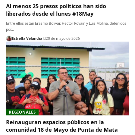
Al menos 25 presos políticos han sido
liberados desde el lunes #18May
Entre ellos están Erasmo Bolívar, Héctor Rovain y Luis Molina, detenidos
por…
Estrella Velandia
20 de mayo de 2026
REGIONALES
Reinauguran espacios públicos en la
comunidad 18 de Mayo de Punta de Mata