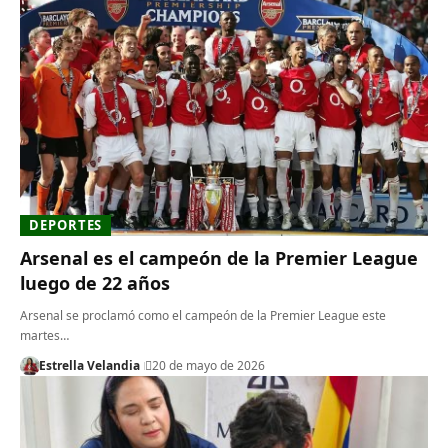
DEPORTES
Arsenal es el campeón de la Premier League
luego de 22 años
Arsenal se proclamó como el campeón de la Premier League este
martes…
Estrella Velandia
20 de mayo de 2026