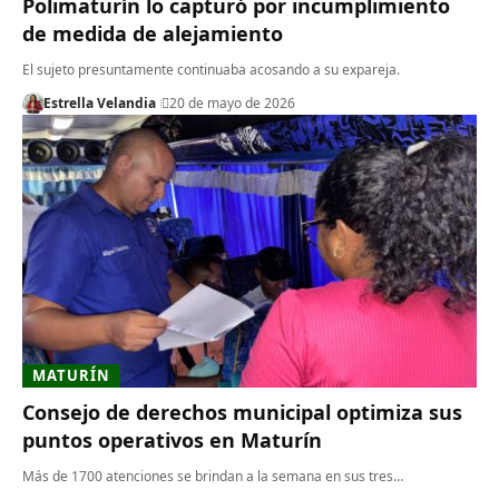
Polimaturín lo capturó por incumplimiento
de medida de alejamiento
​El sujeto presuntamente continuaba acosando a su expareja.
Estrella Velandia
20 de mayo de 2026
MATURÍN
Consejo de derechos municipal optimiza sus
puntos operativos en Maturín
Más de 1700 atenciones se brindan a la semana en sus tres…