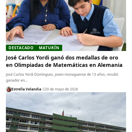
DESTACADO
MATURÍN
José Carlos Yordi ganó dos medallas de oro
en Olimpiadas de Matemáticas en Alemania
José Carlos Yordi Domínguez, joven monaguense de 13 años, resultó
ganador en…
Estrella Velandia
20 de mayo de 2026