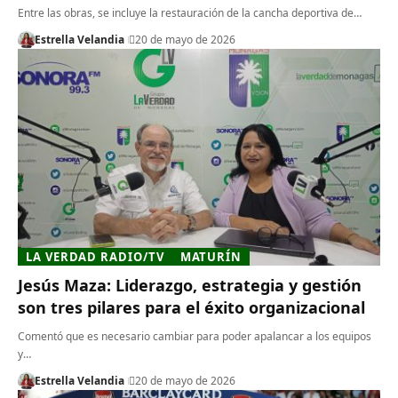
Entre las obras, se incluye la restauración de la cancha deportiva de…
Estrella Velandia
20 de mayo de 2026
LA VERDAD RADIO/TV
MATURÍN
Jesús Maza: Liderazgo, estrategia y gestión
son tres pilares para el éxito organizacional
Comentó que es necesario cambiar para poder apalancar a los equipos
y…
Estrella Velandia
20 de mayo de 2026