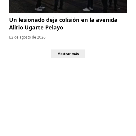
Un lesionado deja colisión en la avenida
Alirio Ugarte Pelayo
2 de agosto de 2026
Mostrar más