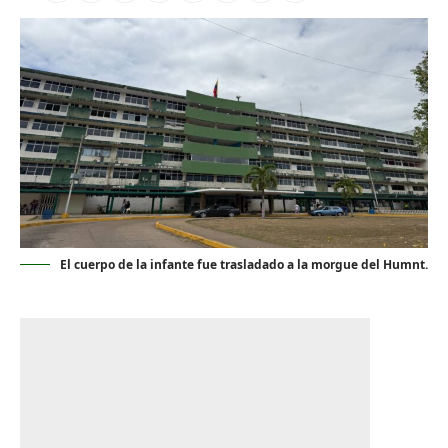
El cuerpo de la infante fue trasladado a la morgue del Humnt.