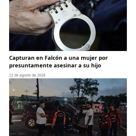
Capturan en Falcón a una mujer por
presuntamente asesinar a su hijo
2 de agosto de 2026