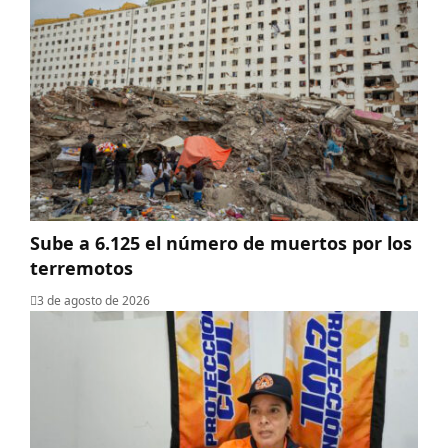
Sube a 6.125 el número de muertos por los
terremotos
3 de agosto de 2026