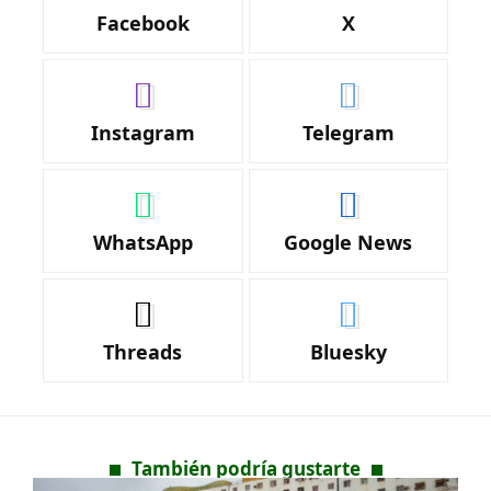
Facebook
X
Instagram
Telegram
WhatsApp
Google News
Threads
Bluesky
También podría gustarte