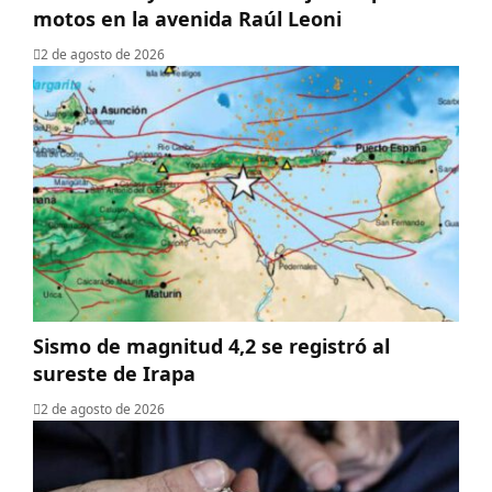
motos en la avenida Raúl Leoni
2 de agosto de 2026
Sismo de magnitud 4,2 se registró al
sureste de Irapa
2 de agosto de 2026