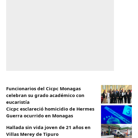
Funcionarios del Cicpc Monagas
celebran su grado académico con
eucaristía
Cicpc esclareció homicidio de Hermes
Guerra ocurrido en Monagas
Hallada sin vida joven de 21 años en
Villas Merey de Tipuro