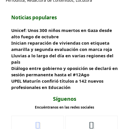
Periodista, Redactora de contenidos, Locutora
Noticias populares
Unicef: Unos 300 niños muertos en Gaza desde
alto fuego de octubre
Inician reparación de viviendas con etiqueta
amarilla y segunda evaluación con marca roja
Lluvias a lo largo del día en varias regiones del
país
Diálogo entre gobierno y oposición se declaró en
sesión permanente hasta el #12Ago
UPEL Maturín confirió títulos a 142 nuevos
profesionales en Educación
Síguenos
Encuéntranos en las redes sociales