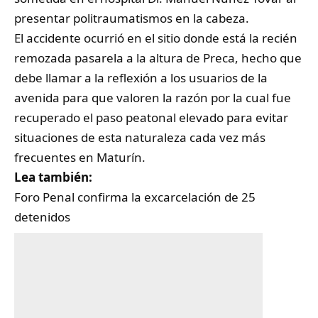
presentar politraumatismos en la cabeza.
El accidente ocurrió en el sitio donde está la recién
remozada pasarela a la altura de Preca, hecho que
debe llamar a la reflexión a los usuarios de la
avenida para que valoren la razón por la cual fue
recuperado el paso peatonal elevado para evitar
situaciones de esta naturaleza cada vez más
frecuentes en Maturín.
Lea también:
Foro Penal confirma la excarcelación de 25
detenidos