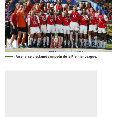
Arsenal se proclamó campeón de la Premier League.