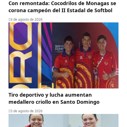
Con remontada: Cocodrilos de Monagas se
corona campeón del II Estadal de Softbol
3 de agosto de 2026
Tiro deportivo y lucha aumentan
medallero criollo en Santo Domingo
3 de agosto de 2026