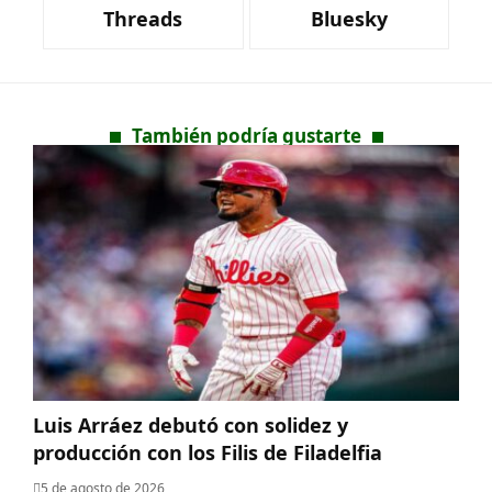
Threads
Bluesky
También podría gustarte
Luis Arráez debutó con solidez y
producción con los Filis de Filadelfia
5 de agosto de 2026