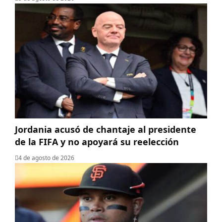
Jordania acusó de chantaje al presidente
de la FIFA y no apoyará su reelección
4 de agosto de 2026