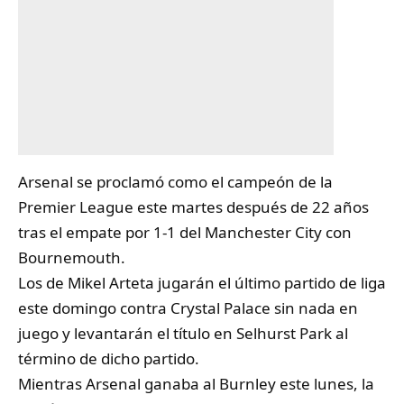
Arsenal
se proclamó como el campeón de la
Premier League este martes después de 22 años
tras el empate por 1-1 del Manchester City con
Bournemouth.
Los de Mikel Arteta jugarán el último partido de liga
este domingo contra Crystal Palace sin nada en
juego y levantarán el título en Selhurst Park al
término de dicho partido.
Mientras Arsenal ganaba al Burnley este lunes, la