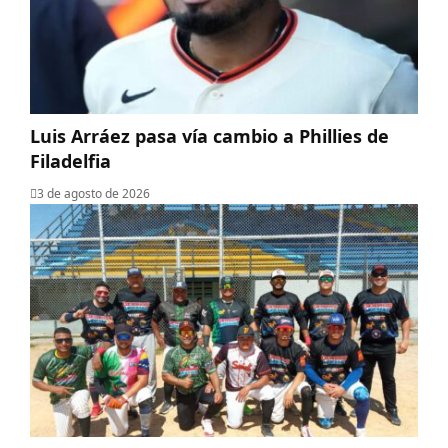
Luis Arráez pasa vía cambio a Phillies de
Filadelfia
3 de agosto de 2026