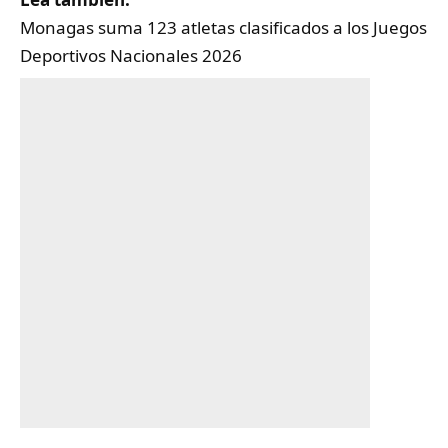
Monagas suma 123 atletas clasificados a los Juegos
Deportivos Nacionales 2026