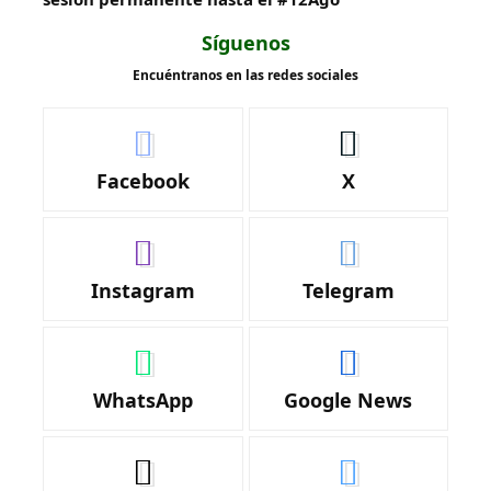
Síguenos
Encuéntranos en las redes sociales
Facebook
X
Instagram
Telegram
WhatsApp
Google News