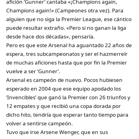
afición ‘Gunner’ cantaba «¡Champions again,
Champions again!» (Campeones otra vez). Para
alguien que no siga la Premier League, ese cántico
puede resultar extraño. «Pero si no ganan la liga
desde hace dos décadas», pensaría.
Pero es que este Arsenal ha aguantado 22 años de
espera, tres subcampeonatos y ser el hazmerreír
de muchas aficiones hasta que por fin la Premier
vuelve a ser ‘Gunner’.
Arsenal es campeón de nuevo. Pocos hubiesen
esperado en 2004 que ese equipo apodado los
‘Invencibles’ que ganó la Premier con 26 triunfos y
12 empates y que recibió una copa dorada por
dicho hito, tendría que esperar tanto tiempo para
volver a sentirse campeón.
Tuvo que irse Arsene Wenger, que en sus