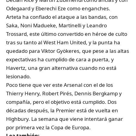
Odegaard y Eberechi Eze como enganches.
Arteta ha confiado el ataque a las bandas, con
Saka, Noni Madueke, Martinelli y Leandro
Trossard, este último convertido en héroe de culto
tras su tanto al West Ham United, y la punta ha
quedado para Viktor Gyökeres, que pese a las altas
expectativas ha cumplido de cara a puerta, y
Havertz, una gran alternativa cuando no está
lesionado.
Poco tiene que ver este Arsenal con el de los
Thierry Henry, Robert Pirés, Dennis Bergkamp y
compañía, pero el objetivo está cumplido. Dos
décadas después, la Premier está de vuelta en
Highbury. La semana que viene intentará ganar
por primera vez la Copa de Europa.
Lea también: