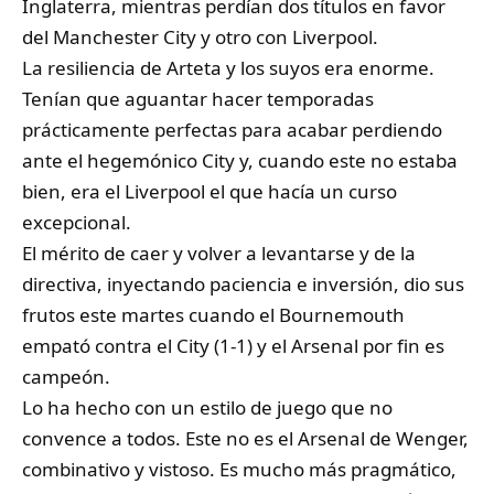
Inglaterra, mientras perdían dos títulos en favor
del Manchester City y otro con Liverpool.
La resiliencia de Arteta y los suyos era enorme.
Tenían que aguantar hacer temporadas
prácticamente perfectas para acabar perdiendo
ante el hegemónico City y, cuando este no estaba
bien, era el Liverpool el que hacía un curso
excepcional.
El mérito de caer y volver a levantarse y de la
directiva, inyectando paciencia e inversión, dio sus
frutos este martes cuando el Bournemouth
empató contra el City (1-1) y el Arsenal por fin es
campeón.
Lo ha hecho con un estilo de juego que no
convence a todos. Este no es el Arsenal de Wenger,
combinativo y vistoso. Es mucho más pragmático,