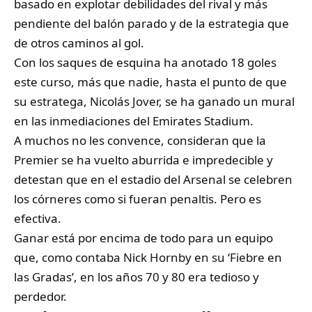
basado en explotar debilidades del rival y más
pendiente del balón parado y de la estrategia que
de otros caminos al gol.
Con los saques de esquina ha anotado 18 goles
este curso, más que nadie, hasta el punto de que
su estratega, Nicolás Jover, se ha ganado un mural
en las inmediaciones del Emirates Stadium.
A muchos no les convence, consideran que la
Premier se ha vuelto aburrida e impredecible y
detestan que en el estadio del Arsenal se celebren
los córneres como si fueran penaltis. Pero es
efectiva.
Ganar está por encima de todo para un equipo
que, como contaba Nick Hornby en su ‘Fiebre en
las Gradas’, en los años 70 y 80 era tedioso y
perdedor.