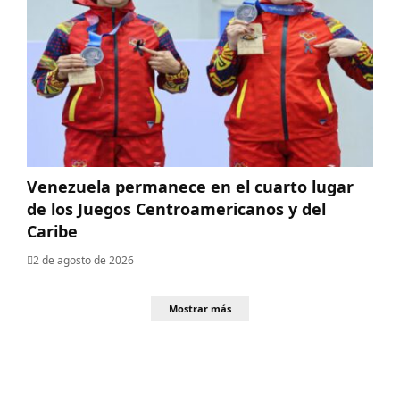
Venezuela permanece en el cuarto lugar
de los Juegos Centroamericanos y del
Caribe
2 de agosto de 2026
Mostrar más