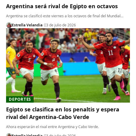
Argentina será rival de Egipto en octavos
Argentina se clasificó este viernes a los octavos de final del Mundial…
Estrella Velandia
3 de julio de 2026
DEPORTES
Egipto se clasifica en los penaltis y espera
rival del Argentina-Cabo Verde
Ahora esperarán el rival entre Argentina y Cabo Verde.
Estrella Velandia
3 de julio de 2026