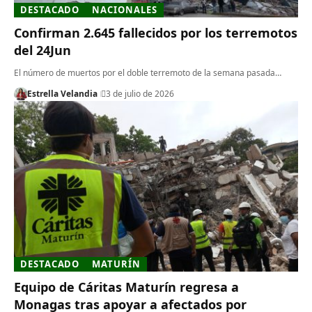
DESTACADO
NACIONALES
Confirman 2.645 fallecidos por los terremotos
del 24Jun
El número de muertos por el doble terremoto de la semana pasada…
Estrella Velandia
3 de julio de 2026
DESTACADO
MATURÍN
Equipo de Cáritas Maturín regresa a
Monagas tras apoyar a afectados por