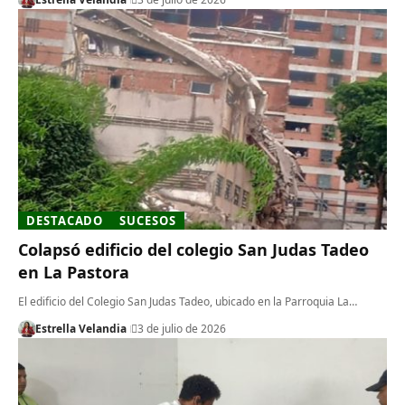
DESTACADO
SUCESOS
Colapsó edificio del colegio San Judas Tadeo
en La Pastora
El edificio del Colegio San Judas Tadeo, ubicado en la Parroquia La…
Estrella Velandia
3 de julio de 2026