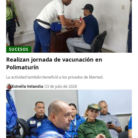
SUCESOS
Realizan jornada de vacunación en
Polimaturín
​La actividad también benefició a los privados de libertad.
Estrella Velandia
3 de julio de 2026