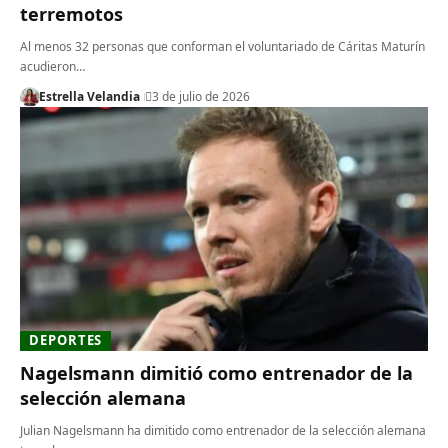
terremotos
Al menos 32 personas que conforman el voluntariado de Cáritas Maturín
acudieron…
Estrella Velandia
3 de julio de 2026
DEPORTES
Nagelsmann dimitió como entrenador de la
selección alemana
Julian Nagelsmann ha dimitido como entrenador de la selección alemana