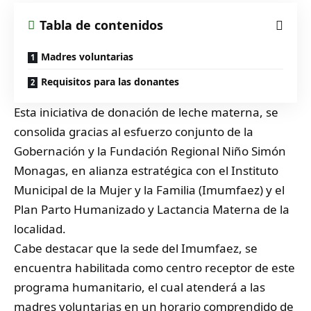
Tabla de contenidos
Madres voluntarias
Requisitos para las donantes
Esta iniciativa de donación de leche materna, se
consolida gracias al esfuerzo conjunto de la
Gobernación y la Fundación Regional Niño Simón
Monagas, en alianza estratégica con el Instituto
Municipal de la Mujer y la Familia (Imumfaez) y el
Plan Parto Humanizado y Lactancia Materna de la
localidad.
Cabe destacar que la sede del Imumfaez, se
encuentra habilitada como centro receptor de este
programa humanitario, el cual atenderá a las
madres voluntarias en un horario comprendido de