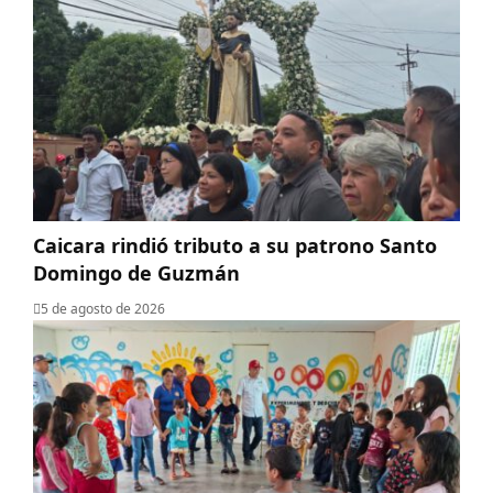
Caicara rindió tributo a su patrono Santo
Domingo de Guzmán
5 de agosto de 2026