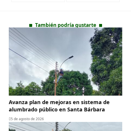
También podría gustarte
Avanza plan de mejoras en sistema de
alumbrado público en Santa Bárbara
5 de agosto de 2026