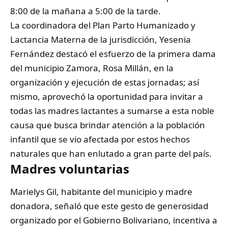
8:00 de la mañana a 5:00 de la tarde.
La coordinadora del Plan Parto Humanizado y
Lactancia Materna de la jurisdicción, Yesenia
Fernández destacó el esfuerzo de la primera dama
del municipio Zamora, Rosa Millán, en la
organización y ejecución de estas jornadas; así
mismo, aprovechó la oportunidad para invitar a
todas las madres lactantes a sumarse a esta noble
causa que busca brindar atención a la población
infantil que se vio afectada por estos hechos
naturales que han enlutado a gran parte del país.
Madres voluntarias
Marielys Gil, habitante del municipio y madre
donadora, señaló que este gesto de generosidad
organizado por el Gobierno Bolivariano, incentiva a