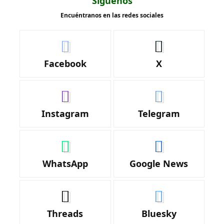
Síguenos
Encuéntranos en las redes sociales
Facebook
X
Instagram
Telegram
WhatsApp
Google News
Threads
Bluesky