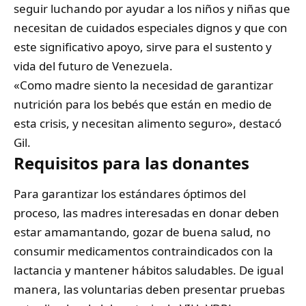
seguir luchando por ayudar a los niños y niñas que
necesitan de cuidados especiales dignos y que con
este significativo apoyo, sirve para el sustento y
vida del futuro de Venezuela.
«Como madre siento la necesidad de garantizar
nutrición para los bebés que están en medio de
esta crisis, y necesitan alimento seguro», destacó
Gil.
Requisitos para las donantes
Para garantizar los estándares óptimos del
proceso, las madres interesadas en donar deben
estar amamantando, gozar de buena salud, no
consumir medicamentos contraindicados con la
lactancia y mantener hábitos saludables. De igual
manera, las voluntarias deben presentar pruebas