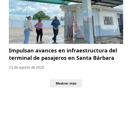
Impulsan avances en infraestructura del
terminal de pasajeros en Santa Bárbara
3 de agosto de 2026
Mostrar más