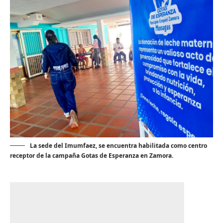
La sede del Imumfaez, se encuentra habilitada como centro
receptor de la campaña Gotas de Esperanza en Zamora.