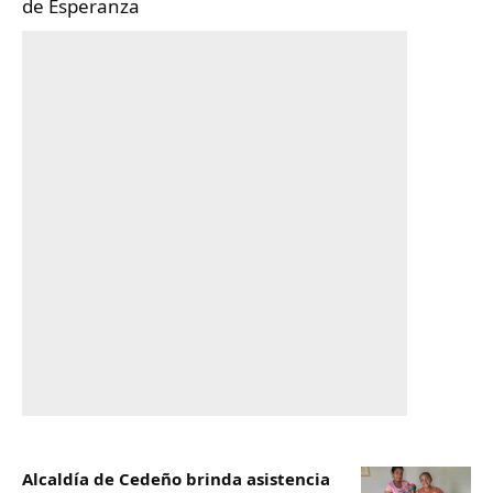
de Esperanza
Alcaldía de Cedeño brinda asistencia