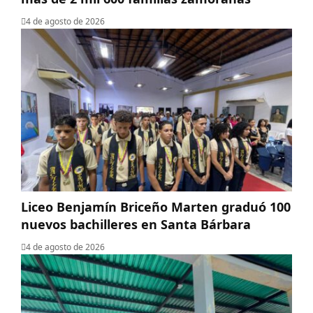
4 de agosto de 2026
Liceo Benjamín Briceño Marten graduó 100
nuevos bachilleres en Santa Bárbara
4 de agosto de 2026