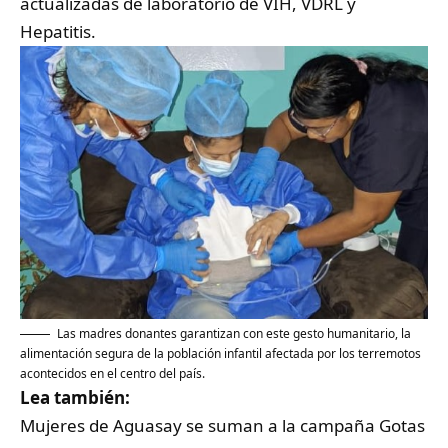
actualizadas de laboratorio de VIH, VDRL y
Hepatitis.
Las madres donantes garantizan con este gesto humanitario, la
alimentación segura de la población infantil afectada por los terremotos
acontecidos en el centro del país.
Lea también:
Mujeres de Aguasay se suman a la campaña Gotas