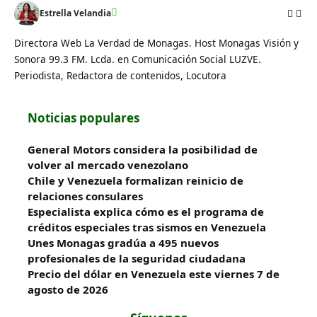
Estrella Velandia
Directora Web La Verdad de Monagas. Host Monagas Visión y
Sonora 99.3 FM. Lcda. en Comunicación Social LUZVE.
Periodista, Redactora de contenidos, Locutora
Noticias populares
General Motors considera la posibilidad de
volver al mercado venezolano
Chile y Venezuela formalizan reinicio de
relaciones consulares
Especialista explica cómo es el programa de
créditos especiales tras sismos en Venezuela
Unes Monagas gradúa a 495 nuevos
profesionales de la seguridad ciudadana
Precio del dólar en Venezuela este viernes 7 de
agosto de 2026