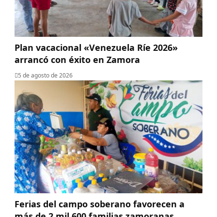
Plan vacacional «Venezuela Ríe 2026»
arrancó con éxito en Zamora
5 de agosto de 2026
Ferias del campo soberano favorecen a
más de 2 mil 600 familias zamoranas