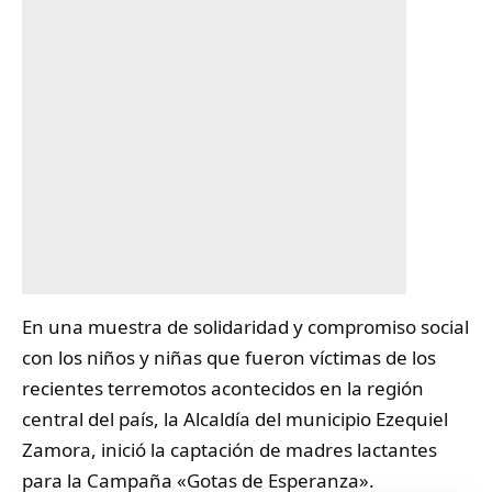
En una muestra de solidaridad y compromiso social
con los niños y niñas que fueron víctimas de los
recientes terremotos acontecidos en la región
central del país, la Alcaldía del municipio Ezequiel
Zamora, inició la captación de
madres
lactantes
para la Campaña «Gotas de Esperanza».