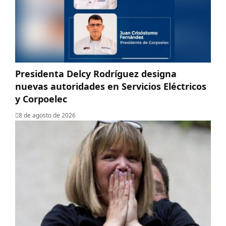
Presidenta Delcy Rodríguez designa
nuevas autoridades en Servicios Eléctricos
y Corpoelec
8 de agosto de 2026