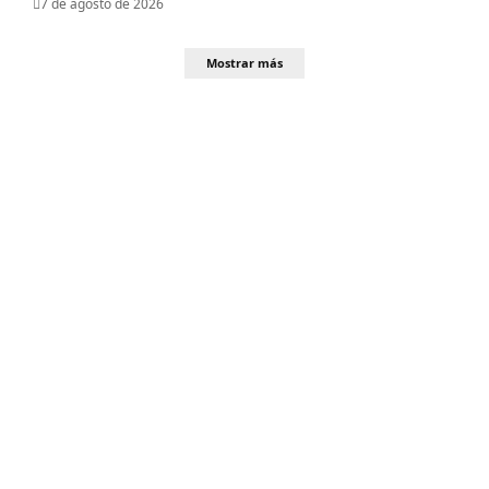
7 de agosto de 2026
Mostrar más