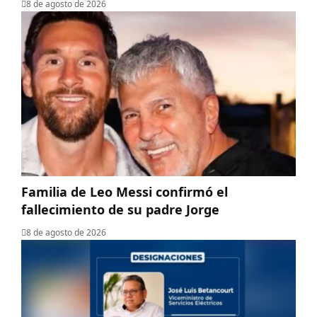
8 de agosto de 2026
Familia de Leo Messi confirmó el
fallecimiento de su padre Jorge
8 de agosto de 2026