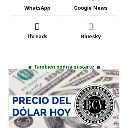
WhatsApp
Google News
Threads
Bluesky
También podría gustarte