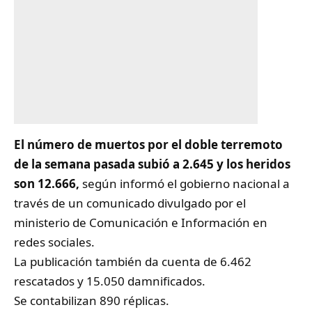
El número de muertos por el doble
terremoto
de la semana pasada subió a 2.645 y los heridos
son 12.666,
según informó el gobierno nacional a
través de un comunicado divulgado por el
ministerio de Comunicación e Información en
redes sociales.
La publicación también da cuenta de 6.462
rescatados y 15.050 damnificados.
Se contabilizan 890 réplicas.