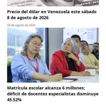
Precio del dólar en Venezuela este sábado
8 de agosto de 2026
8 de agosto de 2026
Matrícula escolar alcanza 6 millones;
déficit de docentes especialistas disminuye
45.52%