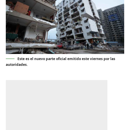
Este es el nuevo parte oficial emitido este viernes por las
autoridades.