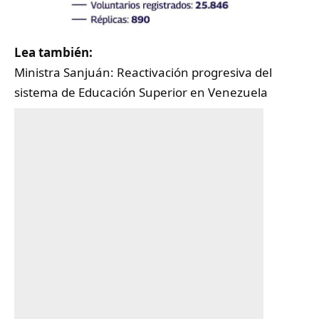
Lea también:
Ministra Sanjuán: Reactivación progresiva del
sistema de Educación Superior en Venezuela