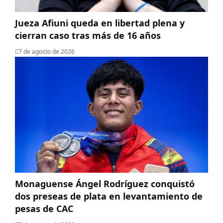
Jueza Afiuni queda en libertad plena y
cierran caso tras más de 16 años
7 de agosto de 2026
Monaguense Ángel Rodríguez conquistó
dos preseas de plata en levantamiento de
pesas de CAC