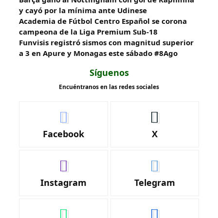
y cayó por la mínima ante Udinese
Academia de Fútbol Centro Español se corona
campeona de la Liga Premium Sub-18
Funvisis registró sismos con magnitud superior
a 3 en Apure y Monagas este sábado #8Ago
Síguenos
Encuéntranos en las redes sociales
Facebook
X
Instagram
Telegram