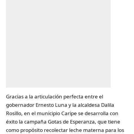
Gracias a la articulación perfecta entre el
gobernador Ernesto Luna y la alcaldesa Dalila
Rosillo, en el municipio
Caripe
se desarrolla con
éxito la campaña Gotas de Esperanza, que tiene
como propósito recolectar leche materna para los