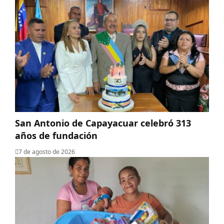
San Antonio de Capayacuar celebró 313
años de fundación
7 de agosto de 2026