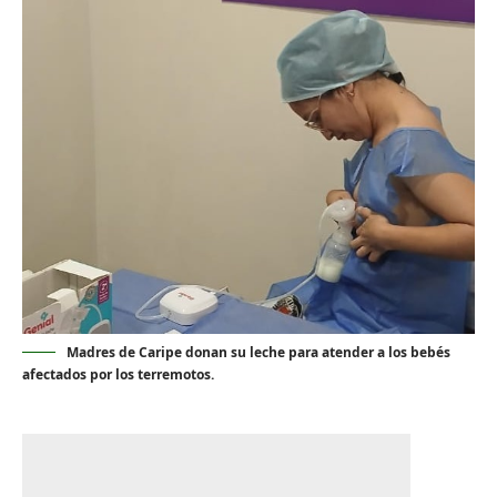
‎Madres de Caripe donan su leche para atender a los bebés
afectados por los terremotos.