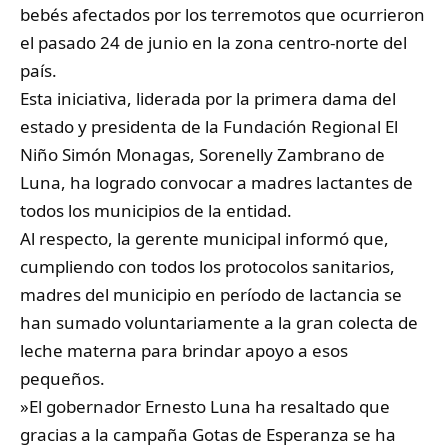
bebés afectados por los terremotos que ocurrieron
el pasado 24 de junio en la zona centro-norte del
país.
‎Esta iniciativa, liderada por la primera dama del
estado y presidenta de la Fundación Regional El
Niño Simón Monagas, Sorenelly Zambrano de
Luna, ha logrado convocar a madres lactantes de
todos los municipios de la entidad.
‎Al respecto, la gerente municipal informó que,
cumpliendo con todos los protocolos sanitarios,
madres del municipio en período de lactancia se
han sumado voluntariamente a la gran colecta de
leche materna para brindar apoyo a esos
pequeños.
‎»El gobernador Ernesto Luna ha resaltado que
gracias a la campaña Gotas de Esperanza se ha