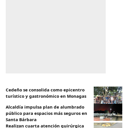
Cedeño se consolida como epicentro
turístico y gastronómico en Monagas
Alcaldía impulsa plan de alumbrado
público para espacios más seguros en
Santa Bárbara
Realizan cuarta atención quirúrgica