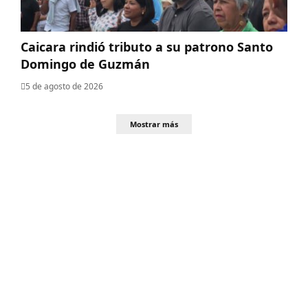
Caicara rindió tributo a su patrono Santo
Domingo de Guzmán
5 de agosto de 2026
Mostrar más