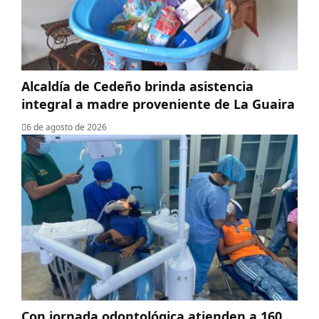
Alcaldía de Cedeño brinda asistencia
integral a madre proveniente de La Guaira
6 de agosto de 2026
Con jornada odontológica atienden a 160