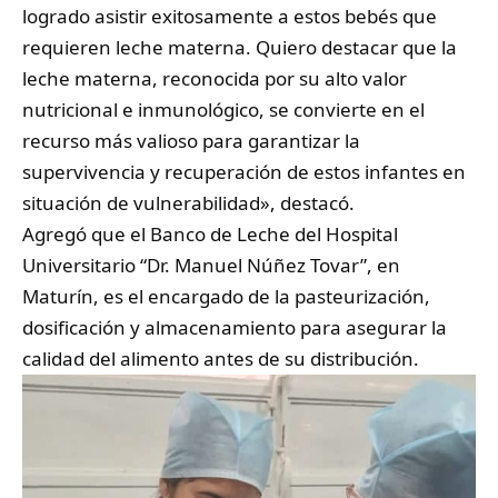
logrado asistir exitosamente a estos bebés que
requieren leche materna. Quiero destacar que la
leche materna, reconocida por su alto valor
nutricional e inmunológico, se convierte en el
recurso más valioso para garantizar la
supervivencia y recuperación de estos infantes en
situación de vulnerabilidad», destacó.
‎Agregó que el Banco de Leche del Hospital
Universitario “Dr. Manuel Núñez Tovar”, en
Maturín, es el encargado de la pasteurización,
dosificación y almacenamiento para asegurar la
calidad del alimento antes de su distribución.