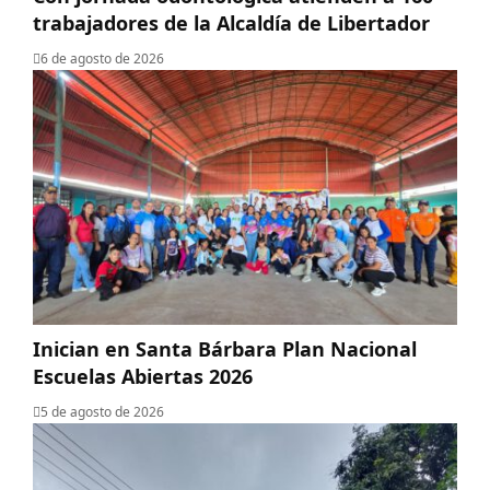
trabajadores de la Alcaldía de Libertador
6 de agosto de 2026
Inician en Santa Bárbara Plan Nacional
Escuelas Abiertas 2026
5 de agosto de 2026