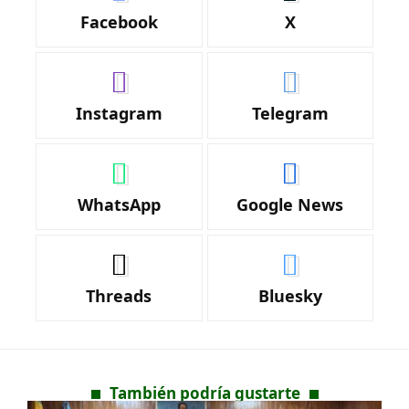
Facebook
X
Instagram
Telegram
WhatsApp
Google News
Threads
Bluesky
También podría gustarte