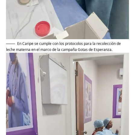
‎En Caripe se cumple con los protocolos para la recolección de
leche materna en el marco de la campaña Gotas de Esperanza.