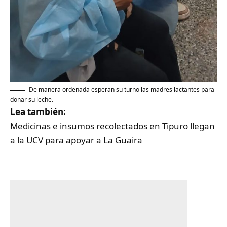
‎De manera ordenada esperan su turno las madres lactantes para
donar su leche.
Lea también:
Medicinas e insumos recolectados en Tipuro llegan
a la UCV para apoyar a La Guaira