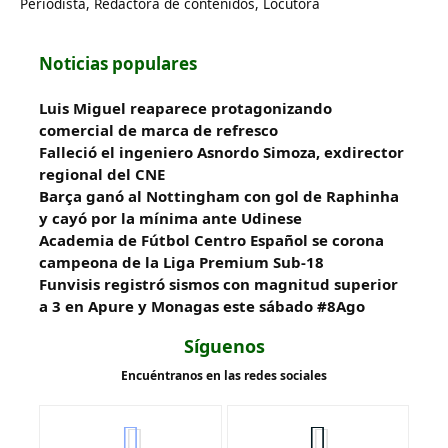
Periodista, Redactora de contenidos, Locutora
Noticias populares
Luis Miguel reaparece protagonizando
comercial de marca de refresco
Falleció el ingeniero Asnordo Simoza, exdirector
regional del CNE
Barça ganó al Nottingham con gol de Raphinha
y cayó por la mínima ante Udinese
Academia de Fútbol Centro Español se corona
campeona de la Liga Premium Sub-18
Funvisis registró sismos con magnitud superior
a 3 en Apure y Monagas este sábado #8Ago
Síguenos
Encuéntranos en las redes sociales