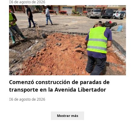
6 de agosto de 2026
​Comenzó construcción de paradas de
transporte en la Avenida Libertador
6 de agosto de 2026
Mostrar más