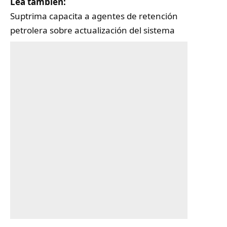
Lea también:
Suptrima capacita a agentes de retención
petrolera sobre actualización del sistema