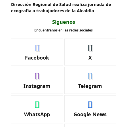
‎Dirección Regional de Salud realiza jornada de
ecografía a trabajadores de la Alcaldía
Síguenos
Encuéntranos en las redes sociales
Facebook
X
Instagram
Telegram
WhatsApp
Google News