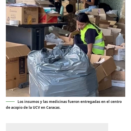
Los insumos y las medicinas fueron entregadas en el centro
de acopio de la UCV en Caracas.