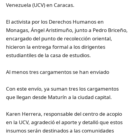
Venezuela (UCV) en Caracas.
‎El activista por los Derechos Humanos en
Monagas, Ángel Aristimuño, junto a Pedro Briceño,
encargado del punto de recolección oriental,
hicieron la entrega formal a los dirigentes
estudiantiles de la casa de estudios.
‎Al menos tres cargamentos se han enviado
‎Con este envío, ya suman tres los cargamentos
que llegan desde Maturín a la ciudad capital.
‎Karen Herrera, responsable del centro de acopio
en la UCV, agradeció el aporte y detalló que estos
insumos serán destinados a las comunidades