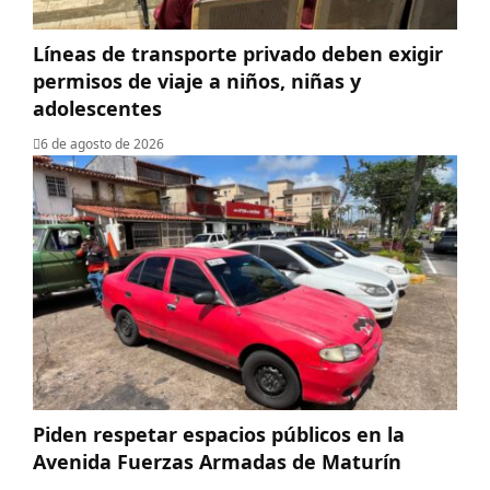
Líneas de transporte privado deben exigir
permisos de viaje a niños, niñas y
adolescentes
6 de agosto de 2026
Piden respetar espacios públicos en la
Avenida Fuerzas Armadas de Maturín