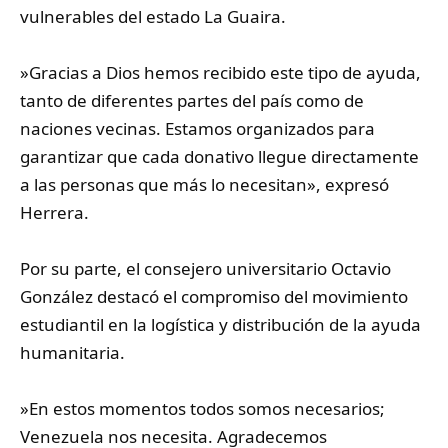
vulnerables del estado La Guaira.
‎»Gracias a Dios hemos recibido este tipo de ayuda,
tanto de diferentes partes del país como de
naciones vecinas. Estamos organizados para
garantizar que cada donativo llegue directamente
a las personas que más lo necesitan», expresó
Herrera.
‎Por su parte, el consejero universitario Octavio
González destacó el compromiso del movimiento
estudiantil en la logística y distribución de la ayuda
humanitaria.
‎»En estos momentos todos somos necesarios;
Venezuela nos necesita. Agradecemos