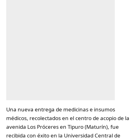
Una nueva entrega de
medicinas
e insumos
médicos, recolectados en el centro de acopio de la
avenida Los Próceres en Tipuro (Maturín), fue
recibida con éxito en la Universidad Central de