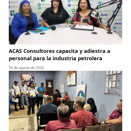
ACAS Consultores capacita y adiestra a
personal para la industria petrolera
6 de agosto de 2026