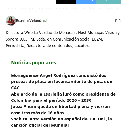
Estrella Velandia
Directora Web La Verdad de Monagas. Host Monagas Visión y
Sonora 99.3 FM. Lcda. en Comunicación Social LUZVE.
Periodista, Redactora de contenidos, Locutora
Noticias populares
Monaguense Ángel Rodríguez conquistó dos
preseas de plata en levantamiento de pesas de
CAC
Abelardo de la Espriella juró como presidente de
Colombia para el período 2026 – 2030
Jueza Afiuni queda en libertad plena y cierran
caso tras más de 16 años
Shakira lanza versión en español de ‘Dai Dai’, la
canción oficial del Mundial