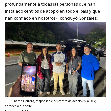
profundamente a todas las personas que han
instalado centros de acopio en todo el país y que
han confiado en nosotros», concluyó González.
Karen Herrera, responsable del centro de acopio en la UCV,
agradeció el aporte