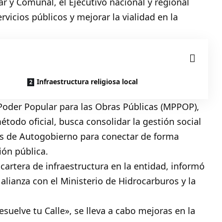
 y Comunal, el Ejecutivo nacional y regional
rvicios públicos y mejorar la vialidad en la
Infraestructura religiosa local
l Poder Popular para las Obras Públicas (MPPOP),
todo oficial, busca consolidar la gestión social
alas de Autogobierno para conectar de forma
ión pública.
cartera de infraestructura en la entidad, informó
alianza con el Ministerio de Hidrocarburos y la
esuelve tu Calle», se lleva a cabo mejoras en la