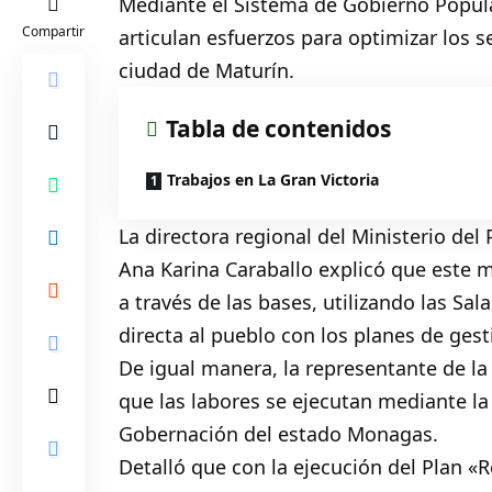
Mediante el Sistema de Gobierno Popular
Compartir
articulan esfuerzos para optimizar los se
ciudad de
Maturín
.
Tabla de contenidos
Trabajos en La Gran Victoria
La directora regional del Ministerio de
Ana Karina Caraballo explicó que este mé
a través de las bases, utilizando las S
directa al pueblo con los planes de gest
De igual manera, la representante de la 
que las labores se ejecutan mediante la 
Gobernación del estado Monagas.
Detalló que con la ejecución del Plan «R