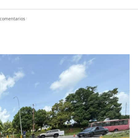
 comentarios