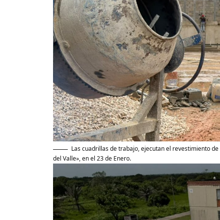
Las cuadrillas de trabajo, ejecutan el revestimiento de
del Valle», en el 23 de Enero.