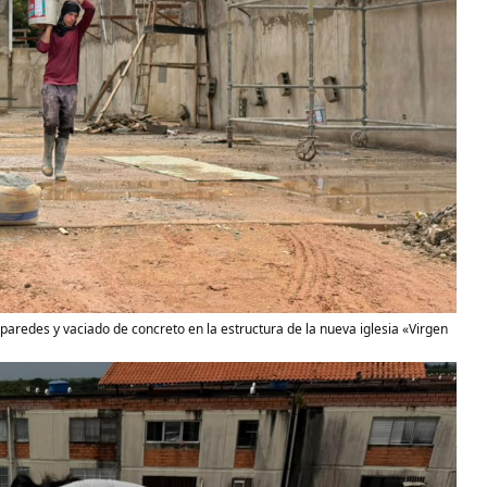
 paredes y vaciado de concreto en la estructura de la nueva iglesia «Virgen