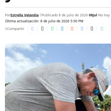
Por
Estrella Velandia
Publicado 8 de julio de 2026
08jul
No hay
Última actualización: 8 de julio de 2026 5:50 PM
Compartir