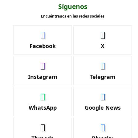
Síguenos
Encuéntranos en las redes sociales
Facebook
X
Instagram
Telegram
WhatsApp
Google News