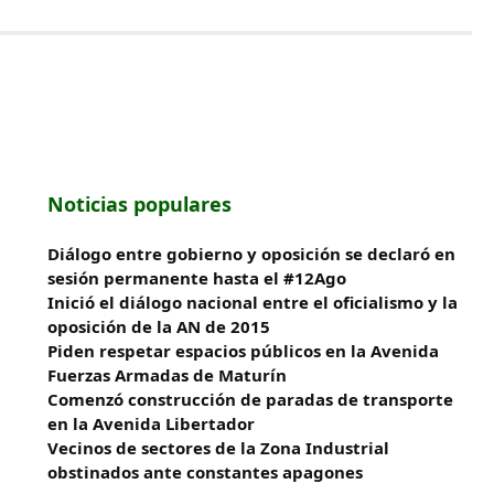
Noticias populares
Diálogo entre gobierno y oposición se declaró en
sesión permanente hasta el #12Ago
Inició el diálogo nacional entre el oficialismo y la
oposición de la AN de 2015
Piden respetar espacios públicos en la Avenida
Fuerzas Armadas de Maturín
​Comenzó construcción de paradas de transporte
en la Avenida Libertador
Vecinos de sectores de la Zona Industrial
obstinados ante constantes apagones