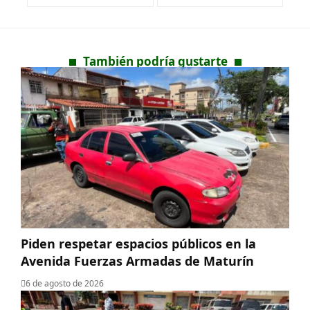
También podría gustarte
Piden respetar espacios públicos en la
Avenida Fuerzas Armadas de Maturín
6 de agosto de 2026