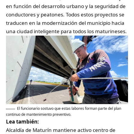
en función del desarrollo urbano y la seguridad de
conductores y peatones. Todos estos proyectos se
traducen en la modernización del municipio hacia
una ciudad inteligente para todos los maturineses.
El funcionario sostuvo que estas labores forman parte del plan
continuo de mantenimiento preventivo.
Lea también:
Alcaldía de Maturín mantiene activo centro de