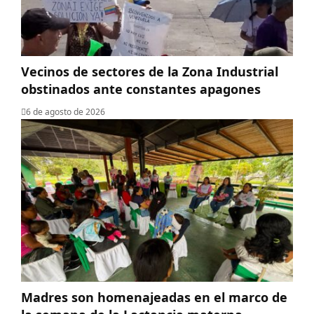
Vecinos de sectores de la Zona Industrial
obstinados ante constantes apagones
6 de agosto de 2026
Madres son homenajeadas en el marco de