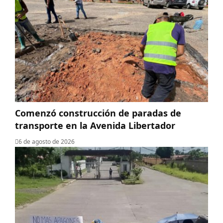
​Comenzó construcción de paradas de
transporte en la Avenida Libertador
6 de agosto de 2026