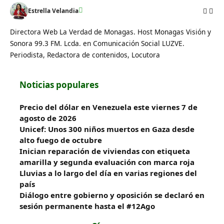
Estrella Velandia
Directora Web La Verdad de Monagas. Host Monagas Visión y
Sonora 99.3 FM. Lcda. en Comunicación Social LUZVE.
Periodista, Redactora de contenidos, Locutora
Noticias populares
Precio del dólar en Venezuela este viernes 7 de
agosto de 2026
Unicef: Unos 300 niños muertos en Gaza desde
alto fuego de octubre
Inician reparación de viviendas con etiqueta
amarilla y segunda evaluación con marca roja
Lluvias a lo largo del día en varias regiones del
país
Diálogo entre gobierno y oposición se declaró en
sesión permanente hasta el #12Ago