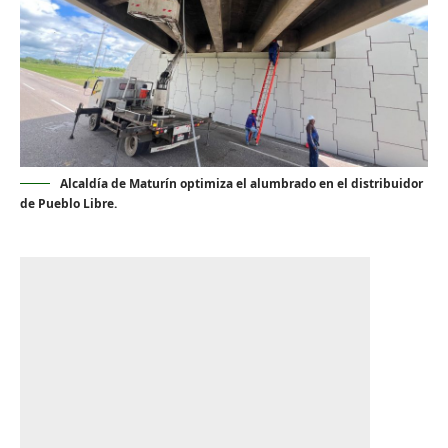
Alcaldía de Maturín optimiza el alumbrado en el distribuidor
de Pueblo Libre.