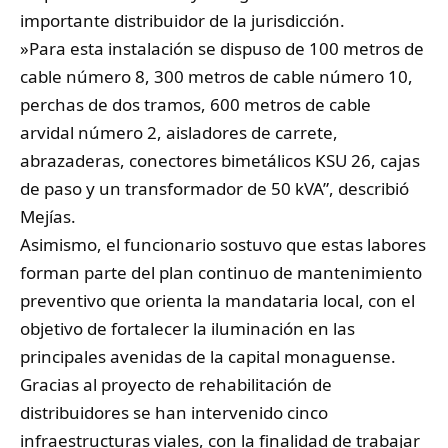
importante distribuidor de la jurisdicción.
​»Para esta instalación se dispuso de 100 metros de
cable número 8, 300 metros de cable número 10,
perchas de dos tramos, 600 metros de cable
arvidal número 2, aisladores de carrete,
abrazaderas, conectores bimetálicos KSU 26, cajas
de paso y un transformador de 50 kVA”, describió
Mejías.
​Asimismo, el funcionario sostuvo que estas labores
forman parte del plan continuo de mantenimiento
preventivo que orienta la mandataria local, con el
objetivo de fortalecer la iluminación en las
principales avenidas de la capital monaguense.
​Gracias al proyecto de rehabilitación de
distribuidores se han intervenido cinco
infraestructuras viales, con la finalidad de trabajar