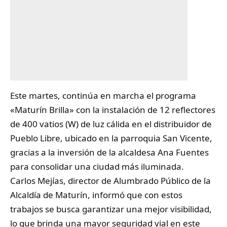
Este martes, continúa en marcha el programa
«
Maturín
Brilla» con la instalación de 12 reflectores
de 400 vatios (W) de luz cálida en el distribuidor de
Pueblo Libre, ubicado en la parroquia San Vicente,
gracias a la inversión de la alcaldesa Ana Fuentes
para consolidar una ciudad más iluminada.
​Carlos Mejías, director de Alumbrado Público de la
Alcaldía de Maturín, informó que con estos
trabajos se busca garantizar una mejor visibilidad,
lo que brinda una mayor seguridad vial en este