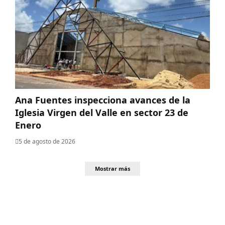
Ana Fuentes inspecciona avances de la
Iglesia Virgen del Valle en sector 23 de
Enero
5 de agosto de 2026
Mostrar más