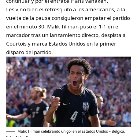
continuar y por él entraba Hans Vanaken.
Les vino bien el refresquito a los americanos, a la
vuelta de la pausa consiguieron empatar el partido
en el minuto 30. Malik Tillman puso el 1-1 en el
marcador tras un lanzamiento directo, despista a
Courtois y marca Estados Unidos en la primer
disparo del partido.
Malik Tillman celebrando un gol en el Estados Unidos – Bélgica.