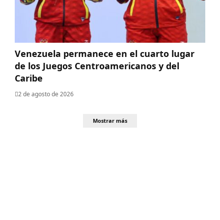
Venezuela permanece en el cuarto lugar
de los Juegos Centroamericanos y del
Caribe
2 de agosto de 2026
Mostrar más