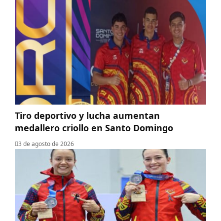
Tiro deportivo y lucha aumentan
medallero criollo en Santo Domingo
3 de agosto de 2026