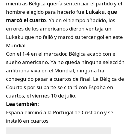
mientras Bélgica quería sentenciar el partido y el
hombre elegido para hacerlo fue
Lukaku, que
marcó el cuarto
. Ya en el tiempo añadido, los
errores de los americanos dieron ventaja un
Lukaku que no falló y marcó su tercer gol en este
Mundial.
Con el 1-4 en el marcador, Bélgica acabó con el
sueño americano. Ya no queda ninguna selección
anfitriona viva en el Mundial, ninguna ha
conseguido pasar a cuartos de final.
La Bélgica de
Courtois por su parte se citará con España en
cuartos, el viernes 10 de julio.
Lea también:
España eliminó a la Portugal de Cristiano y se
instaló en cuartos