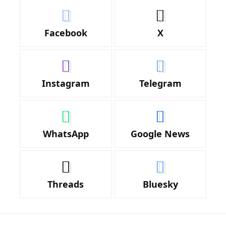
Facebook
X
Instagram
Telegram
WhatsApp
Google News
Threads
Bluesky