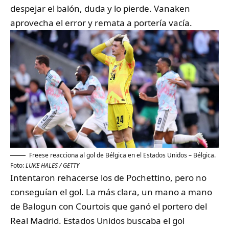
despejar el balón, duda y lo pierde. Vanaken
aprovecha el error y remata a portería vacía.
Freese reacciona al gol de Bélgica en el Estados Unidos – Bélgica.
Foto:
LUKE HALES / GETTY
Intentaron rehacerse los de Pochettino, pero no
conseguían el gol. La más clara, un mano a mano
de Balogun con Courtois que ganó el portero del
Real Madrid. Estados Unidos buscaba el gol