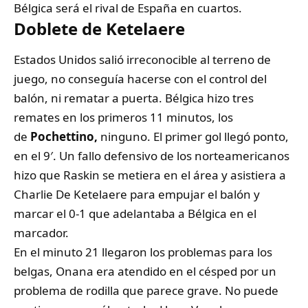
Bélgica será el rival de España en cuartos.
Doblete de Ketelaere
Estados Unidos salió irreconocible al terreno de
juego, no conseguía hacerse con el control del
balón, ni rematar a puerta. Bélgica hizo tres
remates en los primeros 11 minutos, los
de
Pochettino,
ninguno. El primer gol llegó ponto,
en el 9′. Un fallo defensivo de los norteamericanos
hizo que Raskin se metiera en el área y asistiera
a
Charlie De Ketelaere para empujar el balón y
marcar el 0-1
que adelantaba a Bélgica en el
marcador.
En el minuto 21 llegaron los problemas para los
belgas,
Onana era atendido en el césped por un
problema de rodilla que parece grave. No puede