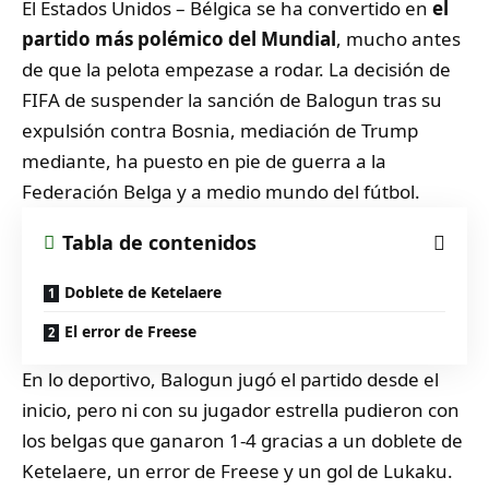
El Estados Unidos – Bélgica se ha convertido en
el
partido más polémico del Mundial
, mucho antes
de que la pelota empezase a rodar. La decisión de
FIFA de suspender la sanción de Balogun tras su
expulsión contra Bosnia, mediación de Trump
mediante, ha puesto en pie de guerra a la
Federación Belga y a medio mundo del fútbol.
Tabla de contenidos
Doblete de Ketelaere
El error de Freese
En lo deportivo, Balogun jugó el partido desde el
inicio, pero ni con su jugador estrella pudieron con
los belgas que ganaron 1-4 gracias a un doblete de
Ketelaere, un error de Freese y un gol de Lukaku.