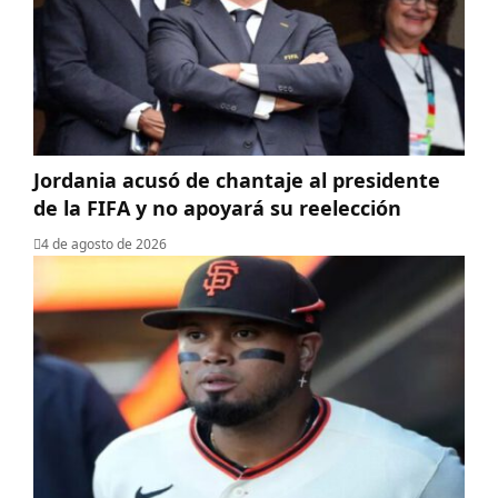
Jordania acusó de chantaje al presidente
de la FIFA y no apoyará su reelección
4 de agosto de 2026