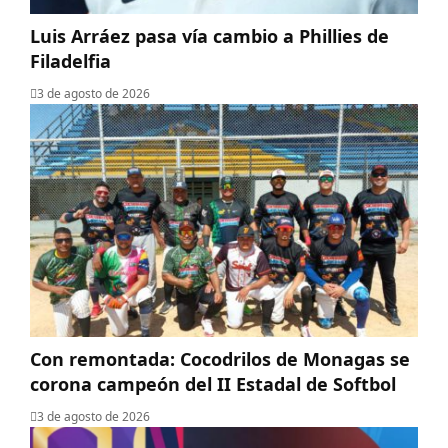
Luis Arráez pasa vía cambio a Phillies de
Filadelfia
3 de agosto de 2026
Con remontada: Cocodrilos de Monagas se
corona campeón del II Estadal de Softbol
3 de agosto de 2026