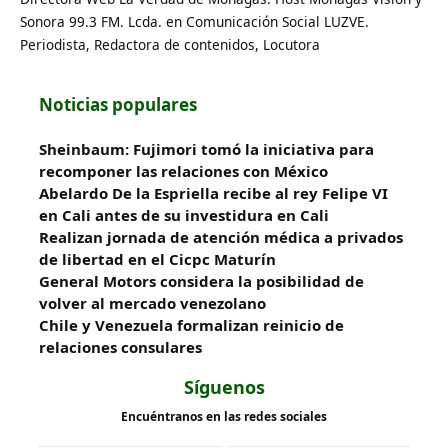
Sonora 99.3 FM. Lcda. en Comunicación Social LUZVE.
Periodista, Redactora de contenidos, Locutora
Noticias populares
Sheinbaum: Fujimori tomó la iniciativa para
recomponer las relaciones con México
Abelardo De la Espriella recibe al rey Felipe VI
en Cali antes de su investidura en Cali
Realizan jornada de atención médica a privados
de libertad en el Cicpc Maturín
General Motors considera la posibilidad de
volver al mercado venezolano
Chile y Venezuela formalizan reinicio de
relaciones consulares
Síguenos
Encuéntranos en las redes sociales