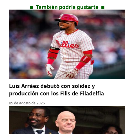
También podría gustarte
Luis Arráez debutó con solidez y
producción con los Filis de Filadelfia
5 de agosto de 2026