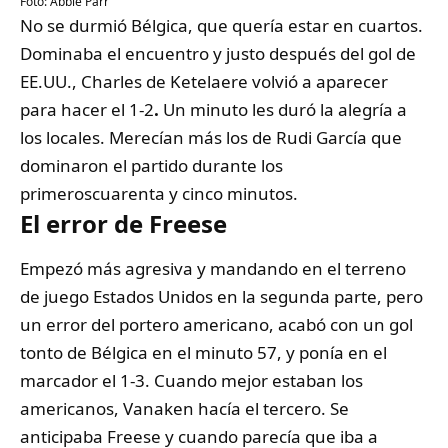
Foto: Abbie Parr
No se durmió Bélgica, que quería estar en cuartos.
Dominaba el encuentro y justo después del gol de
EE.UU.,
Charles de Ketelaere volvió a aparecer
para hacer el 1-2
.
Un minuto les duró la alegría a
los locales. Merecían más los de Rudi García que
dominaron el partido durante los
primeroscuarenta y cinco minutos.
El error de Freese
Empezó más agresiva y mandando en el terreno
de juego Estados Unidos en la segunda parte, pero
un error del portero americano, acabó con un gol
tonto de Bélgica en el minuto 57, y ponía en el
marcador el 1-3. Cuando mejor estaban los
americanos, Vanaken hacía el tercero. Se
anticipaba Freese y cuando parecía que iba a