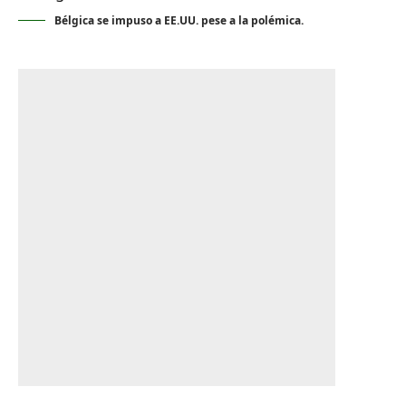
Bélgica se impuso a EE.UU. pese a la polémica.