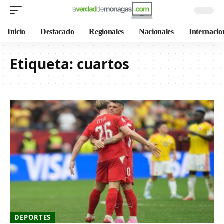
Inicio
Destacado
Regionales
Nacionales
Internacio
Etiqueta:
cuartos
DEPORTES