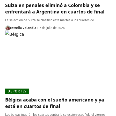
Suiza en penales eliminó a Colombia y se
enfrentará a Argentina en cuartos de final
La selección de Suiza se clasificó este martes a los cuartos de…
Estrella Velandia
7 de julio de 2026
DEPORTES
Bélgica acaba con el sueño americano y ya
está en cuartos de final
Los belgas jugarán los cuartos contra la selección española el viernes