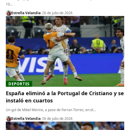
10…
Estrella Velandia
6 de julio de 2026
DEPORTES
España eliminó a la Portugal de Cristiano y se
instaló en cuartos
Un gol de Mikel Merino, a pase de Ferran Torres, en el…
Estrella Velandia
6 de julio de 2026