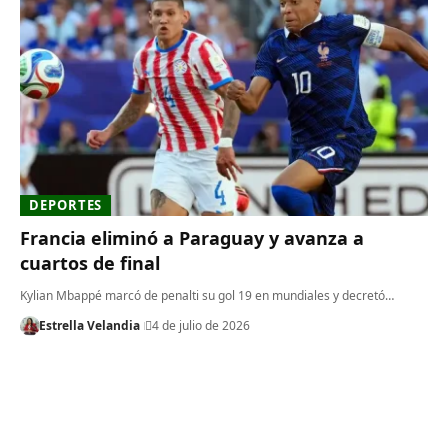
DEPORTES
Francia eliminó a Paraguay y avanza a
cuartos de final
Kylian Mbappé marcó de penalti su gol 19 en mundiales y decretó…
Estrella Velandia
4 de julio de 2026