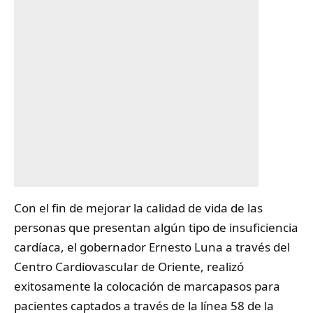
Con el fin de mejorar la calidad de vida de las
personas que presentan algún tipo de insuficiencia
cardíaca, el gobernador Ernesto Luna a través del
Centro Cardiovascular de Oriente, realizó
exitosamente la colocación de
marcapasos
para
pacientes captados a través de la línea 58 de la