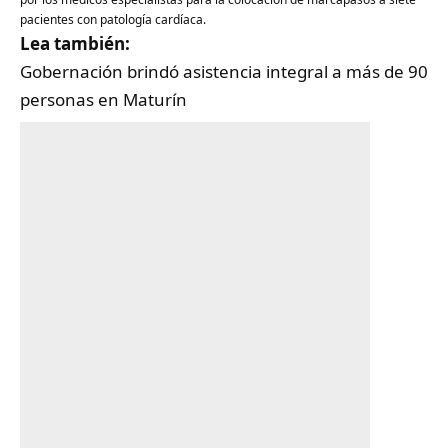
pacientes con patología cardíaca.
Lea también:
Gobernación brindó asistencia integral a más de 90
personas en Maturín‎