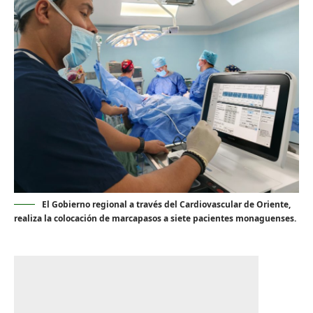
El Gobierno regional a través del Cardiovascular de Oriente,
realiza la colocación de marcapasos a siete pacientes monaguenses.