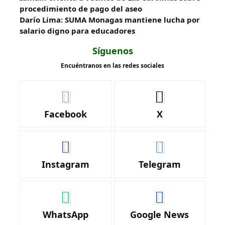
procedimiento de pago del aseo
Darío Lima: SUMA Monagas mantiene lucha por
salario digno para educadores
Síguenos
Encuéntranos en las redes sociales
Facebook
X
Instagram
Telegram
WhatsApp
Google News