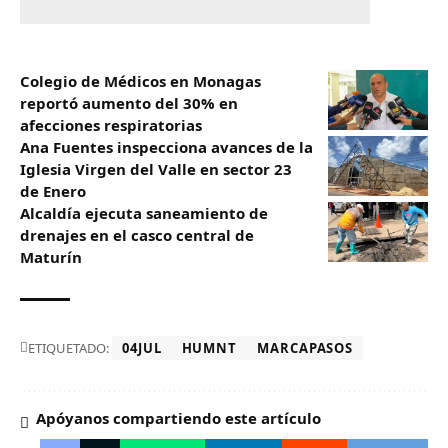
Colegio de Médicos en Monagas
reportó aumento del 30% en
afecciones respiratorias
Ana Fuentes inspecciona avances de la
Iglesia Virgen del Valle en sector 23
de Enero
Alcaldía ejecuta saneamiento de
drenajes en el casco central de
Maturín
ETIQUETADO:
04JUL
HUMNT
MARCAPASOS
Apóyanos compartiendo este artículo