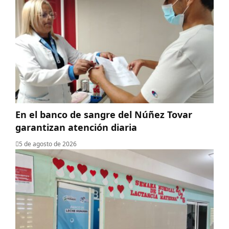
En el banco de sangre del Núñez Tovar
garantizan atención diaria
5 de agosto de 2026