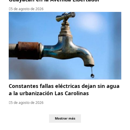
5 de agosto de 2026
Constantes fallas eléctricas dejan sin agua
a la urbanización Las Carolinas
5 de agosto de 2026
Mostrar más