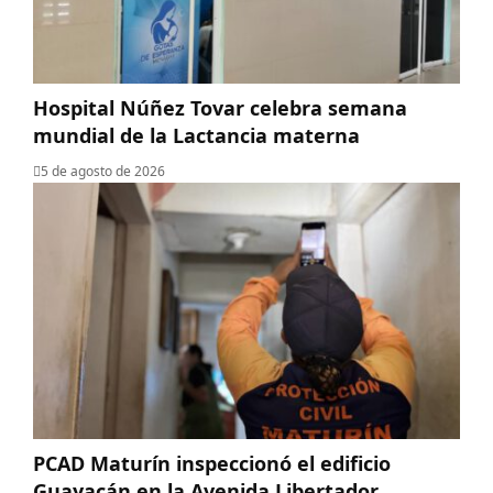
Hospital Núñez Tovar celebra semana
mundial de la Lactancia materna
5 de agosto de 2026
PCAD Maturín inspeccionó el edificio
Guayacán en la Avenida Libertador