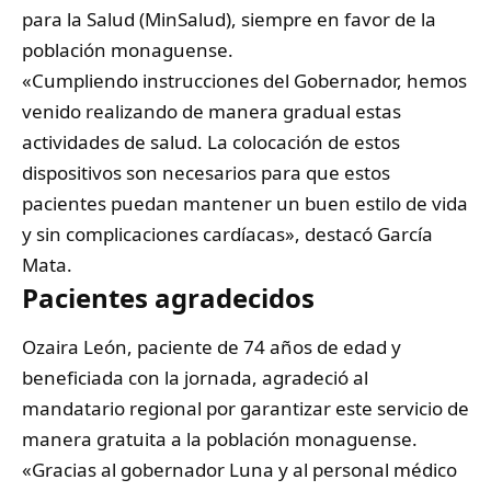
para la Salud (MinSalud), siempre en favor de la
población monaguense.
«Cumpliendo instrucciones del Gobernador, hemos
venido realizando de manera gradual estas
actividades de salud. La colocación de estos
dispositivos son necesarios para que estos
pacientes puedan mantener un buen estilo de vida
y sin complicaciones cardíacas», destacó García
Mata.
Pacientes agradecidos
Ozaira León, paciente de 74 años de edad y
beneficiada con la jornada, agradeció al
mandatario regional por garantizar este servicio de
manera gratuita a la población monaguense.
«Gracias al gobernador Luna y al personal médico