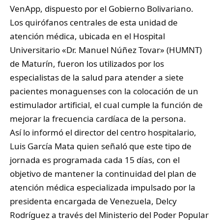
VenApp, dispuesto por el Gobierno Bolivariano.
Los quirófanos centrales de esta unidad de
atención médica, ubicada en el Hospital
Universitario «Dr. Manuel Núñez Tovar» (HUMNT)
de Maturín, fueron los utilizados por los
especialistas de la salud para atender a siete
pacientes monaguenses con la colocación de un
estimulador artificial, el cual cumple la función de
mejorar la frecuencia cardíaca de la persona.
Así lo informó el director del centro hospitalario,
Luis García Mata quien señaló que este tipo de
jornada es programada cada 15 días, con el
objetivo de mantener la continuidad del plan de
atención médica especializada impulsado por la
presidenta encargada de Venezuela, Delcy
Rodríguez a través del Ministerio del Poder Popular