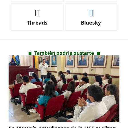
Threads
Bluesky
También podría gustarte