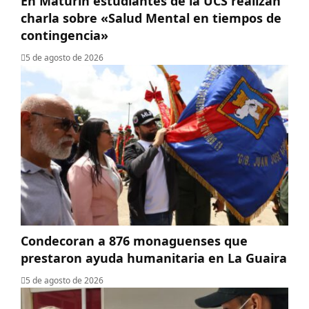
En Maturín estudiantes de la UCS realizan
charla sobre «Salud Mental en tiempos de
contingencia»
5 de agosto de 2026
Condecoran a 876 monaguenses que
prestaron ayuda humanitaria en La Guaira
5 de agosto de 2026