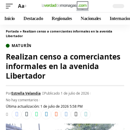
Aa
Inicio
Destacado
Regionales
Nacionales
Internacio
Portada
»
Realizan censo a comerciantes informales en la avenida
Libertador
MATURÍN
Realizan censo a comerciantes
informales en la avenida
Libertador
Por
Estrella Velandia
Publicado 1 de julio de 2026
No hay comentarios
Última actualización: 1 de julio de 2026 5:58 PM