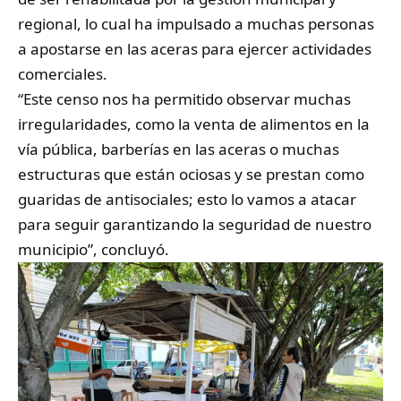
regional, lo cual ha impulsado a muchas personas
a apostarse en las aceras para ejercer actividades
comerciales.
​“Este censo nos ha permitido observar muchas
irregularidades, como la venta de alimentos en la
vía pública, barberías en las aceras o muchas
estructuras que están ociosas y se prestan como
guaridas de antisociales; esto lo vamos a atacar
para seguir garantizando la seguridad de nuestro
municipio”, concluyó.