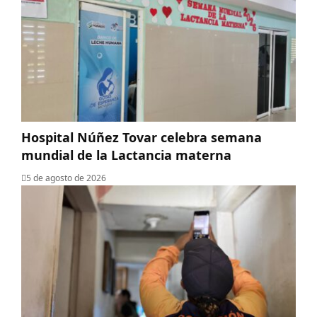
Hospital Núñez Tovar celebra semana
mundial de la Lactancia materna
5 de agosto de 2026