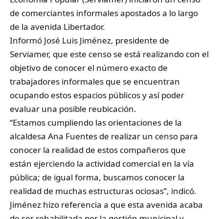
de comerciantes informales apostados a lo largo
de la avenida Libertador.
​Informó José Luis Jiménez, presidente de
Serviamer, que este censo se está realizando con el
objetivo de conocer el número exacto de
trabajadores informales que se encuentran
ocupando estos espacios públicos y así poder
evaluar una posible reubicación.
​“Estamos cumpliendo las orientaciones de la
alcaldesa Ana Fuentes de realizar un censo para
conocer la realidad de estos compañeros que
están ejerciendo la actividad comercial en la vía
pública; de igual forma, buscamos conocer la
realidad de muchas estructuras ociosas”, indicó.
​Jiménez hizo referencia a que esta avenida acaba
de ser rehabilitada por la gestión municipal y