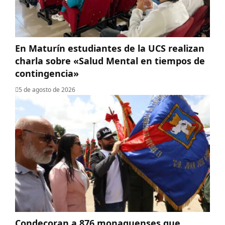
En Maturín estudiantes de la UCS realizan
charla sobre «Salud Mental en tiempos de
contingencia»
5 de agosto de 2026
Condecoran a 876 monaguenses que