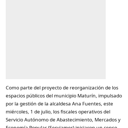
Como parte del proyecto de reorganización de los
espacios públicos del municipio Maturín, impulsado
por la gestión de la alcaldesa Ana Fuentes, este
miércoles, 1 de julio, los fiscales operativos del
Servicio Autónomo de Abastecimiento, Mercados y
Economía Popular (Serviamer) iniciaron un
censo