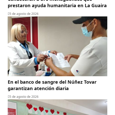
prestaron ayuda humanitaria en La Guaira
5 de agosto de 2026
En el banco de sangre del Núñez Tovar
garantizan atención diaria
5 de agosto de 2026