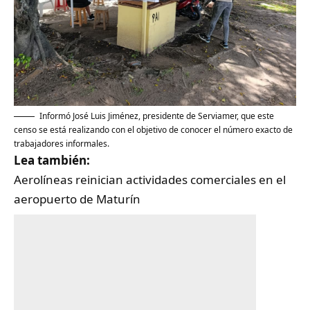
​Informó José Luis Jiménez, presidente de Serviamer, que este
censo se está realizando con el objetivo de conocer el número exacto de
trabajadores informales.
Lea también:
Aerolíneas reinician actividades comerciales en el
aeropuerto de Maturín