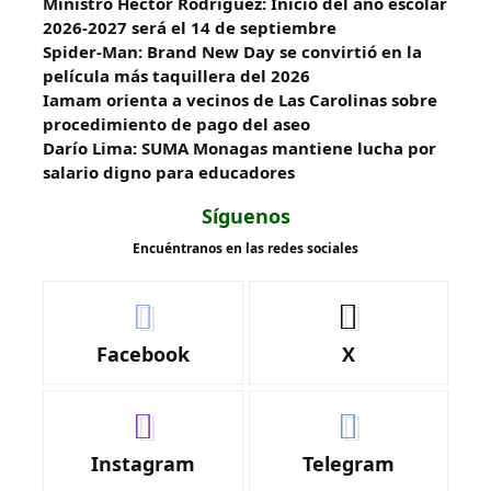
Ministro Héctor Rodríguez: Inicio del año escolar
2026-2027 será el 14 de septiembre
Spider-Man: Brand New Day se convirtió en la
película más taquillera del 2026
Iamam orienta a vecinos de Las Carolinas sobre
procedimiento de pago del aseo
Darío Lima: SUMA Monagas mantiene lucha por
salario digno para educadores
Síguenos
Encuéntranos en las redes sociales
Facebook
X
Instagram
Telegram