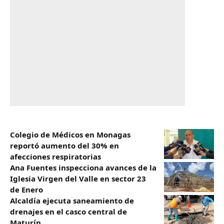
Colegio de Médicos en Monagas
reportó aumento del 30% en
afecciones respiratorias
Ana Fuentes inspecciona avances de la
Iglesia Virgen del Valle en sector 23
de Enero
Alcaldía ejecuta saneamiento de
drenajes en el casco central de
Maturín