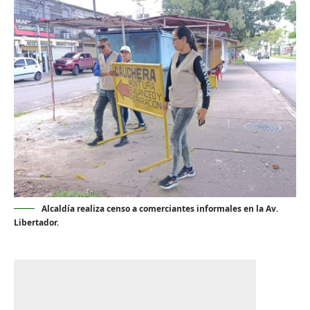
Alcaldía realiza censo a comerciantes informales en la Av.
Libertador.