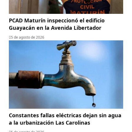
PCAD Maturín inspeccionó el edificio
Guayacán en la Avenida Libertador
5 de agosto de 2026
Constantes fallas eléctricas dejan sin agua
a la urbanización Las Carolinas