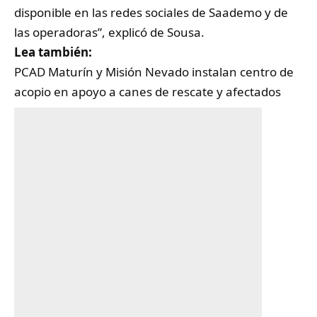
disponible en las redes sociales de Saademo y de
las operadoras”, explicó de Sousa.
Lea también:
PCAD Maturín y Misión Nevado instalan centro de
acopio en apoyo a canes de rescate y afectados