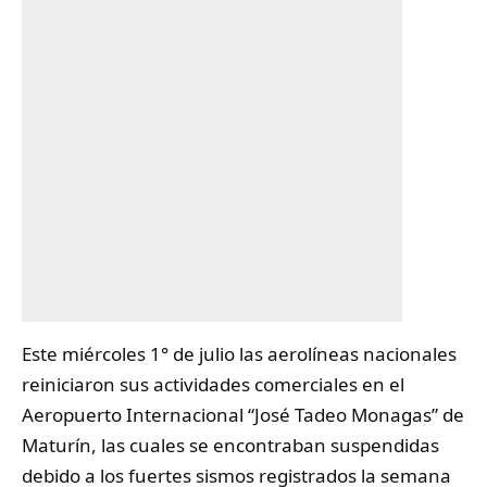
Este miércoles 1° de julio las aerolíneas nacionales
reiniciaron sus actividades comerciales en el
Aeropuerto Internacional “José Tadeo Monagas” de
Maturín
, las cuales se encontraban suspendidas
debido a los fuertes sismos registrados la semana