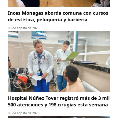
Inces Monagas aborda comuna con cursos
de estética, peluquería y barbería
8 de agosto de 2026
Hospital Núñez Tovar registró más de 3 mil
500 atenciones y 198 cirugías esta semana
8 de agosto de 2026