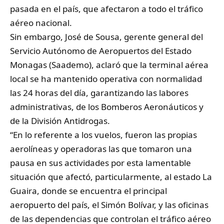
pasada en el país, que afectaron a todo el tráfico
aéreo nacional.
​Sin embargo, José de Sousa, gerente general del
Servicio Autónomo de Aeropuertos del Estado
Monagas (Saademo), aclaró que la terminal aérea
local se ha mantenido operativa con normalidad
las 24 horas del día, garantizando las labores
administrativas, de los Bomberos Aeronáuticos y
de la División Antidrogas.
​“En lo referente a los vuelos, fueron las propias
aerolíneas y operadoras las que tomaron una
pausa en sus actividades por esta lamentable
situación que afectó, particularmente, al estado La
Guaira, donde se encuentra el principal
aeropuerto del país, el Simón Bolívar, y las oficinas
de las dependencias que controlan el tráfico aéreo