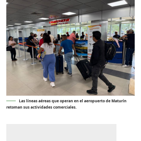
Las líneas aéreas que operan en el aeropuerto de Maturín
retoman sus actividades comerciales.