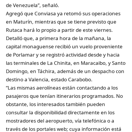
de Venezuela”, señaló.
​Agregó que Conviasa ya retomó sus operaciones
en Maturín, mientras que se tiene previsto que
Rutaca hará lo propio a partir de este viernes.
​Detalló que, a primera hora de la mañana, la
capital monaguense recibió un vuelo proveniente
de Porlamar y se registró actividad desde y hacia
las terminales de La Chinita, en Maracaibo, y Santo
Domingo, en Táchira, además de un despacho con
destino a Valencia, estado Carabobo.
​“Las mismas aerolíneas están contactando a los
pasajeros que tenían itinerarios programados. No
obstante, los interesados también pueden
consultar la disponibilidad directamente en los
mostradores del aeropuerto, vía telefónica o a
través de los portales web; cuya información está