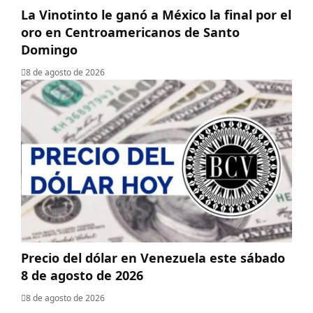
La Vinotinto le ganó a México la final por el
oro en Centroamericanos de Santo
Domingo
8 de agosto de 2026
Precio del dólar en Venezuela este sábado
8 de agosto de 2026
8 de agosto de 2026