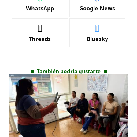
WhatsApp
Google News
Threads
Bluesky
También podría gustarte