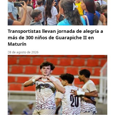
Transportistas llevan jornada de alegría a
más de 300 niños de Guarapiche II en
Maturín
8 de agosto de 2026