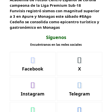
campeona de la Liga Premium Sub-18
Funvisis registró sismos con magnitud superior
a 3 en Apure y Monagas este sábado #8Ago
Cedeño se consolida como epicentro turístico y
gastronómico en Monagas
Síguenos
Encuéntranos en las redes sociales
Facebook
X
Instagram
Telegram