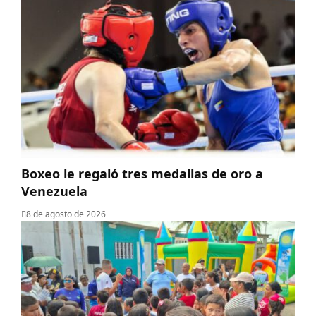
Boxeo le regaló tres medallas de oro a
Venezuela
8 de agosto de 2026