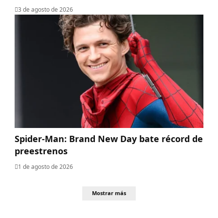
3 de agosto de 2026
Spider-Man: Brand New Day bate récord de
preestrenos
1 de agosto de 2026
Mostrar más