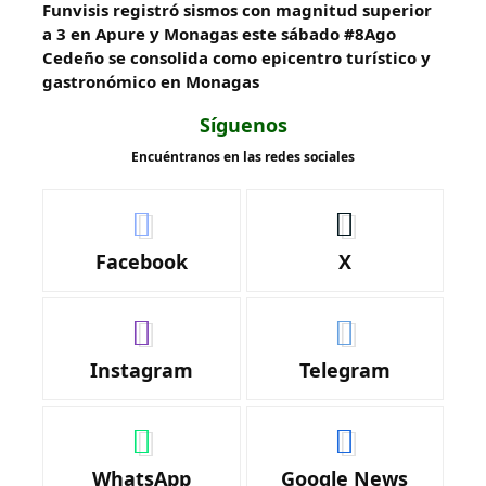
Funvisis registró sismos con magnitud superior
a 3 en Apure y Monagas este sábado #8Ago
Cedeño se consolida como epicentro turístico y
gastronómico en Monagas
Síguenos
Encuéntranos en las redes sociales
Facebook
X
Instagram
Telegram
WhatsApp
Google News