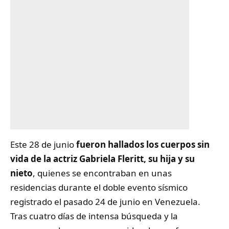
Este 28 de junio
fueron hallados los cuerpos sin
vida de la actriz
Gabriela Fleritt
, su hija y su
nieto
, quienes se encontraban en unas
residencias durante el doble evento sísmico
registrado el pasado 24 de junio en Venezuela.
Tras cuatro días de intensa búsqueda y la