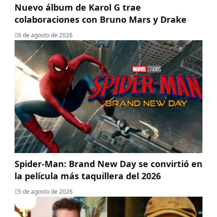
Nuevo álbum de Karol G trae
colaboraciones con Bruno Mars y Drake
6 de agosto de 2026
Spider-Man: Brand New Day se convirtió en
la película más taquillera del 2026
5 de agosto de 2026