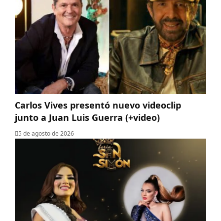
Carlos Vives presentó nuevo videoclip
junto a Juan Luis Guerra (+video)
5 de agosto de 2026