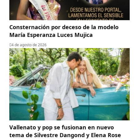
Consternación por deceso de la modelo
María Esperanza Luces Mujica
4 de agosto de 2026
Vallenato y pop se fusionan en nuevo
tema de Silvestre Dangond y Elena Rose