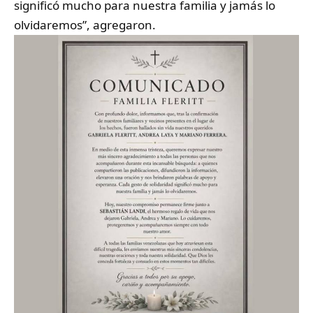
significó mucho para nuestra familia y jamás lo
olvidaremos”, agregaron.