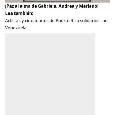
¡Paz al alma de Gabriela, Andrea y Mariano!
Lea también:
Artistas y ciudadanos de Puerto Rico solidarios con
Venezuela