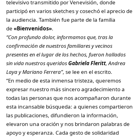
televisivo transmitido por Venevisión, donde
participó en varios sketches y cosechó el aprecio de
la audiencia. También fue parte de la familia
de
«Bienvenidos»
.
“Con profundo dolor, informamos que, tras la
confirmación de nuestros familiares y vecinos
presentes en el lugar de los hechos, fueron hallados
sin vida nuestros queridos
Gabriela Fleritt
, Andrea
Laya y Mariano Ferrera”
, se lee en el escrito.
“En medio de esta inmensa tristeza, queremos
expresar nuestro más sincero agradecimiento a
todas las personas que nos acompañaron durante
esta incansable búsqueda: a quienes compartieron
las publicaciones, difundieron la información,
elevaron una oración y nos brindaron palabras de
apoyo y esperanza. Cada gesto de solidaridad