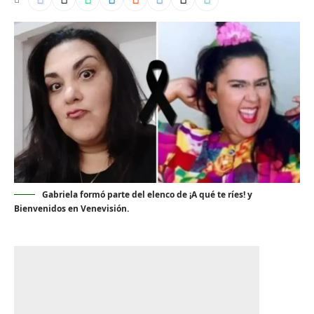
Gabriela formó parte del elenco de ¡A qué te ríes! y
Bienvenidos en Venevisión.