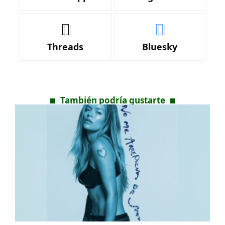
Threads
Bluesky
También podría gustarte