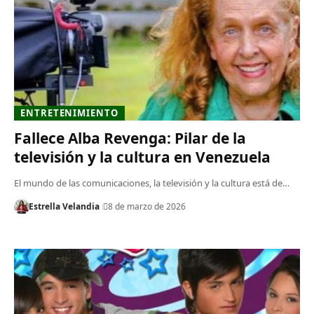
ENTRETENIMIENTO
Fallece Alba Revenga: Pilar de la
televisión y la cultura en Venezuela
El mundo de las comunicaciones, la televisión y la cultura está de…
Estrella Velandia
8 de marzo de 2026