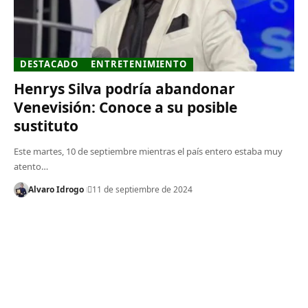
DESTACADO
ENTRETENIMIENTO
Henrys Silva podría abandonar
Venevisión: Conoce a su posible
sustituto
Este martes, 10 de septiembre mientras el país entero estaba muy
atento…
Alvaro Idrogo
11 de septiembre de 2024