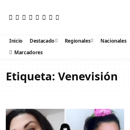
Inicio
Destacado
Regionales
Nacionales
Marcadores
Etiqueta:
Venevisión