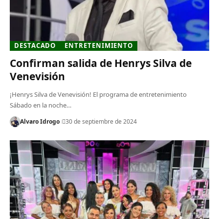
DESTACADO
ENTRETENIMIENTO
Confirman salida de Henrys Silva de
Venevisión
¡Henrys Silva de Venevisión! El programa de entretenimiento
Sábado en la noche…
Alvaro Idrogo
30 de septiembre de 2024