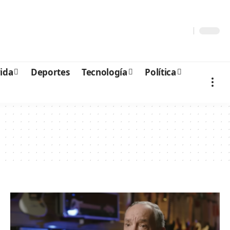
vida
Deportes
Tecnología
Política