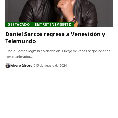
DESTACADO
ENTRETENIMIENTO
Daniel Sarcos regresa a Venevisión y
Telemundo
¡Daniel Sarcos regresa a Venevisión! Luego de varias negociaciones
con el animador…
Alvaro Idrogo
15 de agosto de 2024