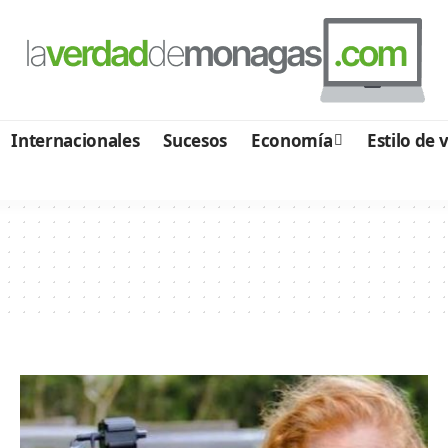
Internacionales
Sucesos
Economía
Estilo de 