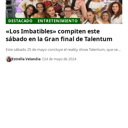
DESTACADO
ENTRETENIMIENTO
«Los Imbatibles» compiten este
sábado en la Gran final de Talentum
Este sábado 25 de mayo concluye el reality show Talentum, que se…
Estrella Velandia
24 de mayo de 2024