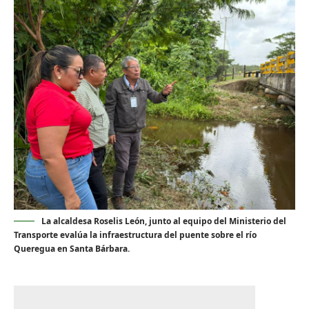
La alcaldesa Roselis León, junto al equipo del Ministerio del
Transporte evalúa la infraestructura del puente sobre el río
Queregua en Santa Bárbara.