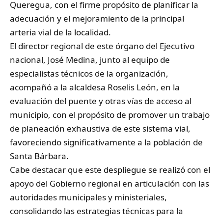
Queregua, con el firme propósito de planificar la
adecuación y el mejoramiento de la principal
arteria vial de la localidad.
El director regional de este órgano del Ejecutivo
nacional, José Medina, junto al equipo de
especialistas técnicos de la organización,
acompañó a la alcaldesa Roselis León, en la
evaluación del puente y otras vías de acceso al
municipio, con el propósito de promover un trabajo
de planeación exhaustiva de este sistema vial,
favoreciendo significativamente a la población de
Santa Bárbara.
Cabe destacar que este despliegue se realizó con el
apoyo del Gobierno regional en articulación con las
autoridades municipales y ministeriales,
consolidando las estrategias técnicas para la