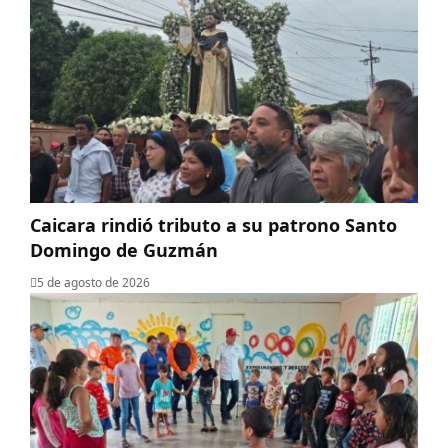
Caicara rindió tributo a su patrono Santo
Domingo de Guzmán
5 de agosto de 2026