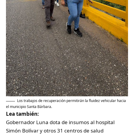
Los trabajos de recuperación permitirán la fluidez vehicular hacia
el municipio Santa Bárbara.
Lea también:
Gobernador Luna dota de insumos al hospital
Simón Bolívar y otros 31 centros de salud