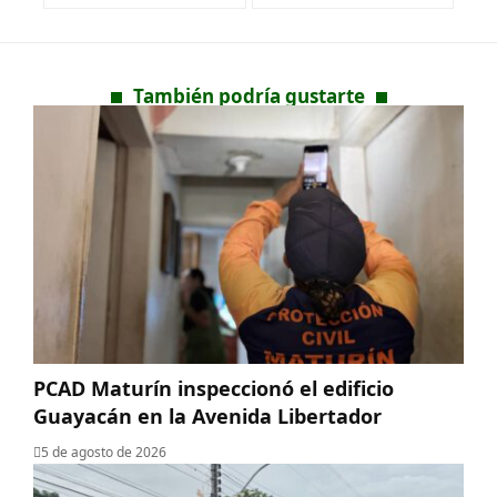
También podría gustarte
PCAD Maturín inspeccionó el edificio
Guayacán en la Avenida Libertador
5 de agosto de 2026