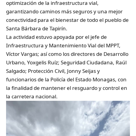
optimización de la infraestructura vial,
garantizando caminos más seguros y una mejor
conectividad para el bienestar de todo el pueblo de
Santa Bárbara de Tapirín.
La actividad estuvo apoyada por el jefe de
Infraestructura y Mantenimiento Vial del MPPT,
Víctor Vargas; así como los directores de Desarrollo
Urbano, Yoxgelis Ruíz; Seguridad Ciudadana, Raúl
Salgado; Protección Civil, Jonny Seijas y
funcionarios de la Policía del Estado Monagas, con
la finalidad de mantener el resguardo y control en
la carretera nacional.