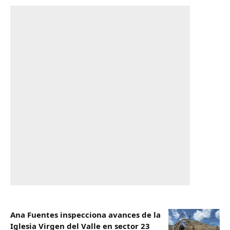
Ana Fuentes inspecciona avances de la
Iglesia Virgen del Valle en sector 23