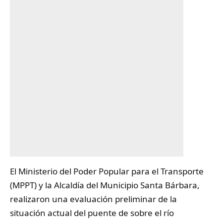
El Ministerio del Poder Popular para el Transporte
(MPPT) y la Alcaldía del Municipio
Santa Bárbara
,
realizaron una evaluación preliminar de la
situación actual del puente de sobre el río