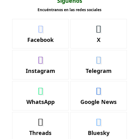
Síguenos
Encuéntranos en las redes sociales
Facebook
X
Instagram
Telegram
WhatsApp
Google News
Threads
Bluesky