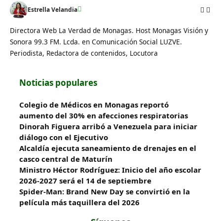
Estrella Velandia
Directora Web La Verdad de Monagas. Host Monagas Visión y
Sonora 99.3 FM. Lcda. en Comunicación Social LUZVE.
Periodista, Redactora de contenidos, Locutora
Noticias populares
Colegio de Médicos en Monagas reportó
aumento del 30% en afecciones respiratorias
Dinorah Figuera arribó a Venezuela para iniciar
diálogo con el Ejecutivo
Alcaldía ejecuta saneamiento de drenajes en el
casco central de Maturín
Ministro Héctor Rodríguez: Inicio del año escolar
2026-2027 será el 14 de septiembre
Spider-Man: Brand New Day se convirtió en la
película más taquillera del 2026