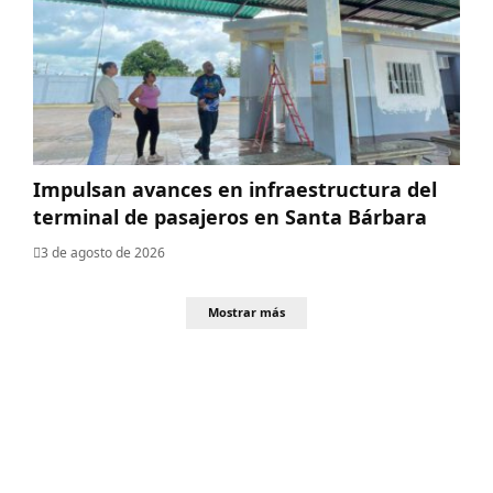
Impulsan avances en infraestructura del
terminal de pasajeros en Santa Bárbara
3 de agosto de 2026
Mostrar más