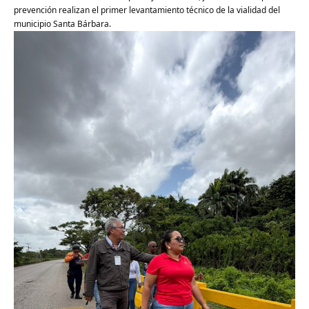
prevención realizan el primer levantamiento técnico de la vialidad del
municipio Santa Bárbara.