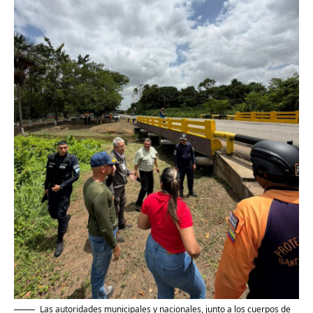
Las autoridades municipales y nacionales, junto a los cuerpos de