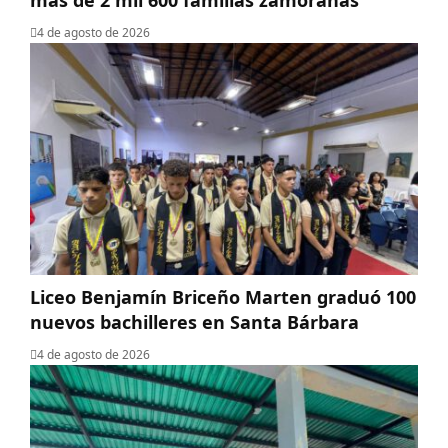
4 de agosto de 2026
Liceo Benjamín Briceño Marten graduó 100
nuevos bachilleres en Santa Bárbara
4 de agosto de 2026