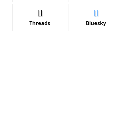
Threads
Bluesky