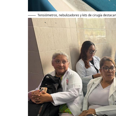
Tensiómetros, nebulizadores y kits de cirugía destacan 