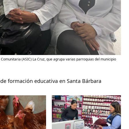
 Comunitaria (ASIC) La Cruz, que agrupa varias parroquias del municipio
 de formación educativa en Santa Bárbara