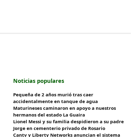
Noticias populares
Pequeña de 2 años murió tras caer
accidentalmente en tanque de agua
Maturineses caminaron en apoyo a nuestros
hermanos del estado La Guaira
Lionel Messi y su familia despidieron a su padre
Jorge en cementerio privado de Rosario
Cantv y Liberty Networks anuncian el sistema