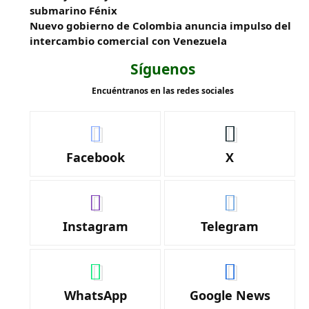
submarino Fénix
Nuevo gobierno de Colombia anuncia impulso del
intercambio comercial con Venezuela
Síguenos
Encuéntranos en las redes sociales
Facebook
X
Instagram
Telegram
WhatsApp
Google News