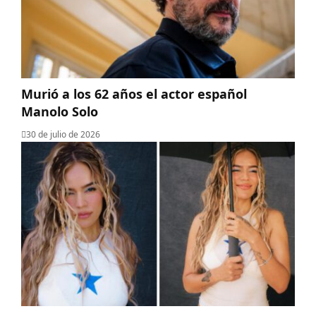
Murió a los 62 años el actor español
Manolo Solo
30 de julio de 2026