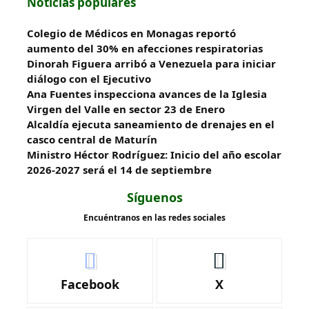
Noticias populares
Colegio de Médicos en Monagas reportó
aumento del 30% en afecciones respiratorias
Dinorah Figuera arribó a Venezuela para iniciar
diálogo con el Ejecutivo
Ana Fuentes inspecciona avances de la Iglesia
Virgen del Valle en sector 23 de Enero
Alcaldía ejecuta saneamiento de drenajes en el
casco central de Maturín
Ministro Héctor Rodríguez: Inicio del año escolar
2026-2027 será el 14 de septiembre
Síguenos
Encuéntranos en las redes sociales
Facebook
X