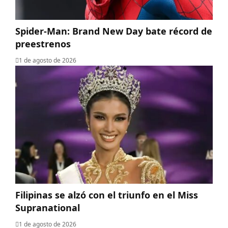
Spider-Man: Brand New Day bate récord de
preestrenos
1 de agosto de 2026
Filipinas se alzó con el triunfo en el Miss
Supranational
1 de agosto de 2026