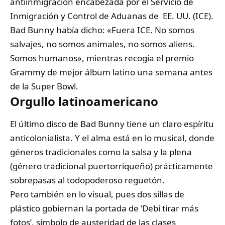
antiinmigración encabezada por el Servicio de
Inmigración y Control de Aduanas de EE. UU. (ICE).
Bad Bunny había dicho: «Fuera ICE. No somos
salvajes, no somos animales, no somos aliens.
Somos humanos», mientras recogía el premio
Grammy de mejor álbum latino una semana antes
de la Super Bowl.
Orgullo latinoamericano
El último disco de Bad Bunny tiene un claro espíritu
anticolonialista. Y el alma está en lo musical, donde
géneros tradicionales como la salsa y la plena
(género tradicional puertorriqueño) prácticamente
sobrepasas al todopoderoso reguetón.
Pero también en lo visual, pues dos sillas de
plástico gobiernan la portada de ‘Debí tirar más
fotos’, símbolo de austeridad de las clases