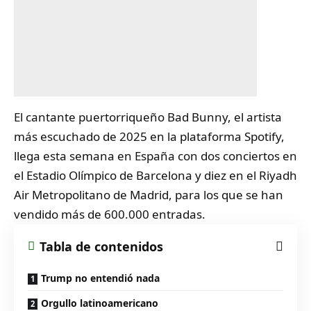
El cantante puertorriqueño
Bad Bunny
, el artista
más escuchado de 2025 en la plataforma Spotify,
llega esta semana en España con dos conciertos en
el Estadio Olímpico de Barcelona y diez en el Riyadh
Air Metropolitano de Madrid, para los que se han
vendido más de 600.000 entradas.
Tabla de contenidos
Trump no entendió nada
Orgullo latinoamericano