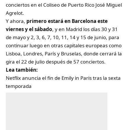
conciertos en el Coliseo de Puerto Rico José Miguel
Agrelot.
Y ahora,
primero estará en Barcelona este
viernes y el sábado
, y en Madrid los días 30 y 31
de mayo y 2, 3, 6, 7, 10, 11, 14 y 15 de junio, para
continuar luego en otras capitales europeas como
Lisboa, Londres, París y Bruselas, donde cerrará la
gira el 22 de julio después de 57 conciertos.
Lea también:
Netflix anuncia el fin de Emily in Paris tras la sexta
temporada