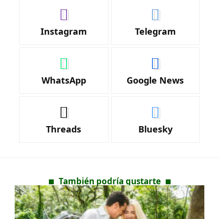
Instagram
Telegram
WhatsApp
Google News
Threads
Bluesky
También podría gustarte