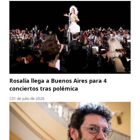
Rosalía llega a Buenos Aires para 4
conciertos tras polémica
31 de julio de 2026