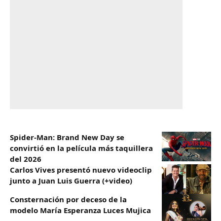
Spider-Man: Brand New Day se
convirtió en la película más taquillera
del 2026
Carlos Vives presentó nuevo videoclip
junto a Juan Luis Guerra (+video)
Consternación por deceso de la
modelo María Esperanza Luces Mujica