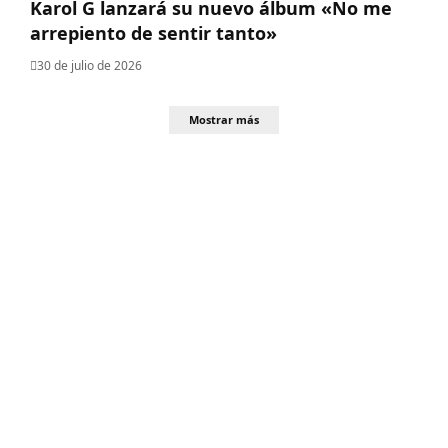
Karol G lanzará su nuevo álbum «No me
arrepiento de sentir tanto»
30 de julio de 2026
Mostrar más