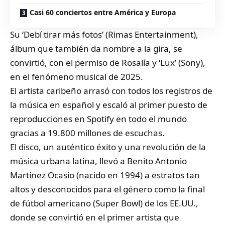
Casi 60 conciertos entre América y Europa
Su ‘Debí tirar más fotos’ (Rimas Entertainment),
álbum que también da nombre a la gira, se
convirtió, con el permiso de Rosalía y ‘Lux’ (Sony),
en el fenómeno musical de 2025.
El artista caribeño arrasó con todos los registros de
la música en español y escaló al primer puesto de
reproducciones en Spotify en todo el mundo
gracias a 19.800 millones de escuchas.
El disco, un auténtico éxito y una revolución de la
música urbana latina, llevó a Benito Antonio
Martínez Ocasio (nacido en 1994) a estratos tan
altos y desconocidos para el género como la final
de fútbol americano (Super Bowl) de los EE.UU.,
donde se convirtió en el primer artista que