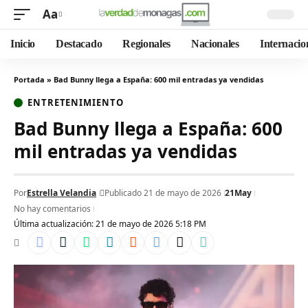
Aa
Inicio
Destacado
Regionales
Nacionales
Internacio
Portada
»
Bad Bunny llega a España: 600 mil entradas ya vendidas
ENTRETENIMIENTO
Bad Bunny llega a España: 600
mil entradas ya vendidas
Por
Estrella Velandia
Publicado 21 de mayo de 2026
21May
No hay comentarios
Última actualización: 21 de mayo de 2026 5:18 PM