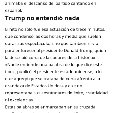
animaba el descanso del partido cantando en
español.
Trump no entendió nada
El hito no solo fue esa actuación de trece minutos,
que condensó las dos horas y media que suelen
durar sus espectáculo, sino que también sirvió
para enfurecer al presidente Donald Trump, quien
la describió «una de las peores de la historia».
«Nadie entiende una palabra de lo que dice este
tipo», publicó el presidente estadounidense, a lo
que agregó que se trataba de «una afrenta a la
grandeza de Estados Unidos» y que no
representaba sus «estándares de éxito, creatividad
ni excelencia».
Estas palabras se enmarcaban en su cruzada