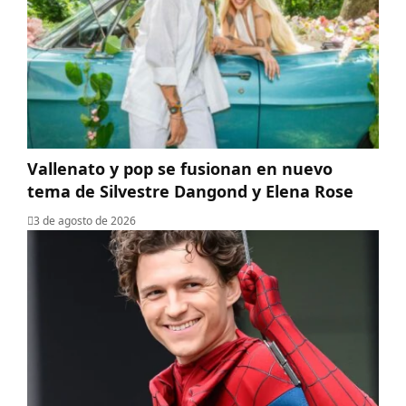
Vallenato y pop se fusionan en nuevo
tema de Silvestre Dangond y Elena Rose
3 de agosto de 2026