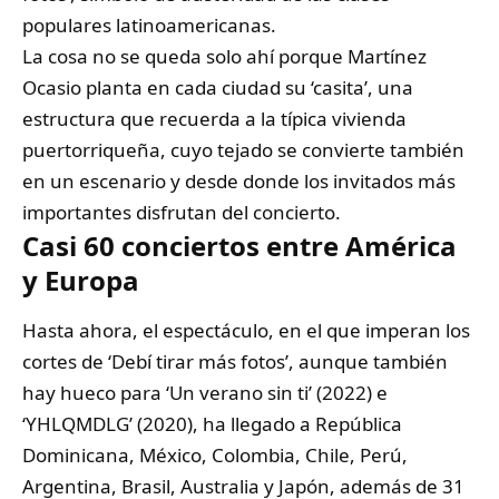
populares latinoamericanas.
La cosa no se queda solo ahí porque Martínez
Ocasio planta en cada ciudad su ‘casita’, una
estructura que recuerda a la típica vivienda
puertorriqueña, cuyo tejado se convierte también
en un escenario y desde donde los invitados más
importantes disfrutan del concierto.
Casi 60 conciertos entre América
y Europa
Hasta ahora, el espectáculo, en el que imperan los
cortes de ‘Debí tirar más fotos’, aunque también
hay hueco para ‘Un verano sin ti’ (2022) e
‘YHLQMDLG’ (2020), ha llegado a República
Dominicana, México, Colombia, Chile, Perú,
Argentina, Brasil, Australia y Japón, además de 31