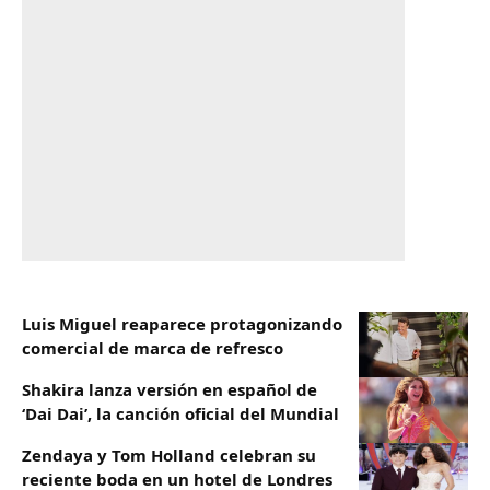
Luis Miguel reaparece protagonizando
comercial de marca de refresco
Shakira lanza versión en español de
‘Dai Dai’, la canción oficial del Mundial
Zendaya y Tom Holland celebran su
reciente boda en un hotel de Londres