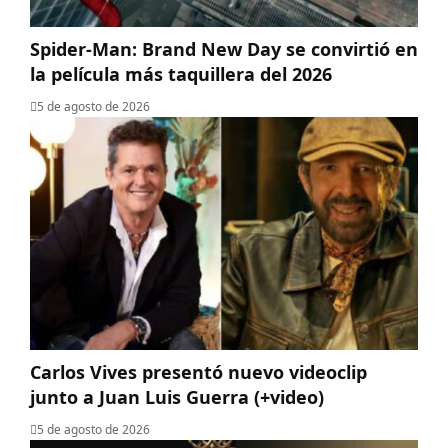
Spider-Man: Brand New Day se convirtió en
la película más taquillera del 2026
5 de agosto de 2026
Carlos Vives presentó nuevo videoclip
junto a Juan Luis Guerra (+video)
5 de agosto de 2026