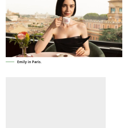
Emily in Paris.