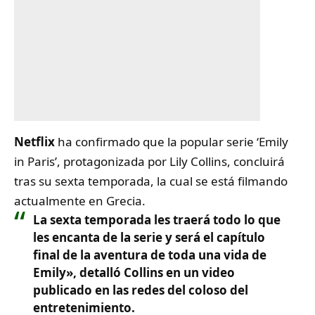
Netflix
ha confirmado que la popular serie ‘Emily
in Paris’, protagonizada por Lily Collins, concluirá
tras su sexta temporada, la cual se está filmando
actualmente en Grecia.
La sexta temporada les traerá todo lo que
les encanta de la serie y será el capítulo
final de la aventura de toda una vida de
Emily», detalló Collins en un video
publicado en las redes del coloso del
entretenimiento.