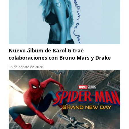
Nuevo álbum de Karol G trae
colaboraciones con Bruno Mars y Drake
6 de agosto de 2026