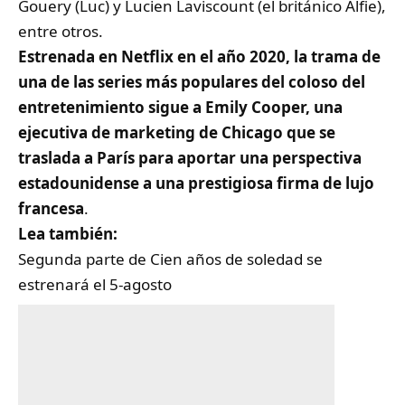
Gouery (Luc) y Lucien Laviscount (el británico Alfie),
entre otros.
Estrenada en Netflix en el año 2020, la trama de
una de las series más populares del coloso del
entretenimiento sigue a Emily Cooper, una
ejecutiva de marketing de Chicago que se
traslada a París para aportar una perspectiva
estadounidense a una prestigiosa firma de lujo
francesa
.
Lea también:
Segunda parte de Cien años de soledad se
estrenará el 5-agosto