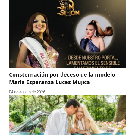
Consternación por deceso de la modelo
María Esperanza Luces Mujica
4 de agosto de 2026