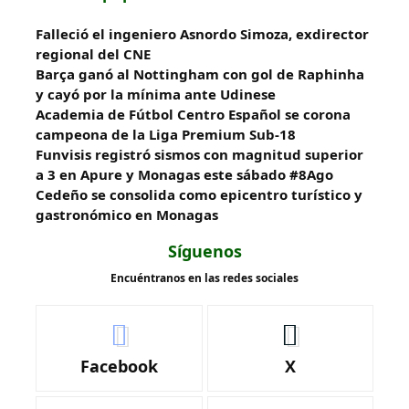
Falleció el ingeniero Asnordo Simoza, exdirector
regional del CNE
Barça ganó al Nottingham con gol de Raphinha
y cayó por la mínima ante Udinese
Academia de Fútbol Centro Español se corona
campeona de la Liga Premium Sub-18
Funvisis registró sismos con magnitud superior
a 3 en Apure y Monagas este sábado #8Ago
Cedeño se consolida como epicentro turístico y
gastronómico en Monagas
Síguenos
Encuéntranos en las redes sociales
Facebook
X