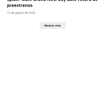
preestrenos
1 de agosto de 2026
Mostrar más