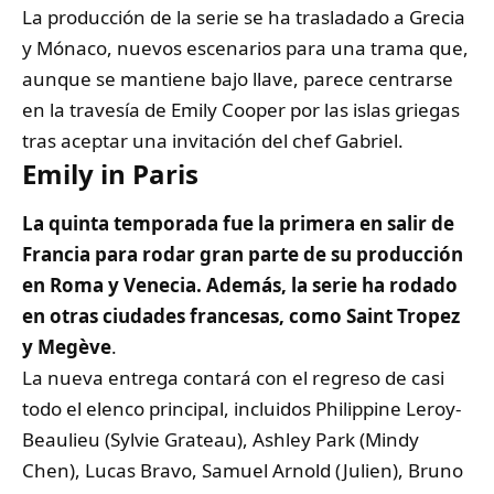
La producción de la serie se ha trasladado a Grecia
y Mónaco, nuevos escenarios para una trama que,
aunque se mantiene bajo llave, parece centrarse
en la travesía de Emily Cooper por las islas griegas
tras aceptar una invitación del chef Gabriel.
Emily in Paris
La quinta temporada fue la primera en salir de
Francia para rodar gran parte de su producción
en Roma y Venecia. Además, la serie ha rodado
en otras ciudades francesas, como Saint Tropez
y Megève
.
La nueva entrega contará con el regreso de casi
todo el elenco principal, incluidos Philippine Leroy-
Beaulieu (Sylvie Grateau), Ashley Park (Mindy
Chen), Lucas Bravo, Samuel Arnold (Julien), Bruno