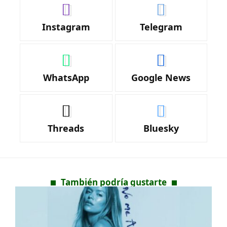
Instagram
Telegram
WhatsApp
Google News
Threads
Bluesky
También podría gustarte