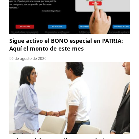
Sigue activo el BONO especial en PATRIA:
Aquí el monto de este mes
6 de agosto de 2026