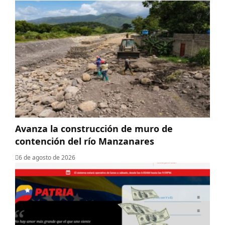
Avanza la construcción de muro de
contención del río Manzanares
6 de agosto de 2026