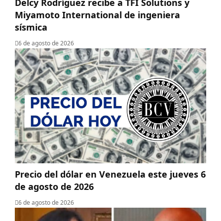
Delcy Rodríguez recibe a TFI Solutions y
Miyamoto International de ingeniera
sísmica
6 de agosto de 2026
Precio del dólar en Venezuela este jueves 6
de agosto de 2026
6 de agosto de 2026