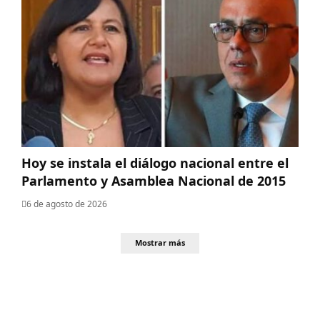
Hoy se instala el diálogo nacional entre el
Parlamento y Asamblea Nacional de 2015
6 de agosto de 2026
Mostrar más