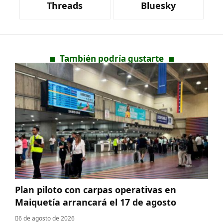
Threads
Bluesky
También podría gustarte
Plan piloto con carpas operativas en
Maiquetía arrancará el 17 de agosto
6 de agosto de 2026