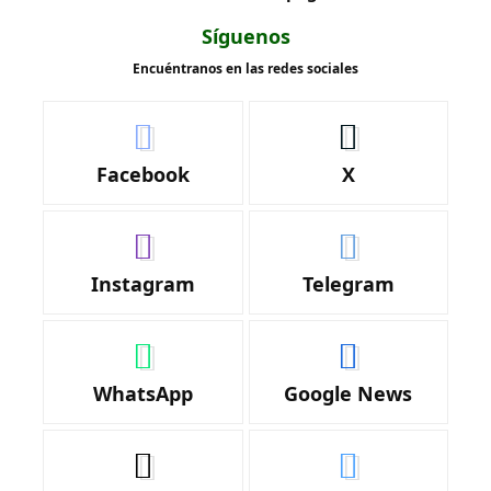
Síguenos
Encuéntranos en las redes sociales
Facebook
X
Instagram
Telegram
WhatsApp
Google News