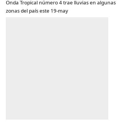
Onda Tropical número 4 trae lluvias en algunas
zonas del país este 19-may