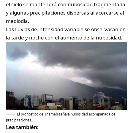
el cielo se mantendrá con nubosidad fragmentada
y algunas precipitaciones dispersas al acercarse al
mediodía.
Las lluvias de intensidad variable se observarán en
la tarde y noche con el aumento de la nubosidad.
El pronóstico del Inameh señala nubosidad acompañada de
precipitaciones.
Lea también: