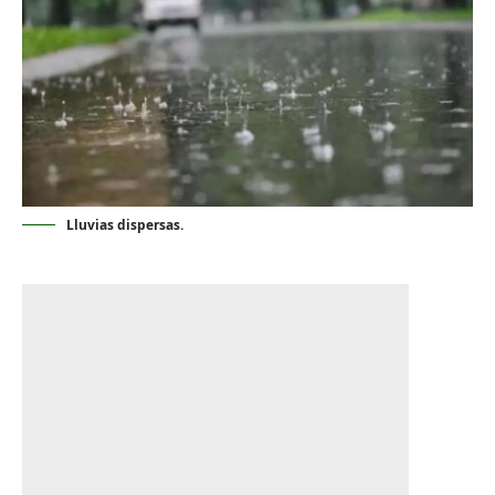
Lluvias dispersas.