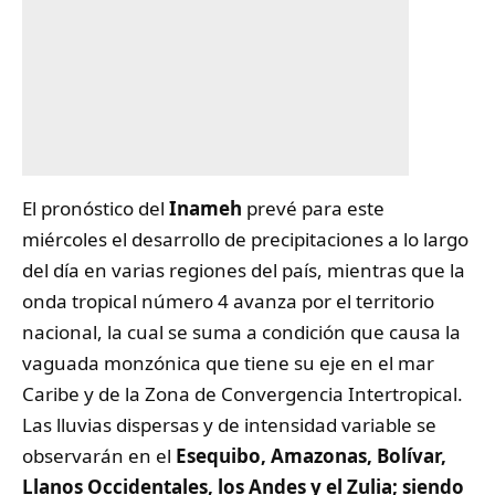
El pronóstico del
Inameh
prevé para este
miércoles el desarrollo de precipitaciones a lo largo
del día en varias regiones del país, mientras que la
onda tropical número 4 avanza por el territorio
nacional, la cual se suma a condición que causa la
vaguada monzónica que tiene su eje en el mar
Caribe y de la Zona de Convergencia Intertropical.
Las lluvias dispersas y de intensidad variable se
observarán en el
Esequibo, Amazonas, Bolívar,
Llanos Occidentales, los Andes y el Zulia; siendo