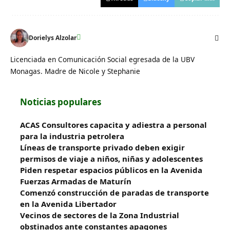
Dorielys Alzolar
Licenciada en Comunicación Social egresada de la UBV
Monagas. Madre de Nicole y Stephanie
Noticias populares
ACAS Consultores capacita y adiestra a personal
para la industria petrolera
Líneas de transporte privado deben exigir
permisos de viaje a niños, niñas y adolescentes
Piden respetar espacios públicos en la Avenida
Fuerzas Armadas de Maturín
​Comenzó construcción de paradas de transporte
en la Avenida Libertador
Vecinos de sectores de la Zona Industrial
obstinados ante constantes apagones