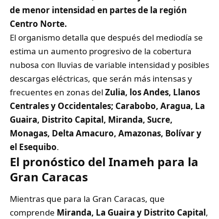
de menor intensidad en partes de la región
Centro Norte.
El organismo detalla que después del mediodía se
estima un aumento progresivo de la cobertura
nubosa con lluvias de variable intensidad y posibles
descargas eléctricas, que serán más intensas y
frecuentes en zonas del
Zulia, los Andes, Llanos
Centrales y Occidentales; Carabobo, Aragua, La
Guaira, Distrito Capital, Miranda, Sucre,
Monagas, Delta Amacuro, Amazonas, Bolívar y
el Esequibo
.
El pronóstico del Inameh para la
Gran Caracas
Mientras que para la Gran Caracas, que
comprende
Miranda, La Guaira y Distrito Capital
,