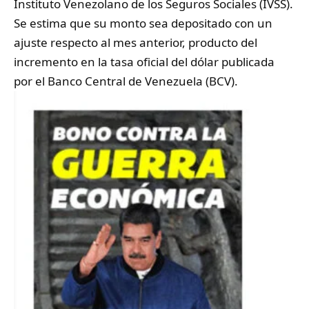
Instituto Venezolano de los Seguros Sociales (IVSS).
Se estima que su monto sea depositado con un
ajuste respecto al mes anterior, producto del
incremento en la tasa oficial del dólar publicada
por el Banco Central de Venezuela (BCV).