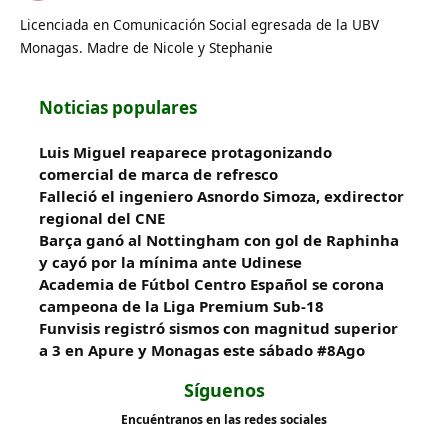
Licenciada en Comunicación Social egresada de la UBV
Monagas. Madre de Nicole y Stephanie
Noticias populares
Luis Miguel reaparece protagonizando
comercial de marca de refresco
Falleció el ingeniero Asnordo Simoza, exdirector
regional del CNE
Barça ganó al Nottingham con gol de Raphinha
y cayó por la mínima ante Udinese
Academia de Fútbol Centro Español se corona
campeona de la Liga Premium Sub-18
Funvisis registró sismos con magnitud superior
a 3 en Apure y Monagas este sábado #8Ago
Síguenos
Encuéntranos en las redes sociales