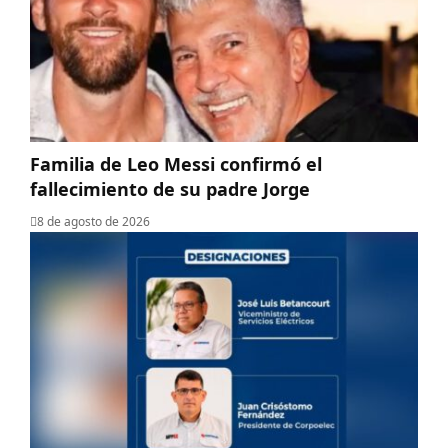
Familia de Leo Messi confirmó el
fallecimiento de su padre Jorge
8 de agosto de 2026