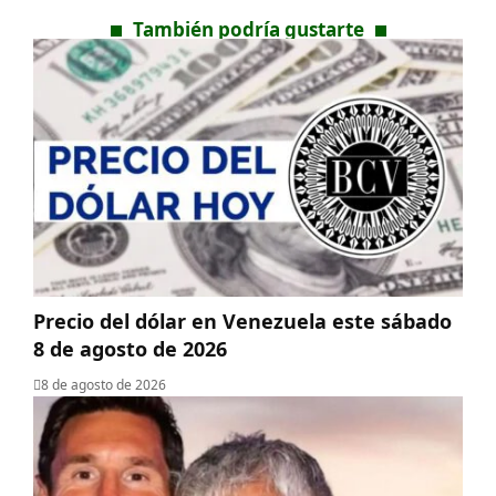
También podría gustarte
Precio del dólar en Venezuela este sábado
8 de agosto de 2026
8 de agosto de 2026