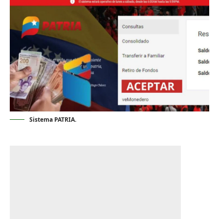
Sistema PATRIA.