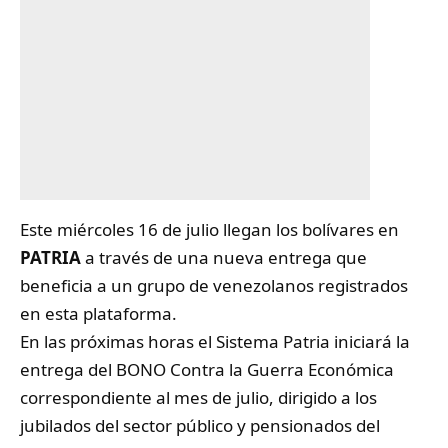
Este miércoles 16 de julio llegan los bolívares en
PATRIA
a través de una nueva entrega que
beneficia a un grupo de venezolanos registrados
en esta plataforma.
En las próximas horas el Sistema Patria iniciará la
entrega del BONO Contra la Guerra Económica
correspondiente al mes de julio, dirigido a los
jubilados del sector público y pensionados del