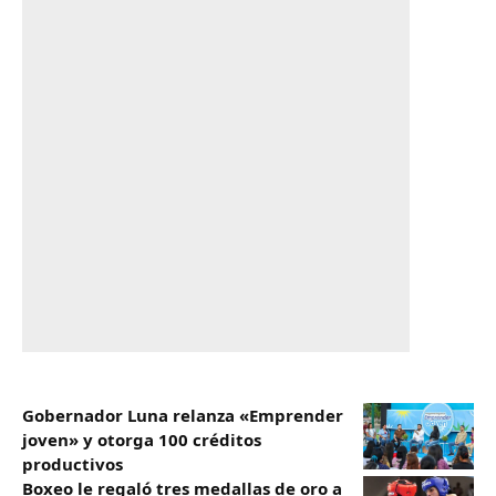
Gobernador Luna relanza «Emprender
joven» y otorga 100 créditos
productivos
Boxeo le regaló tres medallas de oro a