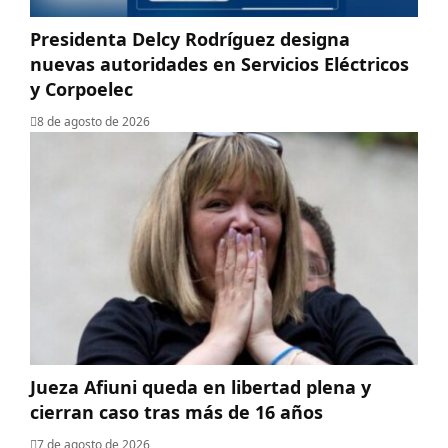
Presidenta Delcy Rodríguez designa
nuevas autoridades en Servicios Eléctricos
y Corpoelec
8 de agosto de 2026
Jueza Afiuni queda en libertad plena y
cierran caso tras más de 16 años
7 de agosto de 2026