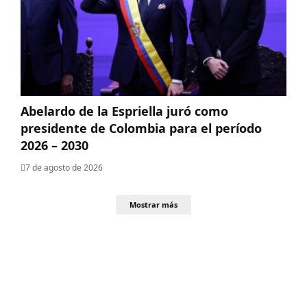
Abelardo de la Espriella juró como
presidente de Colombia para el período
2026 – 2030
7 de agosto de 2026
Mostrar más