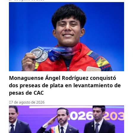
Monaguense Ángel Rodríguez conquistó
dos preseas de plata en levantamiento de
pesas de CAC
7 de agosto de 2026