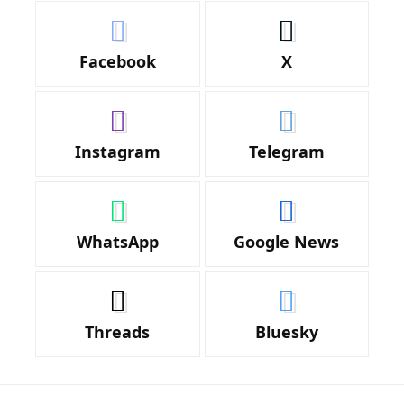
Facebook
X
Instagram
Telegram
WhatsApp
Google News
Threads
Bluesky