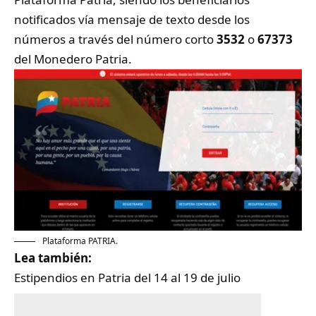
notificados vía mensaje de texto desde los
números a través del número corto
3532
o
67373
del Monedero Patria.
Plataforma PATRIA.
Lea también:
Estipendios en Patria del 14 al 19 de julio