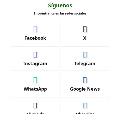
Síguenos
Encuéntranos en las redes sociales
Facebook
X
Instagram
Telegram
WhatsApp
Google News