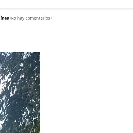
línea
No hay comentarios