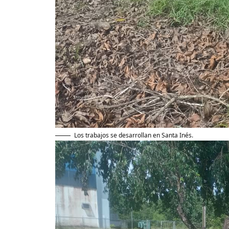
Los trabajos se desarrollan en Santa Inés.