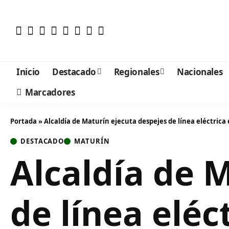
Inicio
Destacado
Regionales
Nacionales
Marcadores
Portada
»
Alcaldía de Maturín ejecuta despejes de línea eléctrica
DESTACADO
MATURÍN
Alcaldía de 
de línea eléc