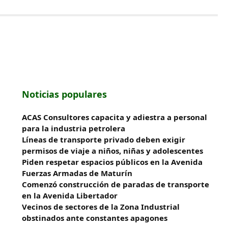
Noticias populares
ACAS Consultores capacita y adiestra a personal
para la industria petrolera
Líneas de transporte privado deben exigir
permisos de viaje a niños, niñas y adolescentes
Piden respetar espacios públicos en la Avenida
Fuerzas Armadas de Maturín
​Comenzó construcción de paradas de transporte
en la Avenida Libertador
Vecinos de sectores de la Zona Industrial
obstinados ante constantes apagones