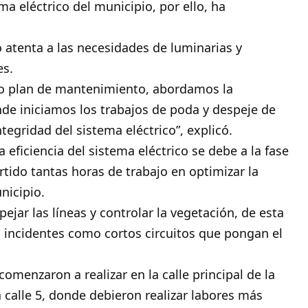
a eléctrico del municipio, por ello, ha
 atenta a las necesidades de luminarias y
es.
ro plan de mantenimiento, abordamos la
e iniciamos los trabajos de poda y despeje de
ntegridad del sistema eléctrico”, explicó.
 eficiencia del sistema eléctrico se debe a la fase
rtido tantas horas de trabajo en optimizar la
nicipio.
jar las líneas y controlar la vegetación, de esta
o incidentes como cortos circuitos que pongan el
comenzaron a realizar en la calle principal de la
 calle 5, donde debieron realizar labores más