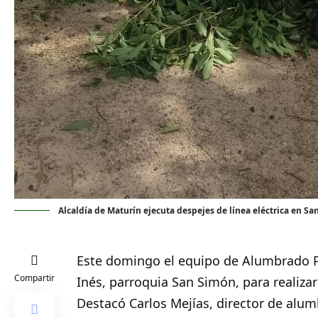
Alcaldía de Maturín ejecuta despejes de línea eléctrica en San
Este domingo el equipo de Alumbrado 
Compartir
Inés
, parroquia San Simón, para realizar
Destacó Carlos Mejías, director de alum