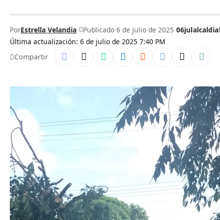
Por
Estrella Velandia
Publicado 6 de julio de 2025
06jul
alcaldia
Última actualización: 6 de julio de 2025 7:40 PM
Compartir