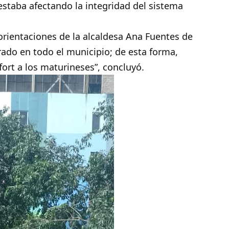
estaba afectando la integridad del sistema
orientaciones de la alcaldesa Ana Fuentes de
ado en todo el municipio; de esta forma,
rt a los maturineses”, concluyó.