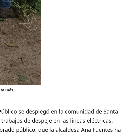
ta Inés.
Público se desplegó en la comunidad de
Santa
 trabajos de despeje en las líneas eléctricas.
brado público, que la alcaldesa Ana Fuentes ha