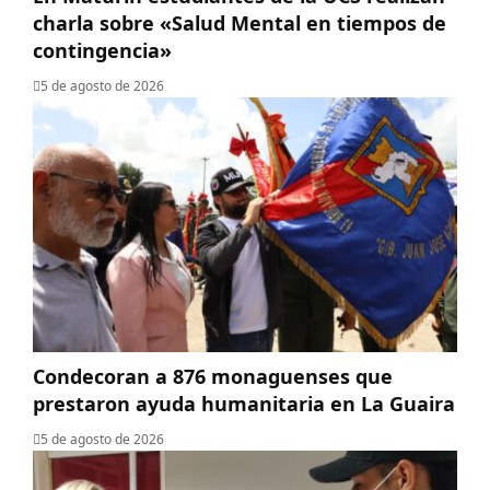
charla sobre «Salud Mental en tiempos de
contingencia»
5 de agosto de 2026
Condecoran a 876 monaguenses que
prestaron ayuda humanitaria en La Guaira
5 de agosto de 2026