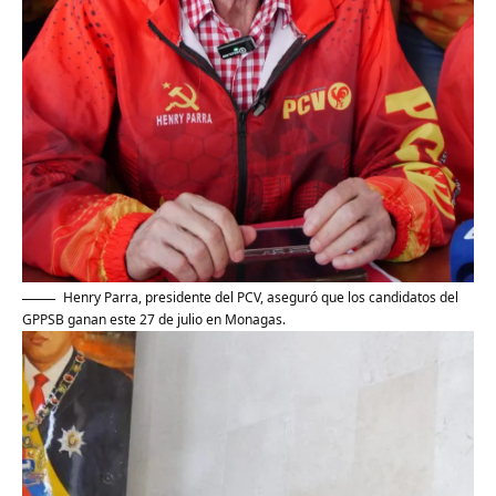
Henry Parra, presidente del PCV, aseguró que los candidatos del
GPPSB ganan este 27 de julio en Monagas.