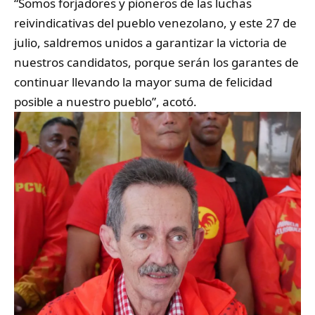
“Somos forjadores y pioneros de las luchas
reivindicativas del pueblo venezolano, y este 27 de
julio, saldremos unidos a garantizar la victoria de
nuestros candidatos, porque serán los garantes de
continuar llevando la mayor suma de felicidad
posible a nuestro pueblo”, acotó.