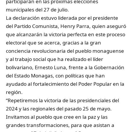
participarán en las próximas elecciones
municipales del 27 de julio.
La declaración estuvo liderada por el presidente
del Partido Comunista, Henry Parra, quien aseguró
que alcanzarán la victoria perfecta en este proceso
electoral que se acerca, gracias a la gran
conciencia revolucionaria del pueblo monaguense
y al trabajo social que ha realizado el líder
bolivariano, Ernesto Luna, frente a la Gobernación
del Estado Monagas, con políticas que han
ayudado al fortalecimiento del Poder Popular en la
región.
“Repetiremos la victoria de las presidenciales del
2024 y las regionales del pasado 25 de mayo.
Invitamos al pueblo que cree en la paz y las
grandes transformaciones, para que asistan a