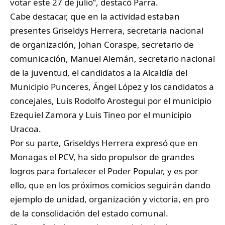
votar este 27 de julio”, destacó Parra.
Cabe destacar, que en la actividad estaban
presentes Griseldys Herrera, secretaria nacional
de organización, Johan Coraspe, secretario de
comunicación, Manuel Alemán, secretario nacional
de la juventud, el candidatos a la Alcaldía del
Municipio Punceres, Ángel López y los candidatos a
concejales, Luis Rodolfo Arostegui por el municipio
Ezequiel Zamora y Luis Tineo por el municipio
Uracoa.
Por su parte, Griseldys Herrera expresó que en
Monagas el PCV, ha sido propulsor de grandes
logros para fortalecer el Poder Popular, y es por
ello, que en los próximos comicios seguirán dando
ejemplo de unidad, organización y victoria, en pro
de la consolidación del estado comunal.