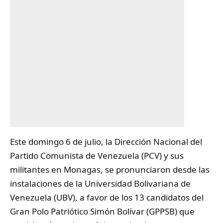
Este domingo 6 de julio, la Dirección Nacional del
Partido Comunista de Venezuela (
PCV
) y sus
militantes en Monagas, se pronunciaron desde las
instalaciones de la Universidad Bolivariana de
Venezuela (UBV), a favor de los 13 candidatos del
Gran Polo Patriótico Simón Bolívar (GPPSB) que