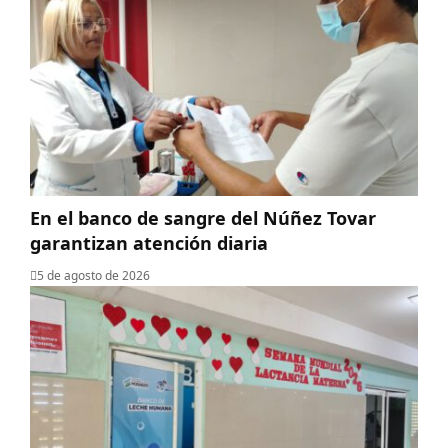
En el banco de sangre del Núñez Tovar
garantizan atención diaria
5 de agosto de 2026