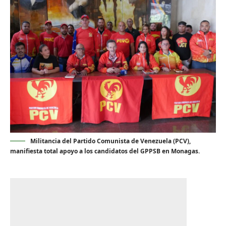
Militancia del Partido Comunista de Venezuela (PCV),
manifiesta total apoyo a los candidatos del GPPSB en Monagas.