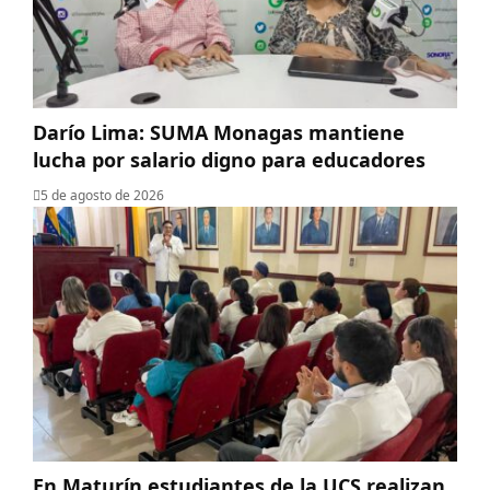
Darío Lima: SUMA Monagas mantiene
lucha por salario digno para educadores
5 de agosto de 2026
En Maturín estudiantes de la UCS realizan