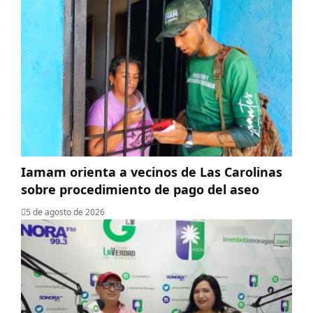
Iamam orienta a vecinos de Las Carolinas
sobre procedimiento de pago del aseo
5 de agosto de 2026