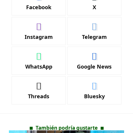
Facebook
X
Instagram
Telegram
WhatsApp
Google News
Threads
Bluesky
También podría gustarte