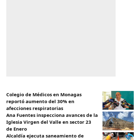
Colegio de Médicos en Monagas
reportó aumento del 30% en
afecciones respiratorias
Ana Fuentes inspecciona avances de la
Iglesia Virgen del Valle en sector 23
de Enero
Alcaldía ejecuta saneamiento de