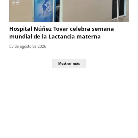
Hospital Núñez Tovar celebra semana
mundial de la Lactancia materna
5 de agosto de 2026
Mostrar más