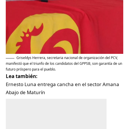
Griseldys Herrera, secretaria nacional de organización del PCV,
manifestó que el triunfo de los candidatos del GPPSB, son garantía de un
futuro próspero para el pueblo.
Lea también:
Ernesto Luna entrega cancha en el sector Amana
Abajo de Maturín