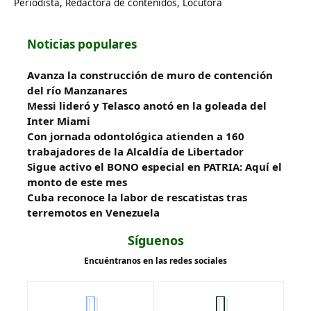
Periodista, Redactora de contenidos, Locutora
Noticias populares
Avanza la construcción de muro de contención
del río Manzanares
Messi lideró y Telasco anotó en la goleada del
Inter Miami
Con jornada odontológica atienden a 160
trabajadores de la Alcaldía de Libertador
Sigue activo el BONO especial en PATRIA: Aquí el
monto de este mes
Cuba reconoce la labor de rescatistas tras
terremotos en Venezuela
Síguenos
Encuéntranos en las redes sociales