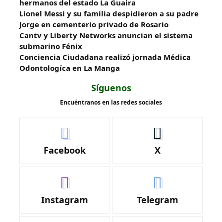
hermanos del estado La Guaira
Lionel Messi y su familia despidieron a su padre
Jorge en cementerio privado de Rosario
Cantv y Liberty Networks anuncian el sistema
submarino Fénix
Conciencia Ciudadana realizó jornada Médica
Odontologíca en La Manga
Síguenos
Encuéntranos en las redes sociales
Facebook
X
Instagram
Telegram