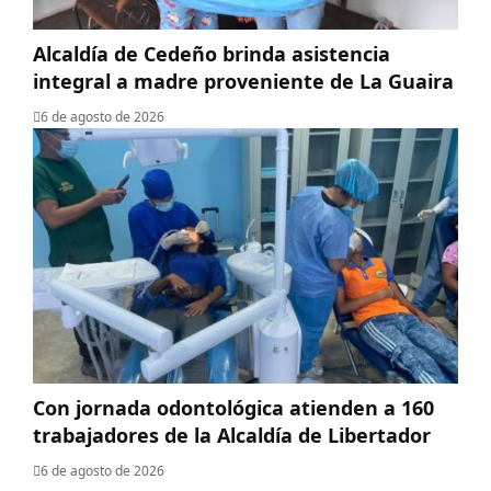
Alcaldía de Cedeño brinda asistencia
integral a madre proveniente de La Guaira
6 de agosto de 2026
Con jornada odontológica atienden a 160
trabajadores de la Alcaldía de Libertador
6 de agosto de 2026