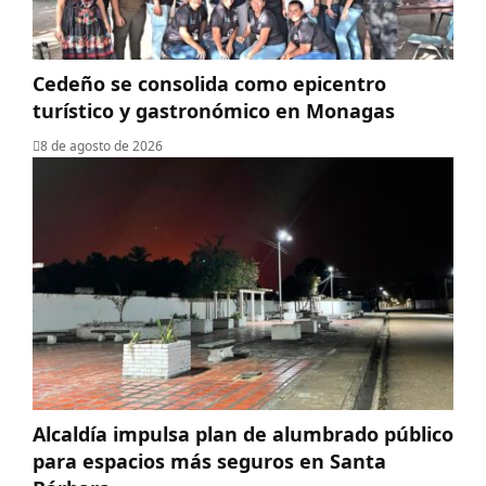
Cedeño se consolida como epicentro
turístico y gastronómico en Monagas
8 de agosto de 2026
Alcaldía impulsa plan de alumbrado público
para espacios más seguros en Santa