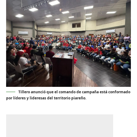
Tillero anunció que el comando de campaña está conformado
por líderes y lideresas del territorio piareño.