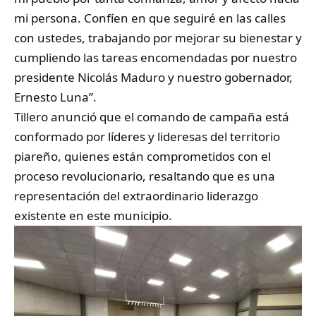
mi persona. Confíen en que seguiré en las calles
con ustedes, trabajando por mejorar su bienestar y
cumpliendo las tareas encomendadas por nuestro
presidente Nicolás Maduro y nuestro gobernador,
Ernesto Luna”.
Tillero anunció que el comando de campaña está
conformado por líderes y lideresas del territorio
piareño, quienes están comprometidos con el
proceso revolucionario, resaltando que es una
representación del extraordinario liderazgo
existente en este municipio.