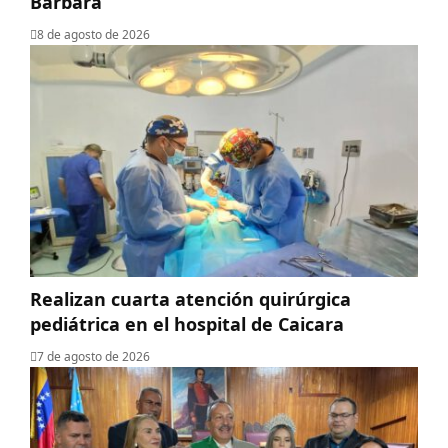
Bárbara
8 de agosto de 2026
Realizan cuarta atención quirúrgica
pediátrica en el hospital de Caicara
7 de agosto de 2026