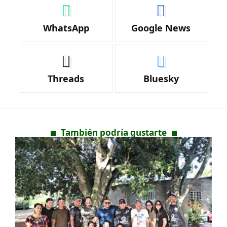
WhatsApp
Google News
Threads
Bluesky
También podría gustarte