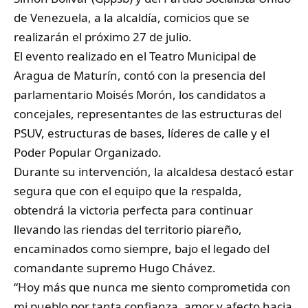
de Venezuela, a la alcaldía, comicios que se
realizarán el próximo 27 de julio.
El evento realizado en el Teatro Municipal de
Aragua de Maturín, contó con la presencia del
parlamentario Moisés Morón, los candidatos a
concejales, representantes de las estructuras del
PSUV, estructuras de bases, líderes de calle y el
Poder Popular Organizado.
Durante su intervención, la alcaldesa destacó estar
segura que con el equipo que la respalda,
obtendrá la victoria perfecta para continuar
llevando las riendas del territorio piareño,
encaminados como siempre, bajo el legado del
comandante supremo Hugo Chávez.
“Hoy más que nunca me siento comprometida con
mi pueblo por tanta confianza, amor y afecto hacia