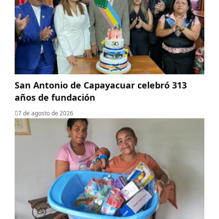
San Antonio de Capayacuar celebró 313
años de fundación
7 de agosto de 2026