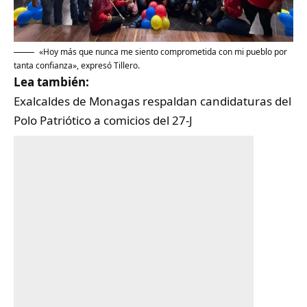
«Hoy más que nunca me siento comprometida con mi pueblo por
tanta confianza», expresó Tillero.
Lea también:
Exalcaldes de Monagas respaldan candidaturas del
Polo Patriótico a comicios del 27-J