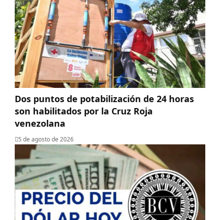
Dos puntos de potabilización de 24 horas
son habilitados por la Cruz Roja
venezolana
5 de agosto de 2026