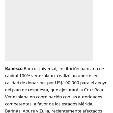
Banesco
Banco Universal, institución bancaria de
capital 100% venezolano, realizó un aporte -en
calidad de donación- por US$100.000 para el apoyo
del plan de respuesta, que ejecutará la Cruz Roja
Venezolana en coordinación con las autoridades
competentes, a favor de los estados Mérida,
Barinas, Apure y Zulia, recientemente afectados