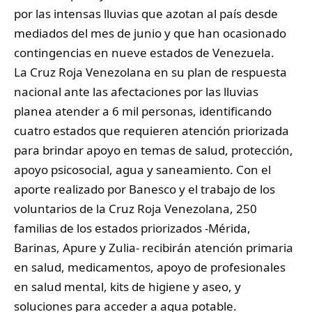
por las intensas lluvias que azotan al país desde
mediados del mes de junio y que han ocasionado
contingencias en nueve estados de Venezuela.
La Cruz Roja Venezolana en su plan de respuesta
nacional ante las afectaciones por las lluvias
planea atender a 6 mil personas, identificando
cuatro estados que requieren atención priorizada
para brindar apoyo en temas de salud, protección,
apoyo psicosocial, agua y saneamiento. Con el
aporte realizado por Banesco y el trabajo de los
voluntarios de la Cruz Roja Venezolana, 250
familias de los estados priorizados -Mérida,
Barinas, Apure y Zulia- recibirán atención primaria
en salud, medicamentos, apoyo de profesionales
en salud mental, kits de higiene y aseo, y
soluciones para acceder a agua potable.