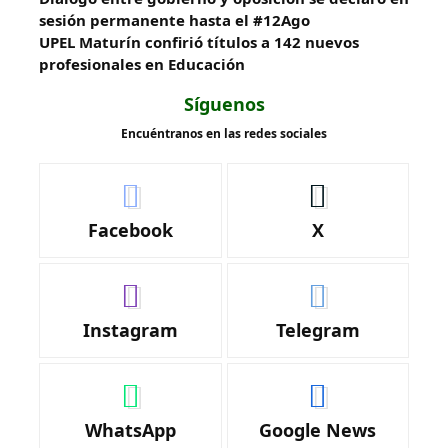
sesión permanente hasta el #12Ago
UPEL Maturín confirió títulos a 142 nuevos
profesionales en Educación
Síguenos
Encuéntranos en las redes sociales
Facebook
X
Instagram
Telegram
WhatsApp
Google News