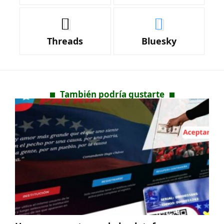
Threads
Bluesky
También podría gustarte