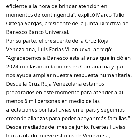
eficiente a la hora de brindar atención en
momentos de contingencia”, explicó Marco Tulio
Ortega Vargas, presidente de la Junta Directiva de
Banesco Banco Universal.
Por su parte, el presidente de la Cruz Roja
Venezolana, Luis Farias Villanueva, agregó:
“Agradecemos a Banesco esta alianza que inició en
2024 con las inundaciones en Cumanacoa y que
nos ayuda ampliar nuestra respuesta humanitaria.
Desde la Cruz Roja Venezolana estamos
preparados en este momento para atender a al
menos 6 mil personas en medio de las
afectaciones por las lluvias en el país y seguimos
creando alianzas para poder apoyar más familias.”
Desde mediados del mes de junio, fuertes lluvias
han azotado nueve estados de Venezuela,