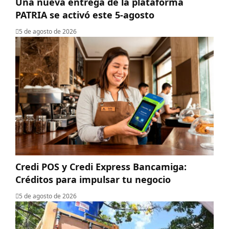
Una nueva entrega de la plataforma
PATRIA se activó este 5-agosto
5 de agosto de 2026
Credi POS y Credi Express Bancamiga:
Créditos para impulsar tu negocio
5 de agosto de 2026