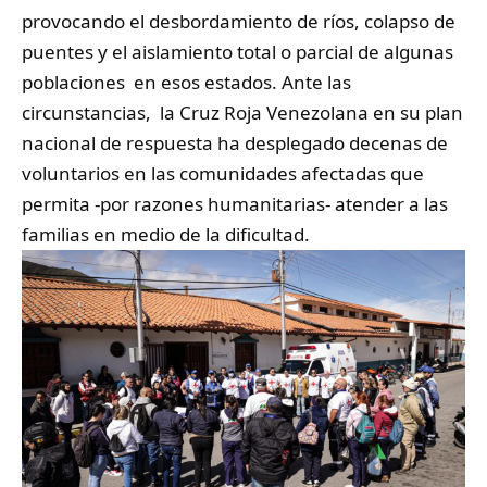
provocando el desbordamiento de ríos, colapso de
puentes y el aislamiento total o parcial de algunas
poblaciones en esos estados. Ante las
circunstancias, la Cruz Roja Venezolana en su plan
nacional de respuesta ha desplegado decenas de
voluntarios en las comunidades afectadas que
permita -por razones humanitarias- atender a las
familias en medio de la dificultad.