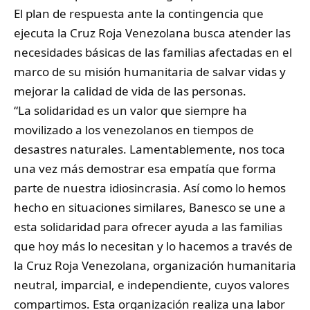
El plan de respuesta ante la contingencia que
ejecuta la Cruz Roja Venezolana busca atender las
necesidades básicas de las familias afectadas en el
marco de su misión humanitaria de salvar vidas y
mejorar la calidad de vida de las personas.
“La solidaridad es un valor que siempre ha
movilizado a los venezolanos en tiempos de
desastres naturales. Lamentablemente, nos toca
una vez más demostrar esa empatía que forma
parte de nuestra idiosincrasia. Así como lo hemos
hecho en situaciones similares, Banesco se une a
esta solidaridad para ofrecer ayuda a las familias
que hoy más lo necesitan y lo hacemos a través de
la Cruz Roja Venezolana, organización humanitaria
neutral, imparcial, e independiente, cuyos valores
compartimos. Esta organización realiza una labor