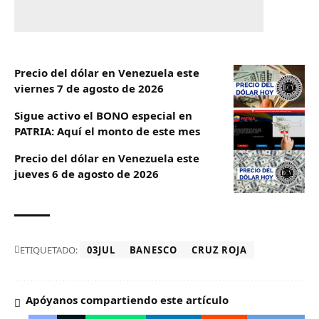
Precio del dólar en Venezuela este
viernes 7 de agosto de 2026
Sigue activo el BONO especial en
PATRIA: Aquí el monto de este mes
Precio del dólar en Venezuela este
jueves 6 de agosto de 2026
ETIQUETADO:
03JUL
BANESCO
CRUZ ROJA
Apóyanos compartiendo este artículo