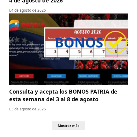
4 de agosto de 2026
4 de agosto de 2026
Consulta y acepta los BONOS PATRIA de
esta semana del 3 al 8 de agosto
3 de agosto de 2026
Mostrar más