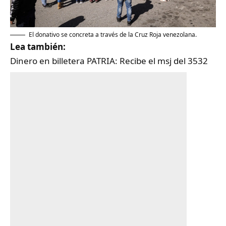
El donativo se concreta a través de la Cruz Roja venezolana.
Lea también:
Dinero en billetera PATRIA: Recibe el msj del 3532