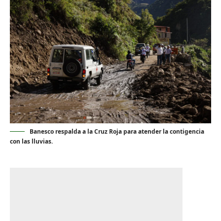
Banesco respalda a la Cruz Roja para atender la contigencia
con las lluvias.