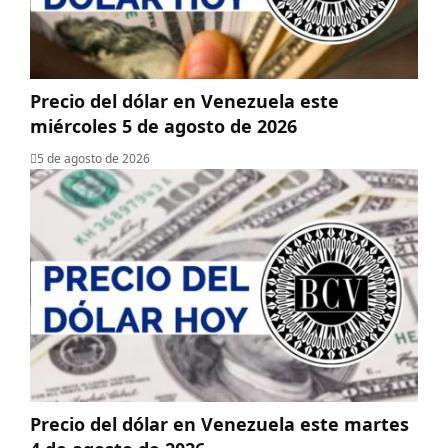
Precio del dólar en Venezuela este
miércoles 5 de agosto de 2026
5 de agosto de 2026
Precio del dólar en Venezuela este martes