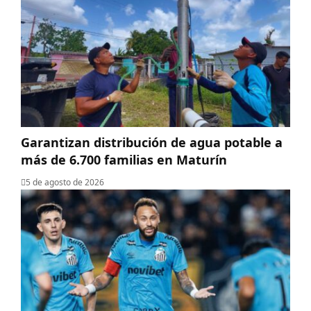
Garantizan distribución de agua potable a
más de 6.700 familias en Maturín
5 de agosto de 2026