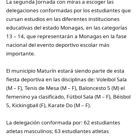
‎La segunda Jornada con miras a escoger las
delegaciones conformadas por los estudiantes que
cursan estudios en las diferentes instituciones
educativas del estado Monagas, en las categorías
13 – 14, que representarán a Monagas en la fase
nacional del evento deportivo escolar más
importante.
‎El municipio Maturín estará siendo parte de esta
fiesta deportiva en las disciplinas de: Voleibol Sala
(M – F), Tenis de Mesa (M – F), Baloncesto 5 (M) el
femenino ya clasificado, Fútbol Sala (M – F), Béisbol
5, Kickingball (F), Karate Do (M – F).
‎La delegación conformada por: 62 estudiantes
atletas masculinos; 63 estudiantes atletas