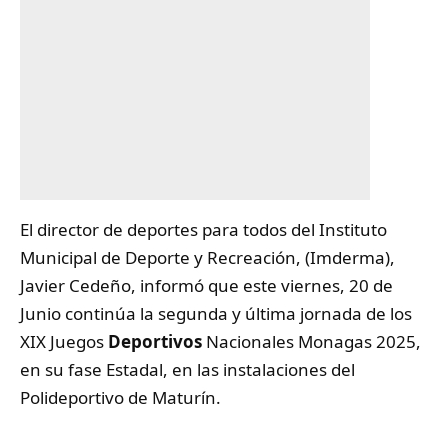
El director de deportes para todos del Instituto
Municipal de Deporte y Recreación, (Imderma),
Javier Cedeño, informó que este viernes, 20 de
Junio continúa la segunda y última jornada de los
XIX Juegos
Deportivos
Nacionales Monagas 2025,
en su fase Estadal, en las instalaciones del
Polideportivo de Maturín.