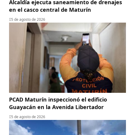
Alcaldía ejecuta saneamiento de drenajes
en el casco central de Maturín
5 de agosto de 2026
PCAD Maturín inspeccionó el edificio
Guayacán en la Avenida Libertador
5 de agosto de 2026