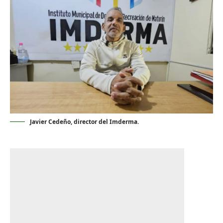
Javier Cedeño, director del Imderma.