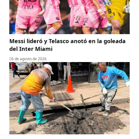
Messi lideró y Telasco anotó en la goleada
del Inter Miami
6 de agosto de 2026