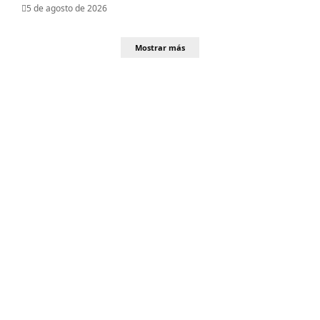
5 de agosto de 2026
Mostrar más