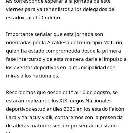
les corresponde esperar a la jornada de este
viernes para ya tener listos a los delegados del
estado», acotó Cedeño.
‎Importante señalar que esta jornada son
orientadas por la Alcaldesa del municipio Maturín,
quien ha estado comprometida desde la primera
fase intercurso y de esta manera darle el impulso a
los eventos deportivos en la municipalidad con
miras a los nacionales.
‎Recordemos que desde el 1° al 16 de agosto, se
estarán realizando los XIX Juegos Nacionales
deportivos estudiantiles 2025 en los estado Falcón,
Lara y Yaracuy y allí, contaremos con la presencia
de atletas maturineses a representar al estado