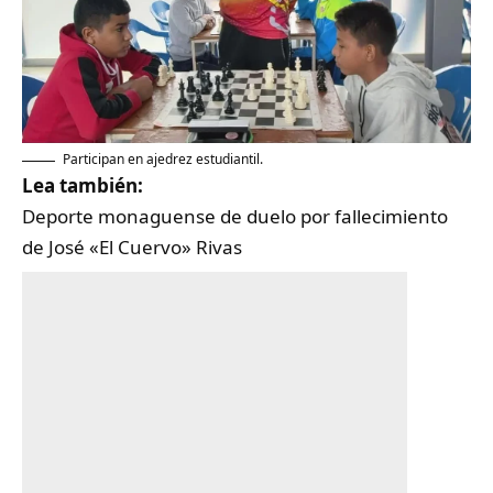
Participan en ajedrez estudiantil.
Lea también:
Deporte monaguense de duelo por fallecimiento
de José «El Cuervo» Rivas