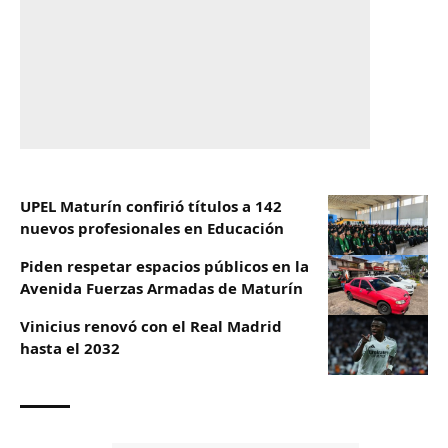
UPEL Maturín confirió títulos a 142
nuevos profesionales en Educación
Piden respetar espacios públicos en la
Avenida Fuerzas Armadas de Maturín
Vinicius renovó con el Real Madrid
hasta el 2032