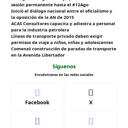
sesión permanente hasta el #12Ago
Inició el diálogo nacional entre el oficialismo y
la oposición de la AN de 2015
ACAS Consultores capacita y adiestra a personal
para la industria petrolera
Líneas de transporte privado deben exigir
permisos de viaje a niños, niñas y adolescentes
​Comenzó construcción de paradas de transporte
en la Avenida Libertador
Síguenos
Encuéntranos en las redes sociales
Facebook
X