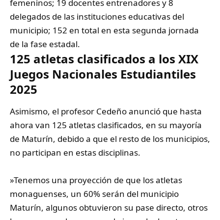
femeninos; 19 docentes entrenadores y 8
delegados de las instituciones educativas del
municipio; 152 en total en esta segunda jornada
de la fase estadal.‎
‎125 atletas clasificados a los XIX
Juegos Nacionales Estudiantiles
2025
‎Asimismo, el profesor Cedeño anunció que hasta
ahora van 125 atletas clasificados, en su mayoría
de Maturín, debido a que el resto de los municipios,
no participan en estas disciplinas.
‎»Tenemos una proyección de que los atletas
monaguenses, un 60% serán del municipio
Maturín, algunos obtuvieron su pase directo, otros