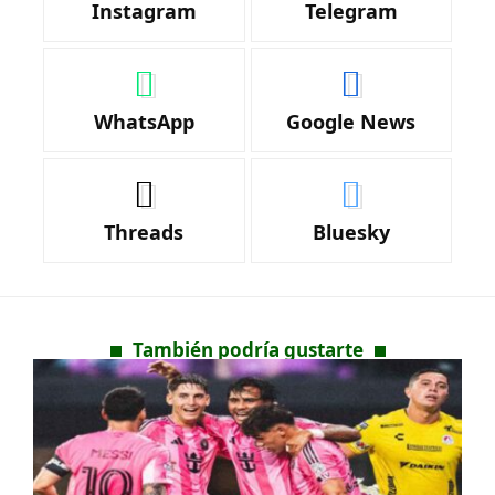
Instagram
Telegram
WhatsApp
Google News
Threads
Bluesky
También podría gustarte